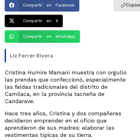
Copiar
Compartir en Facebook
Compartir en X
Compartir en WhatsApp
Liz Ferrer Rivera
Cristina Humire Mamani muestra con orgullo
las prendas que confeccionó, especialmente
las faldas tradicionales del distrito de
Camilaca, en la provincia tacneña de
Candarave.
Hace tres años, Cristina y dos compañeras
decidieron emprender en el oficio que
aprendieron de sus madres: elaborar las
vestimentas típicas de su tierra.