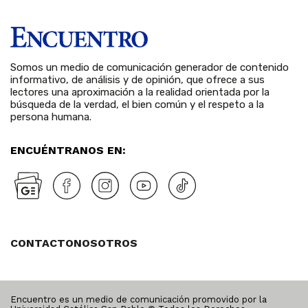
Somos un medio de comunicación generador de contenido
informativo, de análisis y de opinión, que ofrece a sus
lectores una aproximación a la realidad orientada por la
búsqueda de la verdad, el bien común y el respeto a la
persona humana.
ENCUÉNTRANOS EN:
CONTACTO
NOSOTROS
Encuentro es un medio de comunicación promovido por la