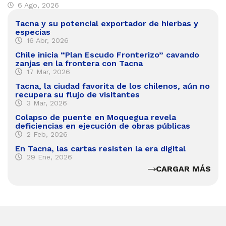
6 Ago, 2026
Tacna y su potencial exportador de hierbas y
especias
16 Abr, 2026
Chile inicia “Plan Escudo Fronterizo” cavando
zanjas en la frontera con Tacna
17 Mar, 2026
Tacna, la ciudad favorita de los chilenos, aún no
recupera su flujo de visitantes
3 Mar, 2026
Colapso de puente en Moquegua revela
deficiencias en ejecución de obras públicas
2 Feb, 2026
En Tacna, las cartas resisten la era digital
29 Ene, 2026
CARGAR MÁS