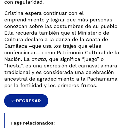
con regularidad.
Cristina espera continuar con el
emprendimiento y lograr que más personas
conozcan sobre las costumbres de su pueblo.
Ella recuerda también que el Ministerio de
Cultura declaró a la danza de la Anata de
Camilaca –que usa los trajes que ellas
confeccionan– como Patrimonio Cultural de la
Nación. La
anata
, que significa “juego” o
“fiesta”, es una expresión del carnaval aimara
tradicional y es considerada una celebración
ancestral de agradecimiento a la Pachamama
por la fertilidad y los primeros frutos.
REGRESAR
Tags relacionados: