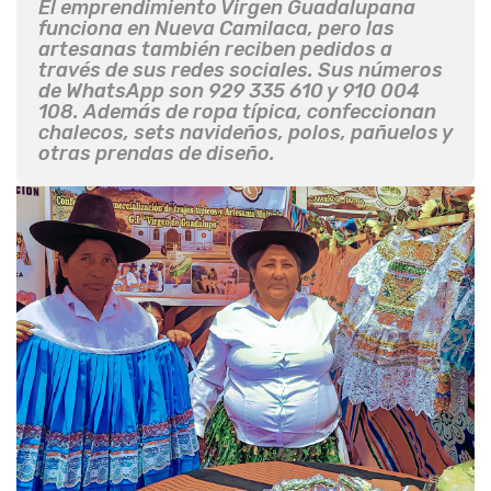
El emprendimiento Virgen Guadalupana
funciona en Nueva Camilaca, pero las
artesanas también reciben pedidos a
través de sus redes sociales. Sus números
de WhatsApp son 929 335 610 y 910 004
108. Además de ropa típica, confeccionan
chalecos, sets navideños, polos, pañuelos y
otras prendas de diseño.