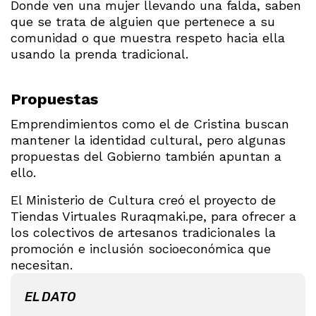
Donde ven una mujer llevando una falda, saben
que se trata de alguien que pertenece a su
comunidad o que muestra respeto hacia ella
usando la prenda tradicional.
Propuestas
Emprendimientos como el de Cristina buscan
mantener la identidad cultural, pero algunas
propuestas del Gobierno también apuntan a
ello.
El Ministerio de Cultura creó el proyecto de
Tiendas Virtuales Ruraqmaki.pe, para ofrecer a
los colectivos de artesanos tradicionales la
promoción e inclusión socioeconómica que
necesitan.
EL DATO