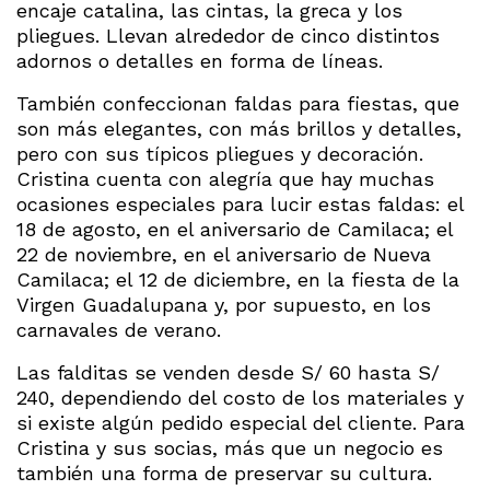
encaje catalina, las cintas, la greca y los
pliegues. Llevan alrededor de cinco distintos
adornos o detalles en forma de líneas.
También confeccionan faldas para fiestas, que
son más elegantes, con más brillos y detalles,
pero con sus típicos pliegues y decoración.
Cristina cuenta con alegría que hay muchas
ocasiones especiales para lucir estas faldas: el
18 de agosto, en el aniversario de Camilaca; el
22 de noviembre, en el aniversario de Nueva
Camilaca; el 12 de diciembre, en la fiesta de la
Virgen Guadalupana y, por supuesto, en los
carnavales de verano.
Las falditas se venden desde S/ 60 hasta S/
240, dependiendo del costo de los materiales y
si existe algún pedido especial del cliente. Para
Cristina y sus socias, más que un negocio es
también una forma de preservar su cultura.