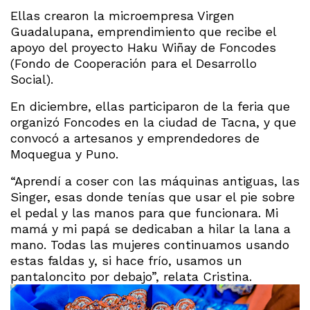
Ellas crearon la microempresa Virgen
Guadalupana, emprendimiento que recibe el
apoyo del proyecto Haku Wiñay de Foncodes
(Fondo de Cooperación para el Desarrollo
Social).
En diciembre, ellas participaron de la feria que
organizó Foncodes en la ciudad de Tacna, y que
convocó a artesanos y emprendedores de
Moquegua y Puno.
“Aprendí a coser con las máquinas antiguas, las
Singer, esas donde tenías que usar el pie sobre
el pedal y las manos para que funcionara. Mi
mamá y mi papá se dedicaban a hilar la lana a
mano. Todas las mujeres continuamos usando
estas faldas y, si hace frío, usamos un
pantaloncito por debajo”, relata Cristina.