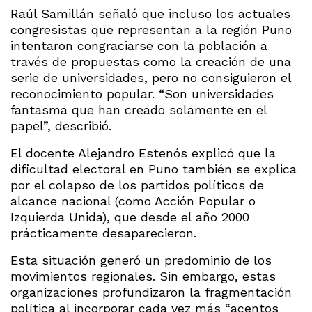
Raúl Samillán señaló que incluso los actuales
congresistas que representan a la región Puno
intentaron congraciarse con la población a
través de propuestas como la creación de una
serie de universidades, pero no consiguieron el
reconocimiento popular. “Son universidades
fantasma que han creado solamente en el
papel”, describió.
El docente Alejandro Estenós explicó que la
dificultad electoral en Puno también se explica
por el colapso de los partidos políticos de
alcance nacional (como Acción Popular o
Izquierda Unida), que desde el año 2000
prácticamente desaparecieron.
Esta situación generó un predominio de los
movimientos regionales. Sin embargo, estas
organizaciones profundizaron la fragmentación
política al incorporar cada vez más “acentos