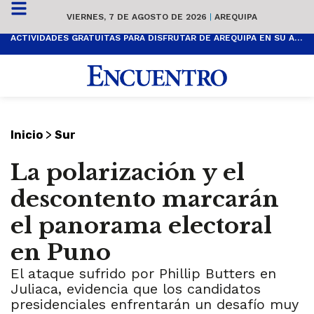
VIERNES, 7 DE AGOSTO DE 2026
|
AREQUIPA
ACTIVIDADES GRATUITAS PARA DISFRUTAR DE AREQUIPA EN SU ANIVERSARIO
>
Inicio
Sur
La polarización y el
descontento marcarán
el panorama electoral
en Puno
El ataque sufrido por Phillip Butters en
Juliaca, evidencia que los candidatos
presidenciales enfrentarán un desafío muy