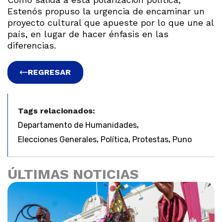
Estenós propuso la urgencia de encaminar un
proyecto cultural que apueste por lo que une al
país, en lugar de hacer énfasis en las
diferencias.
REGRESAR
Tags relacionados:
,
Departamento de Humanidades
,
,
,
Elecciones Generales
Política
Protestas
Puno
ÚLTIMAS NOTICIAS