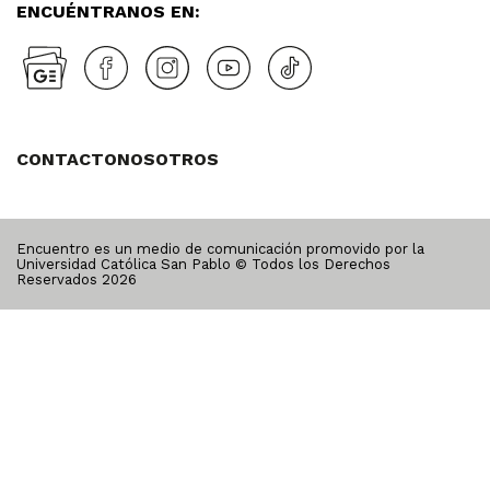
ENCUÉNTRANOS EN:
CONTACTO
NOSOTROS
Encuentro es un medio de comunicación promovido por la
Universidad Católica San Pablo © Todos los Derechos
Reservados
2026