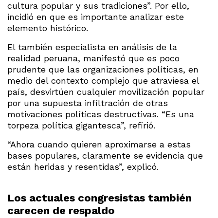
cultura popular y sus tradiciones”. Por ello,
incidió en que es importante analizar este
elemento histórico.
El también especialista en análisis de la
realidad peruana, manifestó que es poco
prudente que las organizaciones políticas, en
medio del contexto complejo que atraviesa el
país, desvirtúen cualquier movilización popular
por una supuesta infiltración de otras
motivaciones políticas destructivas. “Es una
torpeza política gigantesca”, refirió.
“Ahora cuando quieren aproximarse a estas
bases populares, claramente se evidencia que
están heridas y resentidas”, explicó.
Los actuales congresistas también
carecen de respaldo