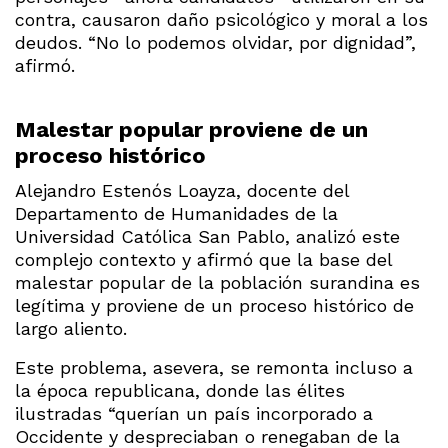
contra, causaron daño psicológico y moral a los
deudos. “No lo podemos olvidar, por dignidad”,
afirmó.
Malestar popular proviene de un
proceso histórico
Alejandro Estenós Loayza, docente del
Departamento de Humanidades de la
Universidad Católica San Pablo, analizó este
complejo contexto y afirmó que la base del
malestar popular de la población surandina es
legítima y proviene de un proceso histórico de
largo aliento.
Este problema, asevera, se remonta incluso a
la época republicana, donde las élites
ilustradas “querían un país incorporado a
Occidente y despreciaban o renegaban de la