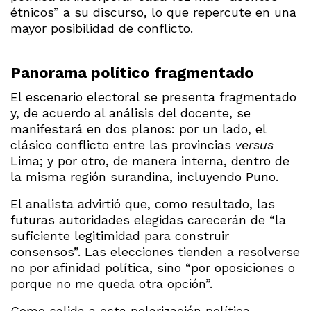
étnicos” a su discurso, lo que repercute en una
mayor posibilidad de conflicto.
Panorama político fragmentado
El escenario electoral se presenta fragmentado
y, de acuerdo al análisis del docente, se
manifestará en dos planos: por un lado, el
clásico conflicto entre las provincias
versus
Lima; y por otro, de manera interna, dentro de
la misma región surandina, incluyendo Puno.
El analista advirtió que, como resultado, las
futuras autoridades elegidas carecerán de “la
suficiente legitimidad para construir
consensos”. Las elecciones tienden a resolverse
no por afinidad política, sino “por oposiciones o
porque no me queda otra opción”.
Como salida a esta polarización política,