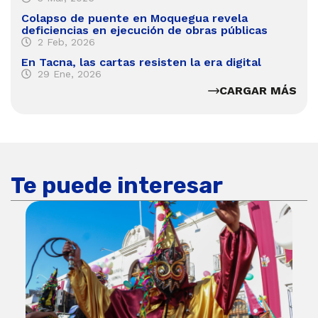
Colapso de puente en Moquegua revela
deficiencias en ejecución de obras públicas
2 Feb, 2026
En Tacna, las cartas resisten la era digital
29 Ene, 2026
CARGAR MÁS
Te puede interesar