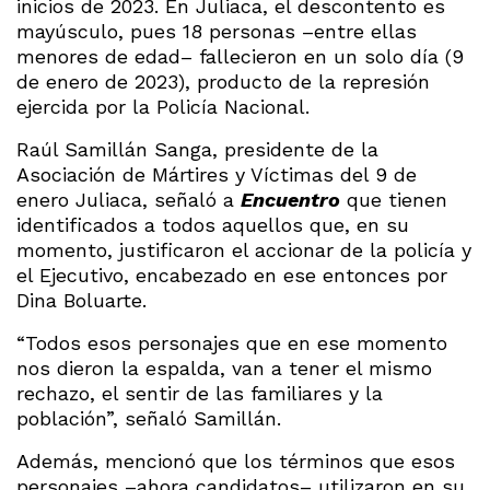
inicios de 2023. En Juliaca, el descontento es
mayúsculo, pues 18 personas –entre ellas
menores de edad– fallecieron en un solo día (9
de enero de 2023), producto de la represión
ejercida por la Policía Nacional.
Raúl Samillán Sanga, presidente de la
Asociación de Mártires y Víctimas del 9 de
enero Juliaca, señaló a
Encuentro
que tienen
identificados a todos aquellos que, en su
momento, justificaron el accionar de la policía y
el Ejecutivo, encabezado en ese entonces por
Dina Boluarte.
“Todos esos personajes que en ese momento
nos dieron la espalda, van a tener el mismo
rechazo, el sentir de las familiares y la
población”, señaló Samillán.
Además, mencionó que los términos que esos
personajes –ahora candidatos– utilizaron en su