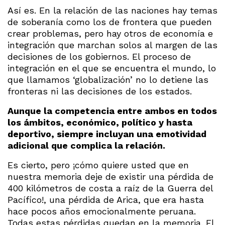
Así es. En la relación de las naciones hay temas
de soberanía como los de frontera que pueden
crear problemas, pero hay otros de economía e
integración que marchan solos al margen de las
decisiones de los gobiernos. El proceso de
integración en el que se encuentra el mundo, lo
que llamamos ‘globalización’ no lo detiene las
fronteras ni las decisiones de los estados.
Aunque la competencia entre ambos en todos
los ámbitos, económico, político y hasta
deportivo, siempre incluyan una emotividad
adicional que complica la relación.
Es cierto, pero ¡cómo quiere usted que en
nuestra memoria deje de existir una pérdida de
400 kilómetros de costa a raíz de la Guerra del
Pacífico!, una pérdida de Arica, que era hasta
hace pocos años emocionalmente peruana.
Todas estas pérdidas quedan en la memoria. El