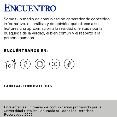
Somos un medio de comunicación generador de contenido
informativo, de análisis y de opinión, que ofrece a sus
lectores una aproximación a la realidad orientada por la
búsqueda de la verdad, el bien común y el respeto a la
persona humana.
ENCUÉNTRANOS EN:
CONTACTO
NOSOTROS
Encuentro es un medio de comunicación promovido por la
Universidad Católica San Pablo © Todos los Derechos
Reservados
2026