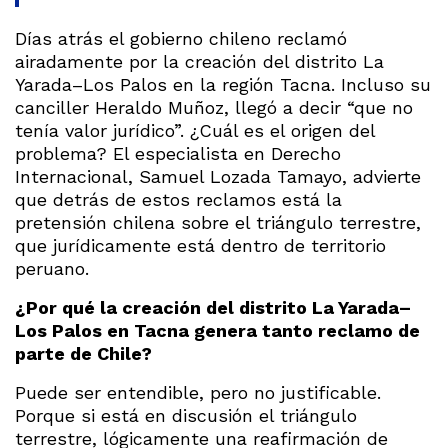
Días atrás el gobierno chileno reclamó
airadamente por la creación del distrito La
Yarada–Los Palos en la región Tacna. Incluso su
canciller Heraldo Muñoz, llegó a decir “que no
tenía valor jurídico”. ¿Cuál es el origen del
problema? El especialista en Derecho
Internacional, Samuel Lozada Tamayo, advierte
que detrás de estos reclamos está la
pretensión chilena sobre el triángulo terrestre,
que jurídicamente está dentro de territorio
peruano.
¿Por qué la creación del distrito La Yarada–
Los Palos en Tacna genera tanto reclamo de
parte de Chile?
Puede ser entendible, pero no justificable.
Porque si está en discusión el triángulo
terrestre, lógicamente una reafirmación de