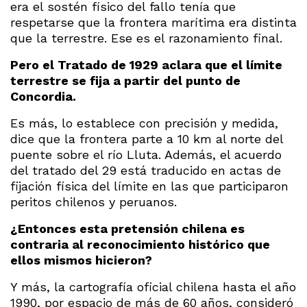
era el sostén físico del fallo tenía que
respetarse que la frontera marítima era distinta
que la terrestre. Ese es el razonamiento final.
Pero el Tratado de 1929 aclara que el límite
terrestre se fija a partir del punto de
Concordia.
Es más, lo establece con precisión y medida,
dice que la frontera parte a 10 km al norte del
puente sobre el río Lluta. Además, el acuerdo
del tratado del 29 está traducido en actas de
fijación física del límite en las que participaron
peritos chilenos y peruanos.
¿Entonces esta pretensión chilena es
contraria al reconocimiento histórico que
ellos mismos hicieron?
Y más, la cartografía oficial chilena hasta el año
1990, por espacio de más de 60 años, consideró