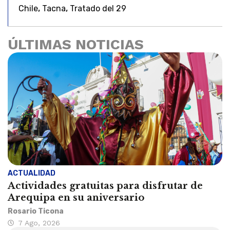
,
,
Chile
Tacna
Tratado del 29
ÚLTIMAS NOTICIAS
ACTUALIDAD
Actividades gratuitas para disfrutar de
Arequipa en su aniversario
Rosario Ticona
7 Ago, 2026