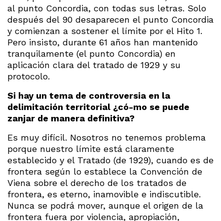
al punto Concordia, con todas sus letras. Solo
después del 90 desaparecen el punto Concordia
y comienzan a sostener el límite por el Hito 1.
Pero insisto, durante 61 años han mantenido
tranquilamente (el punto Concordia) en
aplicación clara del tratado de 1929 y su
protocolo.
Si hay un tema de controversia en la
delimitación territorial ¿có-mo se puede
zanjar de manera definitiva?
Es muy difícil. Nosotros no tenemos problema
porque nuestro límite está claramente
establecido y el Tratado (de 1929), cuando es de
frontera según lo establece la Convención de
Viena sobre el derecho de los tratados de
frontera, es eterno, inamovible e indiscutible.
Nunca se podrá mover, aunque el origen de la
frontera fuera por violencia, apropiación,