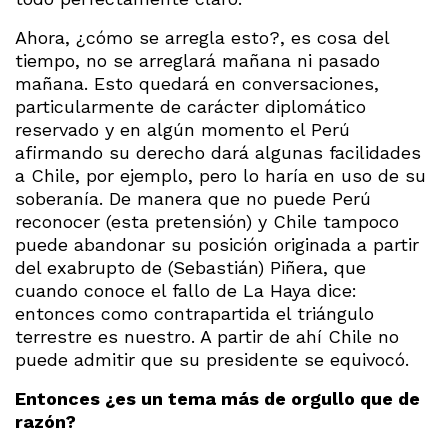
Ahora, ¿cómo se arregla esto?, es cosa del
tiempo, no se arreglará mañana ni pasado
mañana. Esto quedará en conversaciones,
particularmente de carácter diplomático
reservado y en algún momento el Perú
afirmando su derecho dará algunas facilidades
a Chile, por ejemplo, pero lo haría en uso de su
soberanía. De manera que no puede Perú
reconocer (esta pretensión) y Chile tampoco
puede abandonar su posición originada a partir
del exabrupto de (Sebastián) Piñera, que
cuando conoce el fallo de La Haya dice:
entonces como contrapartida el triángulo
terrestre es nuestro. A partir de ahí Chile no
puede admitir que su presidente se equivocó.
Entonces ¿es un tema más de orgullo que de
razón?