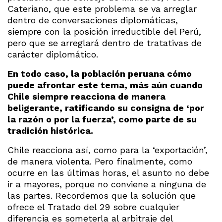
Cateriano, que este problema se va arreglar
dentro de conversaciones diplomáticas,
siempre con la posición irreductible del Perú,
pero que se arreglará dentro de tratativas de
carácter diplomático.
En todo caso, la población peruana cómo
puede afrontar este tema, más aún cuando
Chile siempre reacciona de manera
beligerante, ratificando su consigna de ‘por
la razón o por la fuerza’, como parte de su
tradición histórica.
Chile reacciona así, como para la ‘exportación’,
de manera violenta. Pero finalmente, como
ocurre en las últimas horas, el asunto no debe
ir a mayores, porque no conviene a ninguna de
las partes. Recordemos que la solución que
ofrece el Tratado del 29 sobre cualquier
diferencia es someterla al arbitraje del