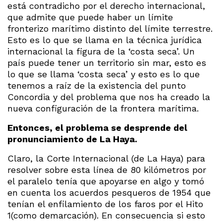
está contradicho por el derecho internacional,
que admite que puede haber un límite
fronterizo marítimo distinto del límite terrestre.
Esto es lo que se llama en la técnica jurídica
internacional la figura de la ‘costa seca’. Un
país puede tener un territorio sin mar, esto es
lo que se llama ‘costa seca’ y esto es lo que
tenemos a raíz de la existencia del punto
Concordia y del problema que nos ha creado la
nueva configuración de la frontera marítima.
Entonces, el problema se desprende del
pronunciamiento de La Haya.
Claro, la Corte Internacional (de La Haya) para
resolver sobre esta línea de 80 kilómetros por
el paralelo tenía que apoyarse en algo y tomó
en cuenta los acuerdos pesqueros de 1954 que
tenían el enfilamiento de los faros por el Hito
1(como demarcación). En consecuencia si esto