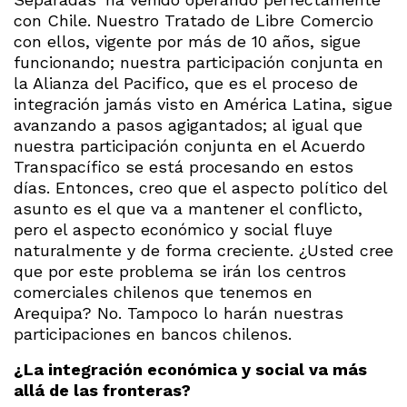
con Chile. Nuestro Tratado de Libre Comercio
con ellos, vigente por más de 10 años, sigue
funcionando; nuestra participación conjunta en
la Alianza del Pacifico, que es el proceso de
integración jamás visto en América Latina, sigue
avanzando a pasos agigantados; al igual que
nuestra participación conjunta en el Acuerdo
Transpacífico se está procesando en estos
días. Entonces, creo que el aspecto político del
asunto es el que va a mantener el conflicto,
pero el aspecto económico y social fluye
naturalmente y de forma creciente. ¿Usted cree
que por este problema se irán los centros
comerciales chilenos que tenemos en
Arequipa? No. Tampoco lo harán nuestras
participaciones en bancos chilenos.
¿La integración económica y social va más
allá de las fronteras?