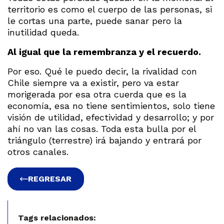
territorio es como el cuerpo de las personas, si
le cortas una parte, puede sanar pero la
inutilidad queda.
Al igual que la remembranza y el recuerdo.
Por eso. Qué le puedo decir, la rivalidad con
Chile siempre va a existir, pero va estar
morigerada por esa otra cuerda que es la
economía, esa no tiene sentimientos, solo tiene
visión de utilidad, efectividad y desarrollo; y por
ahí no van las cosas. Toda esta bulla por el
triángulo (terrestre) irá bajando y entrará por
otros canales.
REGRESAR
Tags relacionados: