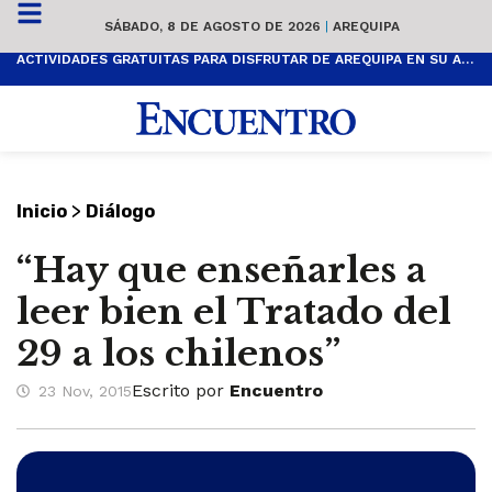
SÁBADO, 8 DE AGOSTO DE 2026
|
AREQUIPA
ACTIVIDADES GRATUITAS PARA DISFRUTAR DE AREQUIPA EN SU ANIVERSARIO
>
Inicio
Diálogo
“Hay que enseñarles a
leer bien el Tratado del
29 a los chilenos”
Escrito por
Encuentro
23 Nov, 2015