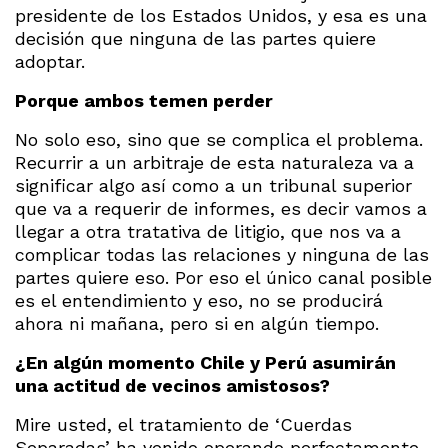
presidente de los Estados Unidos, y esa es una
decisión que ninguna de las partes quiere
adoptar.
Porque ambos temen perder
No solo eso, sino que se complica el problema.
Recurrir a un arbitraje de esta naturaleza va a
significar algo así como a un tribunal superior
que va a requerir de informes, es decir vamos a
llegar a otra tratativa de litigio, que nos va a
complicar todas las relaciones y ninguna de las
partes quiere eso. Por eso el único canal posible
es el entendimiento y eso, no se producirá
ahora ni mañana, pero si en algún tiempo.
¿En algún momento Chile y Perú asumirán
una actitud de vecinos amistosos?
Mire usted, el tratamiento de ‘Cuerdas
Separadas’ ha venido operando perfectamente