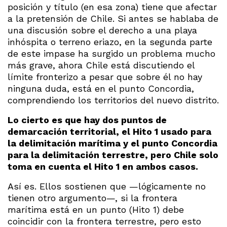
posición y título (en esa zona) tiene que afectar
a la pretensión de Chile. Si antes se hablaba de
una discusión sobre el derecho a una playa
inhóspita o terreno eriazo, en la segunda parte
de este impase ha surgido un problema mucho
más grave, ahora Chile está discutiendo el
límite fronterizo a pesar que sobre él no hay
ninguna duda, está en el punto Concordia,
comprendiendo los territorios del nuevo distrito.
Lo cierto es que hay dos puntos de
demarcación territorial, el Hito 1 usado para
la delimitación marítima y el punto Concordia
para la delimitación terrestre, pero Chile solo
toma en cuenta el Hito 1 en ambos casos.
Así es. Ellos sostienen que —lógicamente no
tienen otro argumento—, si la frontera
marítima está en un punto (Hito 1) debe
coincidir con la frontera terrestre, pero esto