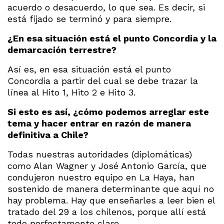
acuerdo o desacuerdo, lo que sea. Es decir, si
está fijado se terminó y para siempre.
¿En esa situación está el punto Concordia y la
demarcación terrestre?
Así es, en esa situación está el punto
Concordia a partir del cual se debe trazar la
línea al Hito 1, Hito 2 e Hito 3.
Si esto es así, ¿cómo podemos arreglar este
tema y hacer entrar en razón de manera
definitiva a Chile?
Todas nuestras autoridades (diplomáticas)
como Alan Wagner y José Antonio García, que
condujeron nuestro equipo en La Haya, han
sostenido de manera determinante que aquí no
hay problema. Hay que enseñarles a leer bien el
tratado del 29 a los chilenos, porque allí está
todo perfectamente claro.