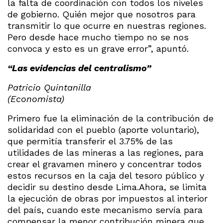
la falta de coordinación con todos los niveles
de gobierno. Quién mejor que nosotros para
transmitir lo que ocurre en nuestras regiones.
Pero desde hace mucho tiempo no se nos
convoca y esto es un grave error”, apuntó.
“Las evidencias del centralismo”
Patricio Quintanilla
(Economista)
Primero fue la eliminación de la contribución de
solidaridad con el pueblo (aporte voluntario),
que permitía transferir el 3.75% de las
utilidades de las mineras a las regiones, para
crear el gravamen minero y concentrar todos
estos recursos en la caja del tesoro público y
decidir su destino desde Lima.Ahora, se limita
la ejecución de obras por impuestos al interior
del país, cuando este mecanismo servía para
compensar la menor contribución minera que