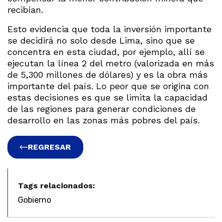
recibían.
Esto evidencia que toda la inversión importante
se decidirá no solo desde Lima, sino que se
concentra en esta ciudad, por ejemplo, allí se
ejecutan la línea 2 del metro (valorizada en más
de 5,300 millones de dólares) y es la obra más
importante del país. Lo peor que se origina con
estas decisiones es que se limita la capacidad
de las regiones para generar condiciones de
desarrollo en las zonas más pobres del país.
REGRESAR
Tags relacionados:
Gobierno