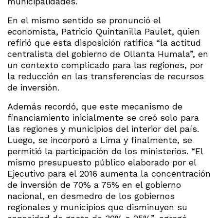
municipalidades.
En el mismo sentido se pronunció el
economista, Patricio Quintanilla Paulet, quien
refirió que esta disposición ratifica “la actitud
centralista del gobierno de Ollanta Humala”, en
un contexto complicado para las regiones, por
la reducción en las transferencias de recursos
de inversión.
Además recordó, que este mecanismo de
financiamiento inicialmente se creó solo para
las regiones y municipios del interior del país.
Luego, se incorporó a Lima y finalmente, se
permitió la participación de los ministerios. “El
mismo presupuesto público elaborado por el
Ejecutivo para el 2016 aumenta la concentración
de inversión de 70% a 75% en el gobierno
nacional, en desmedro de los gobiernos
regionales y municipios que disminuyen su