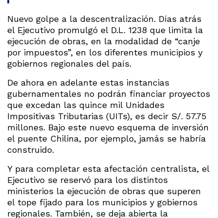
Nuevo golpe a la descentralización. Días atrás
el Ejecutivo promulgó el D.L. 1238 que limita la
ejecución de obras, en la modalidad de “canje
por impuestos”, en los diferentes municipios y
gobiernos regionales del país.
De ahora en adelante estas instancias
gubernamentales no podrán financiar proyectos
que excedan las quince mil Unidades
Impositivas Tributarias (UITs), es decir S/. 57.75
millones. Bajo este nuevo esquema de inversión
el puente Chilina, por ejemplo, jamás se habría
construido.
Y para completar esta afectación centralista, el
Ejecutivo se reservó para los distintos
ministerios la ejecución de obras que superen
el tope fijado para los municipios y gobiernos
regionales. También, se deja abierta la