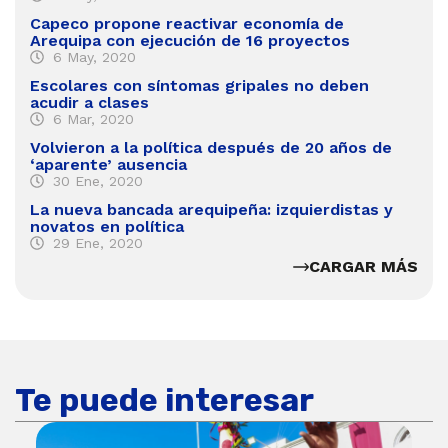
Capeco propone reactivar economía de
Arequipa con ejecución de 16 proyectos
6 May, 2020
Escolares con síntomas gripales no deben
acudir a clases
6 Mar, 2020
Volvieron a la política después de 20 años de
‘aparente’ ausencia
30 Ene, 2020
La nueva bancada arequipeña: izquierdistas y
novatos en política
29 Ene, 2020
CARGAR MÁS
Te puede interesar