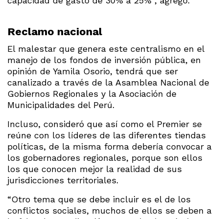
capacidad de gasto de 30% a 25%”, agregó.
Reclamo nacional
El malestar que genera este centralismo en el
manejo de los fondos de inversión pública, en
opinión de Yamila Osorio, tendrá que ser
canalizado a través de la Asamblea Nacional de
Gobiernos Regionales y la Asociación de
Municipalidades del Perú.
Incluso, consideró que así como el Premier se
reúne con los líderes de las diferentes tiendas
políticas, de la misma forma debería convocar a
los gobernadores regionales, porque son ellos
los que conocen mejor la realidad de sus
jurisdicciones territoriales.
“Otro tema que se debe incluir es el de los
conflictos sociales, muchos de ellos se deben a