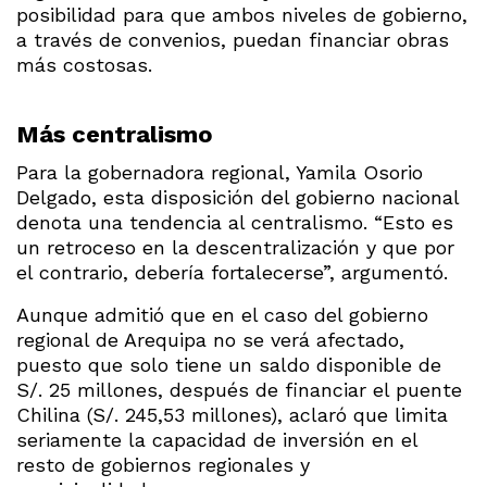
posibilidad para que ambos niveles de gobierno,
a través de convenios, puedan financiar obras
más costosas.
Más centralismo
Para la gobernadora regional, Yamila Osorio
Delgado, esta disposición del gobierno nacional
denota una tendencia al centralismo. “Esto es
un retroceso en la descentralización y que por
el contrario, debería fortalecerse”, argumentó.
Aunque admitió que en el caso del gobierno
regional de Arequipa no se verá afectado,
puesto que solo tiene un saldo disponible de
S/. 25 millones, después de financiar el puente
Chilina (S/. 245,53 millones), aclaró que limita
seriamente la capacidad de inversión en el
resto de gobiernos regionales y