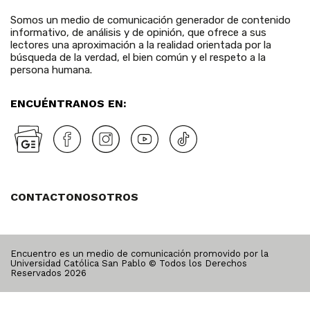
Somos un medio de comunicación generador de contenido
informativo, de análisis y de opinión, que ofrece a sus
lectores una aproximación a la realidad orientada por la
búsqueda de la verdad, el bien común y el respeto a la
persona humana.
ENCUÉNTRANOS EN:
CONTACTO
NOSOTROS
Encuentro es un medio de comunicación promovido por la
Universidad Católica San Pablo © Todos los Derechos
Reservados
2026