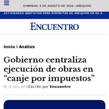
DOMINGO, 9 DE AGOSTO DE 2026
|
AREQUIPA
ACTIVIDADES GRATUITAS PARA DISFRUTAR DE AREQUIPA EN SU ANIVERSARIO
>
Inicio
Análisis
Gobierno centraliza
ejecución de obras en
“canje por impuestos”
Escrito por
Encuentro
12 Oct, 2015