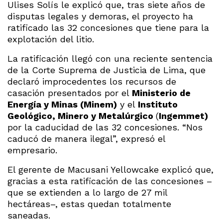
Ulises Solís le explicó que, tras siete años de
disputas legales y demoras, el proyecto ha
ratificado las 32 concesiones que tiene para la
explotación del litio.
La ratificación llegó con una reciente sentencia
de la Corte Suprema de Justicia de Lima, que
declaró improcedentes los recursos de
casación presentados por el
Ministerio de
Energía y Minas (Minem)
y el
Instituto
Geológico, Minero y Metalúrgico
(
Ingemmet)
por la caducidad de las 32 concesiones. “Nos
caducó de manera ilegal”, expresó el
empresario.
El gerente de Macusani Yellowcake explicó que,
gracias a esta ratificación de las concesiones –
que se extienden a lo largo de 27 mil
hectáreas–, estas quedan totalmente
saneadas.