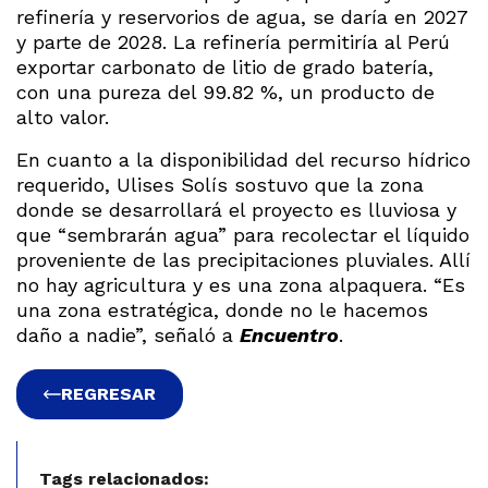
refinería y reservorios de agua, se daría en 2027
y parte de 2028. La refinería permitiría al Perú
exportar carbonato de litio de grado batería,
con una pureza del 99.82 %, un producto de
alto valor.
En cuanto a la disponibilidad del recurso hídrico
requerido, Ulises Solís sostuvo que la zona
donde se desarrollará el proyecto es lluviosa y
que “sembrarán agua” para recolectar el líquido
proveniente de las precipitaciones pluviales. Allí
no hay agricultura y es una zona alpaquera. “Es
una zona estratégica, donde no le hacemos
daño a nadie”, señaló a
Encuentro
.
REGRESAR
Tags relacionados: