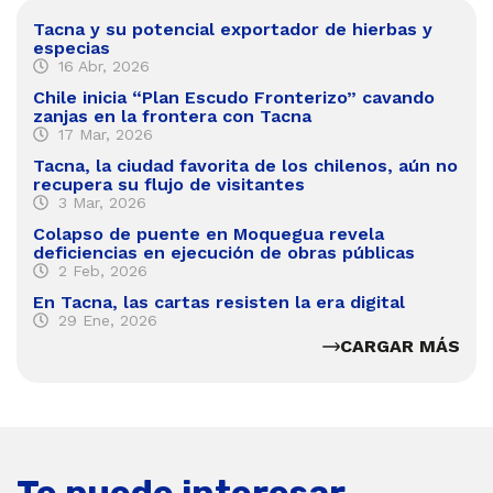
Tacna y su potencial exportador de hierbas y
especias
16 Abr, 2026
Chile inicia “Plan Escudo Fronterizo” cavando
zanjas en la frontera con Tacna
17 Mar, 2026
Tacna, la ciudad favorita de los chilenos, aún no
recupera su flujo de visitantes
3 Mar, 2026
Colapso de puente en Moquegua revela
deficiencias en ejecución de obras públicas
2 Feb, 2026
En Tacna, las cartas resisten la era digital
29 Ene, 2026
CARGAR MÁS
Te puede interesar