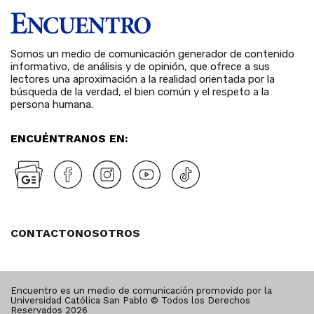
Somos un medio de comunicación generador de contenido
informativo, de análisis y de opinión, que ofrece a sus
lectores una aproximación a la realidad orientada por la
búsqueda de la verdad, el bien común y el respeto a la
persona humana.
ENCUÉNTRANOS EN:
CONTACTO
NOSOTROS
Encuentro es un medio de comunicación promovido por la
Universidad Católica San Pablo © Todos los Derechos
Reservados
2026