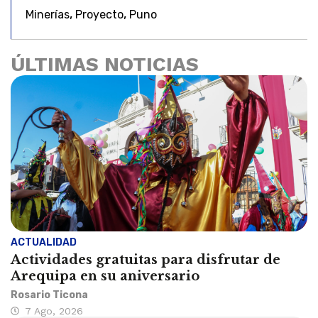
,
,
Minerías
Proyecto
Puno
ÚLTIMAS NOTICIAS
ACTUALIDAD
Actividades gratuitas para disfrutar de
Arequipa en su aniversario
Rosario Ticona
7 Ago, 2026