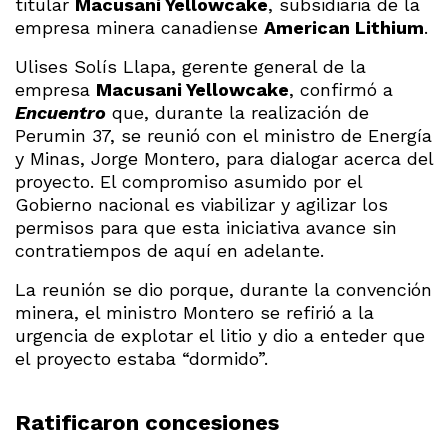
titular
Macusani Yellowcake
, subsidiaria de la
empresa minera canadiense
American Lithium
.
Ulises Solís Llapa, gerente general de la
empresa
Macusani Yellowcake
, confirmó a
Encuentro
que, durante la realización de
Perumin 37, se reunió con el ministro de Energía
y Minas, Jorge Montero, para dialogar acerca del
proyecto. El compromiso asumido por el
Gobierno nacional es viabilizar y agilizar los
permisos para que esta iniciativa avance sin
contratiempos de aquí en adelante.
La reunión se dio porque, durante la convención
minera, el ministro Montero se refirió a la
urgencia de explotar el litio y dio a enteder que
el proyecto estaba “dormido”.
Ratificaron concesiones