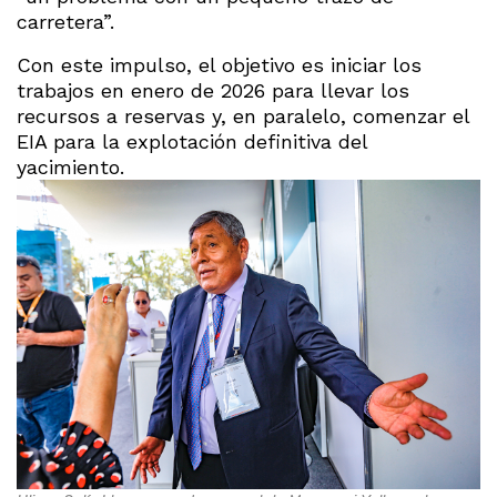
carretera”.
Con este impulso, el objetivo es iniciar los
trabajos en enero de 2026 para llevar los
recursos a reservas y, en paralelo, comenzar el
EIA para la explotación definitiva del
yacimiento.