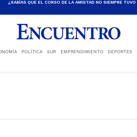
¿SABÍAS QUE EL CORSO DE LA AMISTAD NO SIEMPRE TUVO
ONOMÍA
POLÍTICA
SUR
EMPRENDIMIENTO
DEPORTES