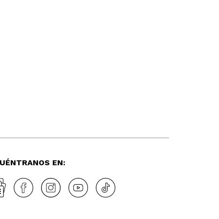
UÉNTRANOS EN: