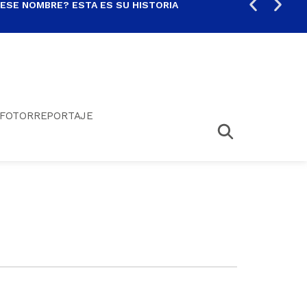
 ESE NOMBRE? ESTA ES SU HISTORIA
ARE
FOTORREPORTAJE