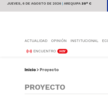
JUEVES, 6 DE AGOSTO DE 2026
|
AREQUIPA
20° C
ACTUALIDAD
OPINIÓN
INSTITUCIONAL
EC
ENCUENTRO
HOY
>
Inicio
Proyecto
PROYECTO