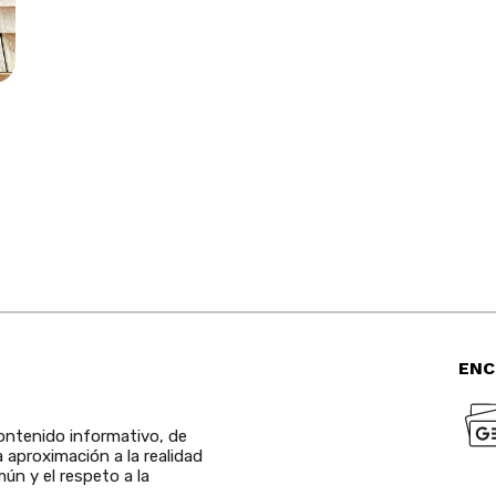
ENC
ntenido informativo, de
a aproximación a la realidad
ún y el respeto a la