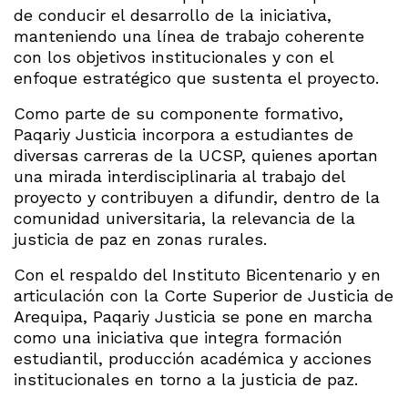
de conducir el desarrollo de la iniciativa,
manteniendo una línea de trabajo coherente
con los objetivos institucionales y con el
enfoque estratégico que sustenta el proyecto.
Como parte de su componente formativo,
Paqariy Justicia incorpora a estudiantes de
diversas carreras de la UCSP, quienes aportan
una mirada interdisciplinaria al trabajo del
proyecto y contribuyen a difundir, dentro de la
comunidad universitaria, la relevancia de la
justicia de paz en zonas rurales.
Con el respaldo del Instituto Bicentenario y en
articulación con la Corte Superior de Justicia de
Arequipa, Paqariy Justicia se pone en marcha
como una iniciativa que integra formación
estudiantil, producción académica y acciones
institucionales en torno a la justicia de paz.