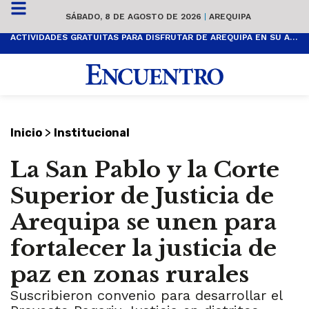
SÁBADO, 8 DE AGOSTO DE 2026
|
AREQUIPA
ACTIVIDADES GRATUITAS PARA DISFRUTAR DE AREQUIPA EN SU ANIVERSARIO
>
Inicio
Institucional
La San Pablo y la Corte
Superior de Justicia de
Arequipa se unen para
fortalecer la justicia de
paz en zonas rurales
Suscribieron convenio para desarrollar el