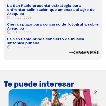
La San Pablo presentó estrategia para
enfrentar salinización que amenaza al agro de
Arequipa
4 Ago, 2026
Cierran plazo para concurso de fotografía sobre
Arequipa
3 Ago, 2026
La San Pablo brinda concierto de música
sinfónica puneña
31 Jul, 2026
CARGAR MÁS
Te puede interesar