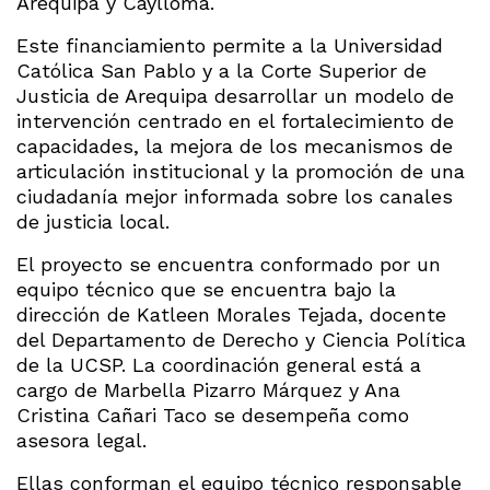
Arequipa y Caylloma.
Este financiamiento permite a la Universidad
Católica San Pablo y a la Corte Superior de
Justicia de Arequipa desarrollar un modelo de
intervención centrado en el fortalecimiento de
capacidades, la mejora de los mecanismos de
articulación institucional y la promoción de una
ciudadanía mejor informada sobre los canales
de justicia local.
El proyecto se encuentra conformado por un
equipo técnico que se encuentra bajo la
dirección de Katleen Morales Tejada, docente
del Departamento de Derecho y Ciencia Política
de la UCSP. La coordinación general está a
cargo de Marbella Pizarro Márquez y Ana
Cristina Cañari Taco se desempeña como
asesora legal.
Ellas conforman el equipo técnico responsable