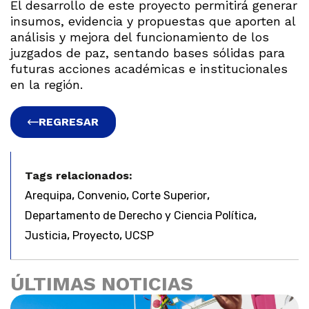
El desarrollo de este proyecto permitirá generar
insumos, evidencia y propuestas que aporten al
análisis y mejora del funcionamiento de los
juzgados de paz, sentando bases sólidas para
futuras acciones académicas e institucionales
en la región.
REGRESAR
Tags relacionados:
,
,
,
Arequipa
Convenio
Corte Superior
,
Departamento de Derecho y Ciencia Política
,
,
Justicia
Proyecto
UCSP
ÚLTIMAS NOTICIAS