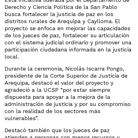
Derecho y Ciencia Política de la San Pablo
busca fortalecer la justicia de paz en los
distritos rurales de Arequipa y Caylloma. El
proyecto se enfoca en mejorar las capacidades
de los jueces de paz, fortalecer su articulación
con el sistema judicial ordinario y promover una
participación ciudadana informada en la justicia
local.
Durante la ceremonia, Nicolás Iscarra Pongo,
presidente de la Corte Superior de Justicia de
Arequipa, destacó el valor del proyecto y
agradeció a la UCSP “por estar siempre
dispuesta para apoyar a la mejora de la
administración de justicia y por su compromiso
con la realidad de los sectores más
vulnerables”.
Destacó también que los jueces de paz
atienden a personas con menos recursos y