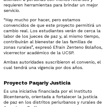
requieren herramientas para brindar un mejor
servicio.
“Hay mucho por hacer, pero estamos
convencidos de que este proyecto permitirá un
cambio real. Los estudiantes verán de cerca la
labor de los jueces de paz y, al mismo tiempo,
contribuirán al bienestar de las familias de
zonas rurales”, expresó Efraín Zenteno Bolaños,
vicerrector académico de la UCSP.
Ambas autoridades suscribieron el convenio, el
cual tendrá una vigencia por dos años.
Proyecto Paqariy Justicia
Es una iniciativa financiada por el Instituto
Bicentenario, orientada a fortalecer la justicia
de paz en los distritos periurbanos y rurales de