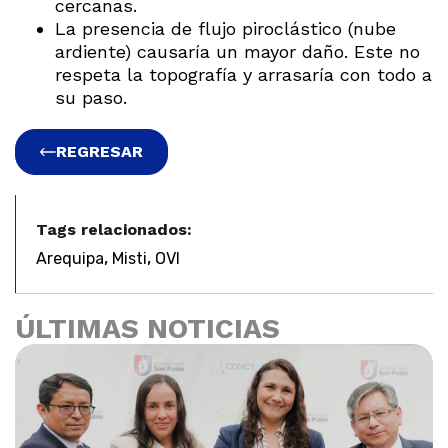
cercanas.
La presencia de flujo piroclástico (nube
ardiente) causaría un mayor daño. Este no
respeta la topografía y arrasaría con todo a
su paso.
REGRESAR
Tags relacionados:
,
,
Arequipa
Misti
OVI
ÚLTIMAS NOTICIAS