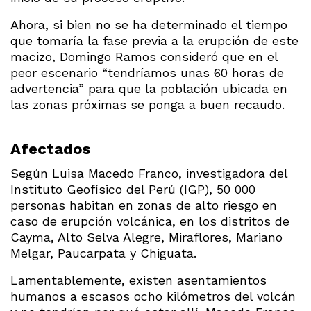
Ahora, si bien no se ha determinado el tiempo
que tomaría la fase previa a la erupción de este
macizo, Domingo Ramos consideró que en el
peor escenario “tendríamos unas 60 horas de
advertencia” para que la población ubicada en
las zonas próximas se ponga a buen recaudo.
Afectados
Según Luisa Macedo Franco, investigadora del
Instituto Geofísico del Perú (IGP), 50 000
personas habitan en zonas de alto riesgo en
caso de erupción volcánica, en los distritos de
Cayma, Alto Selva Alegre, Miraflores, Mariano
Melgar, Paucarpata y Chiguata.
Lamentablemente, existen asentamientos
humanos a escasos ocho kilómetros del volcán