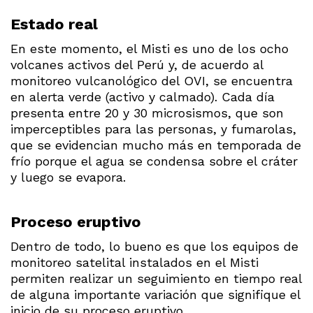
Estado real
En este momento, el Misti es uno de los ocho
volcanes activos del Perú y, de acuerdo al
monitoreo vulcanológico del OVI, se encuentra
en alerta verde (activo y calmado). Cada día
presenta entre 20 y 30 microsismos, que son
imperceptibles para las personas, y fumarolas,
que se evidencian mucho más en temporada de
frío porque el agua se condensa sobre el cráter
y luego se evapora.
Proceso eruptivo
Dentro de todo, lo bueno es que los equipos de
monitoreo satelital instalados en el Misti
permiten realizar un seguimiento en tiempo real
de alguna importante variación que signifique el
inicio de su proceso eruptivo.