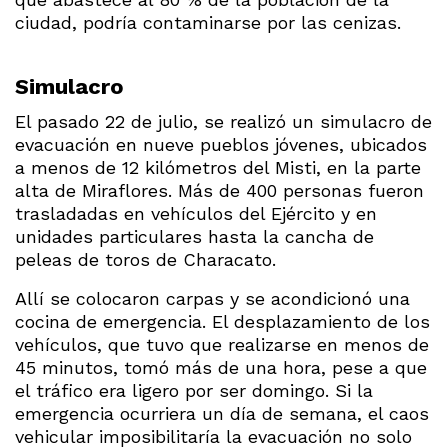
ciudad, podría contaminarse por las cenizas.
Simulacro
El pasado 22 de julio, se realizó un simulacro de
evacuación en nueve pueblos jóvenes, ubicados
a menos de 12 kilómetros del Misti, en la parte
alta de Miraflores. Más de 400 personas fueron
trasladadas en vehículos del Ejército y en
unidades particulares hasta la cancha de
peleas de toros de Characato.
Allí se colocaron carpas y se acondicionó una
cocina de emergencia. El desplazamiento de los
vehículos, que tuvo que realizarse en menos de
45 minutos, tomó más de una hora, pese a que
el tráfico era ligero por ser domingo. Si la
emergencia ocurriera un día de semana, el caos
vehicular imposibilitaría la evacuación no solo