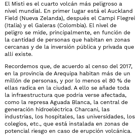
El Misti es el cuarto volcán más peligroso a
nivel mundial. En primer lugar está el Auckland
Field (Nueva Zelanda), después el Campi Flegrei
(Italia) y el Galeras (Colombia). El nivel de
peligro se mide, principalmente, en función de
la cantidad de personas que habitan en zonas
cercanas y de la inversión pública y privada que
allí existe.
Recordemos que, de acuerdo al censo del 2017,
en la provincia de Arequipa habitan más de un
millón de personas, y por lo menos el 80 % de
ellas radica en la ciudad. A ello se añade toda
la infraestructura que podría verse afectada,
como la represa Aguada Blanca, la central de
generación hidroeléctrica Charcani, las
industrias, los hospitales, las universidades, los
colegios, etc., que está instalada en zonas de
potencial riesgo en caso de erupción volcánica.