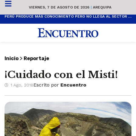
VIERNES, 7 DE AGOSTO DE 2026
|
AREQUIPA
PERÚ PRODUCE MÁS CONOCIMIENTO PERO NO LLEGA AL SECTOR PRODUCTIVO
>
Inicio
Reportaje
¡Cuidado con el Misti!
Escrito por
Encuentro
1 Ago, 2018