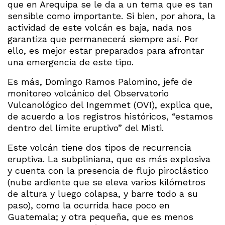
que en Arequipa se le da a un tema que es tan
sensible como importante. Si bien, por ahora, la
actividad de este volcán es baja, nada nos
garantiza que permanecerá siempre así. Por
ello, es mejor estar preparados para afrontar
una emergencia de este tipo.
Es más, Domingo Ramos Palomino, jefe de
monitoreo volcánico del Observatorio
Vulcanológico del Ingemmet (OVI), explica que,
de acuerdo a los registros históricos, “estamos
dentro del límite eruptivo” del Misti.
Este volcán tiene dos tipos de recurrencia
eruptiva. La subpliniana, que es más explosiva
y cuenta con la presencia de flujo piroclástico
(nube ardiente que se eleva varios kilómetros
de altura y luego colapsa, y barre todo a su
paso), como la ocurrida hace poco en
Guatemala; y otra pequeña, que es menos