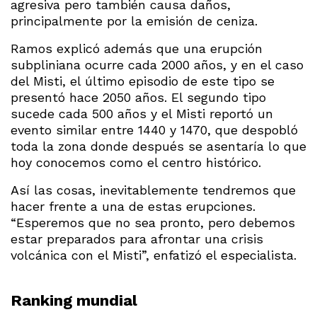
agresiva pero también causa daños,
principalmente por la emisión de ceniza.
Ramos explicó además que una erupción
subpliniana ocurre cada 2000 años, y en el caso
del Misti, el último episodio de este tipo se
presentó hace 2050 años. El segundo tipo
sucede cada 500 años y el Misti reportó un
evento similar entre 1440 y 1470, que despobló
toda la zona donde después se asentaría lo que
hoy conocemos como el centro histórico.
Así las cosas, inevitablemente tendremos que
hacer frente a una de estas erupciones.
“Esperemos que no sea pronto, pero debemos
estar preparados para afrontar una crisis
volcánica con el Misti”, enfatizó el especialista.
Ranking mundial