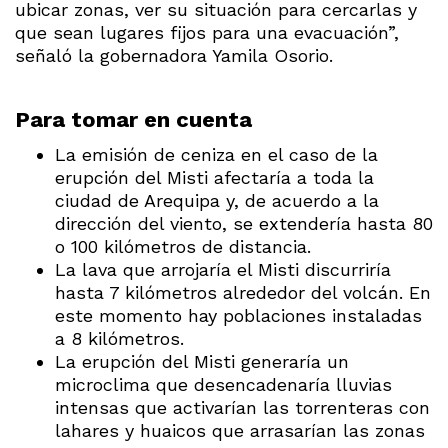
ubicar zonas, ver su situación para cercarlas y
que sean lugares fijos para una evacuación”,
señaló la gobernadora Yamila Osorio.
Para tomar en cuenta
La emisión de ceniza en el caso de la
erupción del Misti afectaría a toda la
ciudad de Arequipa y, de acuerdo a la
dirección del viento, se extendería hasta 80
o 100 kilómetros de distancia.
La lava que arrojaría el Misti discurriría
hasta 7 kilómetros alrededor del volcán. En
este momento hay poblaciones instaladas
a 8 kilómetros.
La erupción del Misti generaría un
microclima que desencadenaría lluvias
intensas que activarían las torrenteras con
lahares y huaicos que arrasarían las zonas