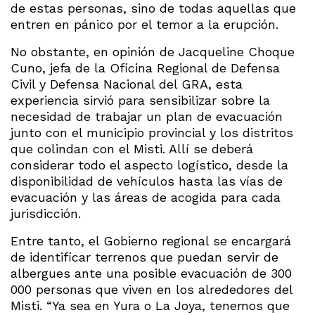
de estas personas, sino de todas aquellas que
entren en pánico por el temor a la erupción.
No obstante, en opinión de Jacqueline Choque
Cuno, jefa de la Oficina Regional de Defensa
Civil y Defensa Nacional del GRA, esta
experiencia sirvió para sensibilizar sobre la
necesidad de trabajar un plan de evacuación
junto con el municipio provincial y los distritos
que colindan con el Misti. Allí se deberá
considerar todo el aspecto logístico, desde la
disponibilidad de vehículos hasta las vías de
evacuación y las áreas de acogida para cada
jurisdicción.
Entre tanto, el Gobierno regional se encargará
de identificar terrenos que puedan servir de
albergues ante una posible evacuación de 300
000 personas que viven en los alrededores del
Misti. “Ya sea en Yura o La Joya, tenemos que