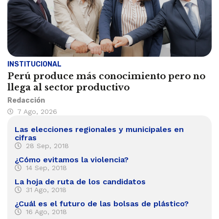
INSTITUCIONAL
Perú produce más conocimiento pero no
llega al sector productivo
Redacción
7 Ago, 2026
Las elecciones regionales y municipales en
cifras
28 Sep, 2018
¿Cómo evitamos la violencia?
14 Sep, 2018
La hoja de ruta de los candidatos
31 Ago, 2018
¿Cuál es el futuro de las bolsas de plástico?
16 Ago, 2018