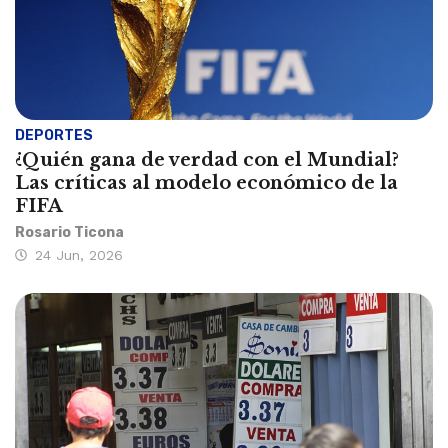
DEPORTES
¿Quién gana de verdad con el Mundial?
Las críticas al modelo económico de la
FIFA
Rosario Ticona
24 Jun, 2026