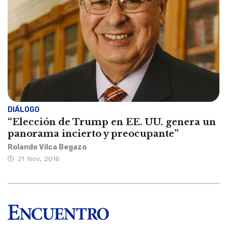
DIÁLOGO
“Elección de Trump en EE. UU. genera un
panorama incierto y preocupante”
Rolando Vilca Begazo
21 Nov, 2016