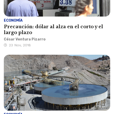
ECONOMÍA
Precaución: dólar al alza en el corto y el
largo plazo
César Ventura Pizarro
23 Nov, 2018