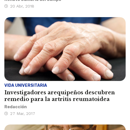
20 Abr, 2018
VIDA UNIVERSITARIA
Investigadores arequipeños descubren
remedio para la artritis reumatoidea
Redacción
27 Mar, 2017