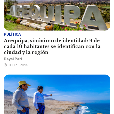
POLÍTICA
Arequipa, sinónimo de identidad: 9 de
cada 10 habitantes se identifican con la
ciudad y la región
Deysi Pari
3 Dic, 2025