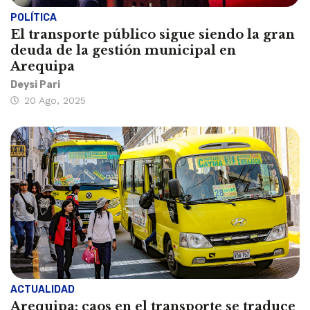
POLÍTICA
El transporte público sigue siendo la gran
deuda de la gestión municipal en
Arequipa
Deysi Pari
20 Ago, 2025
ACTUALIDAD
Arequipa: caos en el transporte se traduce