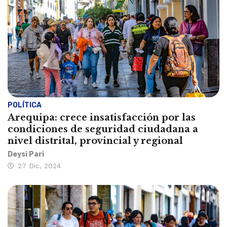
POLÍTICA
Arequipa: crece insatisfacción por las
condiciones de seguridad ciudadana a
nivel distrital, provincial y regional
Deysi Pari
27 Dic, 2024