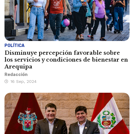
POLÍTICA
Disminuye percepción favorable sobre
los servicios y condiciones de bienestar en
Arequipa
Redacción
16 Sep, 2024