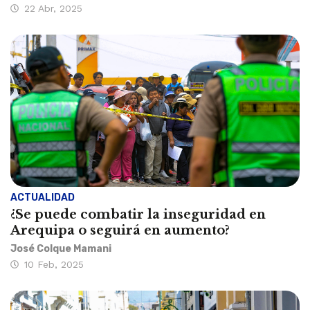
22 Abr, 2025
ACTUALIDAD
¿Se puede combatir la inseguridad en
Arequipa o seguirá en aumento?
José Colque Mamani
10 Feb, 2025