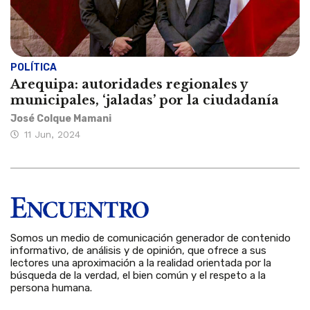
POLÍTICA
Arequipa: autoridades regionales y
municipales, ‘jaladas’ por la ciudadanía
José Colque Mamani
11 Jun, 2024
Somos un medio de comunicación generador de contenido
informativo, de análisis y de opinión, que ofrece a sus
lectores una aproximación a la realidad orientada por la
búsqueda de la verdad, el bien común y el respeto a la
persona humana.