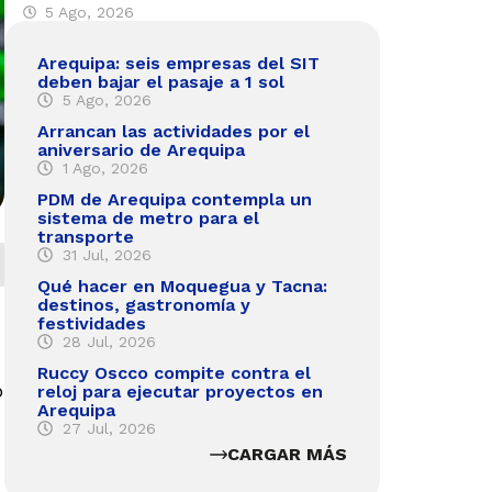
5 Ago, 2026
Arequipa: seis empresas del SIT
deben bajar el pasaje a 1 sol
5 Ago, 2026
Arrancan las actividades por el
aniversario de Arequipa
1 Ago, 2026
PDM de Arequipa contempla un
sistema de metro para el
transporte
31 Jul, 2026
Qué hacer en Moquegua y Tacna:
destinos, gastronomía y
festividades
28 Jul, 2026
Ruccy Oscco compite contra el
o
reloj para ejecutar proyectos en
Arequipa
27 Jul, 2026
CARGAR MÁS