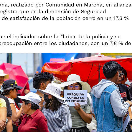
ana, realizado por Comunidad en Marcha, en alianza
registra que en la dimensión de Seguridad
e de satisfacción de la población cerró en un 17.3 %
 el indicador sobre la “labor de la policía y su
reocupación entre los ciudadanos, con un 7.8 % de