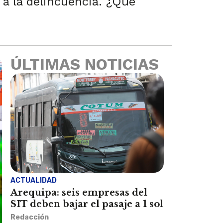
 a la delincuencia. ¿Qué
ÚLTIMAS NOTICIAS
ACTUALIDAD
Arequipa: seis empresas del
SIT deben bajar el pasaje a 1 sol
Redacción