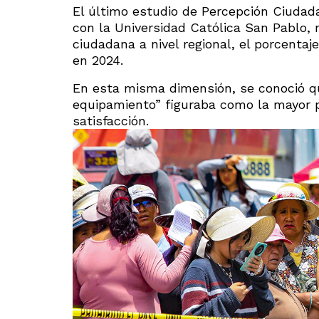
El último estudio de Percepción Ciudad
con la Universidad Católica San Pablo, 
ciudadana a nivel regional, el porcentaj
en 2024.
En esta misma dimensión, se conoció que
equipamiento” figuraba como la mayor p
satisfacción.