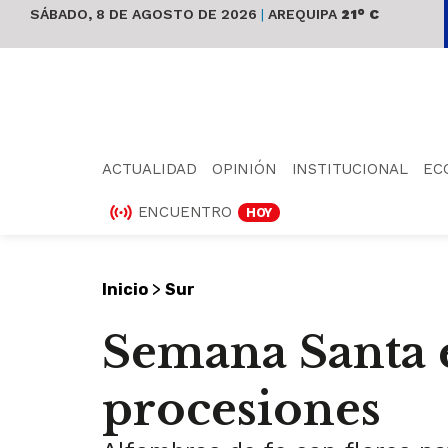
SÁBADO, 8 DE AGOSTO DE 2026
|
AREQUIPA
21° C
ACTUALIDAD
OPINIÓN
INSTITUCIONAL
EC
ENCUENTRO
HOY
>
Inicio
Sur
Semana Santa e
procesiones