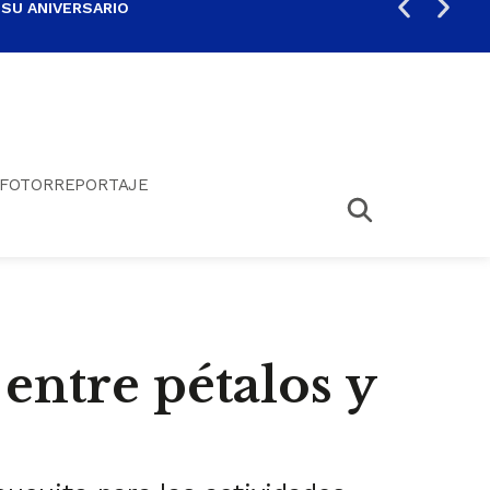
 SU ANIVERSARIO
PER
FOTORREPORTAJE
entre pétalos y