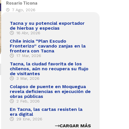
Rosario Ticona
7 Ago, 2026
Tacna y su potencial exportador
de hierbas y especias
16 Abr, 2026
Chile inicia “Plan Escudo
Fronterizo” cavando zanjas en la
frontera con Tacna
17 Mar, 2026
Tacna, la ciudad favorita de los
chilenos, aún no recupera su flujo
de visitantes
3 Mar, 2026
Colapso de puente en Moquegua
revela deficiencias en ejecución de
obras públicas
2 Feb, 2026
En Tacna, las cartas resisten la
era digital
29 Ene, 2026
CARGAR MÁS