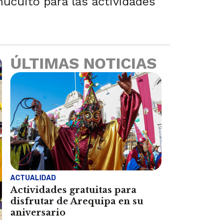
hucuito para las actividades
ÚLTIMAS NOTICIAS
ACTUALIDAD
Actividades gratuitas para
disfrutar de Arequipa en su
aniversario