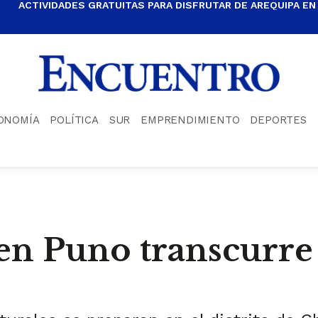
ACTIVIDADES GRATUITAS PARA DISFRUTAR DE AREQUIPA EN
ONOMÍA
POLÍTICA
SUR
EMPRENDIMIENTO
DEPORTES
n Puno transcurre 