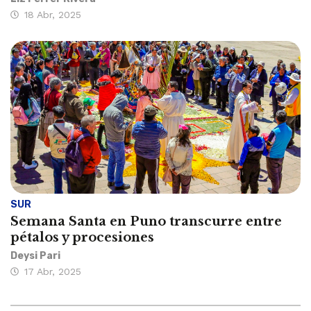
18 Abr, 2025
SUR
Semana Santa en Puno transcurre entre
pétalos y procesiones
Deysi Pari
17 Abr, 2025