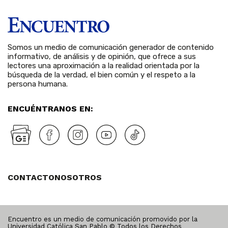
Somos un medio de comunicación generador de contenido
informativo, de análisis y de opinión, que ofrece a sus
lectores una aproximación a la realidad orientada por la
búsqueda de la verdad, el bien común y el respeto a la
persona humana.
ENCUÉNTRANOS EN:
CONTACTO
NOSOTROS
Encuentro es un medio de comunicación promovido por la
Universidad Católica San Pablo © Todos los Derechos