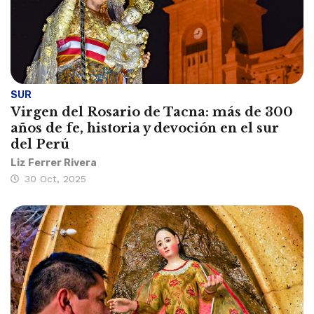
SUR
Virgen del Rosario de Tacna: más de 300
años de fe, historia y devoción en el sur
del Perú
Liz Ferrer Rivera
30 Oct, 2025