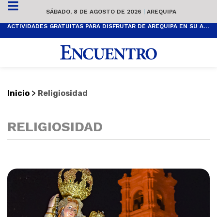
SÁBADO, 8 DE AGOSTO DE 2026
|
AREQUIPA
ACTIVIDADES GRATUITAS PARA DISFRUTAR DE AREQUIPA EN SU ANIVERSARIO
>
Inicio
Religiosidad
RELIGIOSIDAD