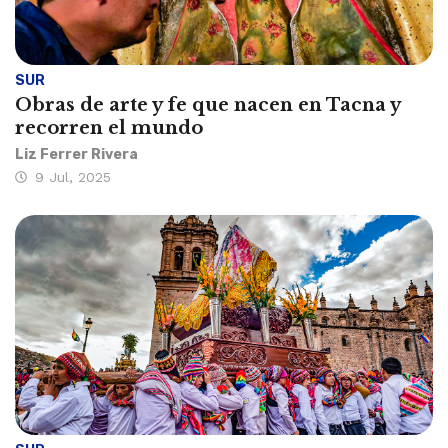
SUR
Obras de arte y fe que nacen en Tacna y
recorren el mundo
Liz Ferrer Rivera
9 Jul, 2025