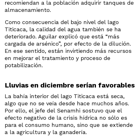
recomiendan a la población adquirir tanques de
almacenamiento.
Como consecuencia del bajo nivel del lago
Titicaca, la calidad del agua también se ha
deteriorado. Aguilar explicó que está “más
cargada de arsénico”, por efecto de la dilución.
En ese sentido, están invirtiendo más recursos
en mejorar el tratamiento y proceso de
potabilización.
Lluvias en diciembre serían favorables
La bahía interior del lago Titicaca está seca,
algo que no se veía desde hace muchos años.
Por ello, el jefe del Senamhi sostuvo que el
efecto negativo de la crisis hídrica no sólo es
para el consumo humano, sino que se extiende
a la agricultura y la ganadería.