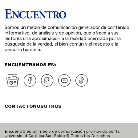
Somos un medio de comunicación generador de contenido
informativo, de análisis y de opinión, que ofrece a sus
lectores una aproximación a la realidad orientada por la
búsqueda de la verdad, el bien común y el respeto a la
persona humana.
ENCUÉNTRANOS EN:
CONTACTO
NOSOTROS
Encuentro es un medio de comunicación promovido por la
Universidad Católica San Pablo © Todos los Derechos