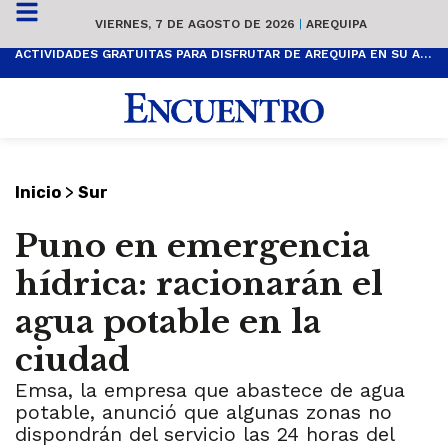
VIERNES, 7 DE AGOSTO DE 2026
|
AREQUIPA
ACTIVIDADES GRATUITAS PARA DISFRUTAR DE AREQUIPA EN SU ANIVERSARIO
>
Inicio
Sur
Puno en emergencia
hídrica: racionarán el
agua potable en la
ciudad
Emsa, la empresa que abastece de agua
potable, anunció que algunas zonas no
dispondrán del servicio las 24 horas del