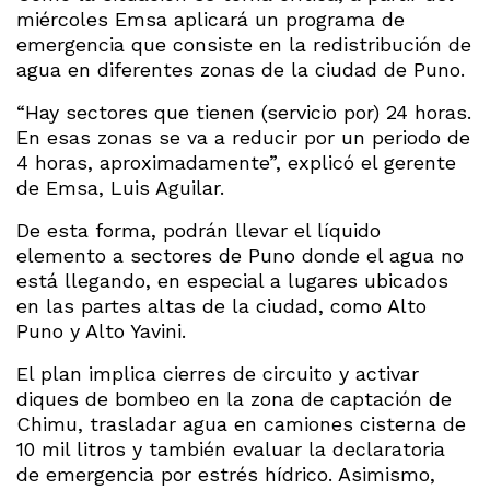
miércoles Emsa aplicará un programa de
emergencia que consiste en la redistribución de
agua en diferentes zonas de la ciudad de Puno.
“Hay sectores que tienen (servicio por) 24 horas.
En esas zonas se va a reducir por un periodo de
4 horas, aproximadamente”, explicó el gerente
de Emsa, Luis Aguilar.
De esta forma, podrán llevar el líquido
elemento a sectores de Puno donde el agua no
está llegando, en especial a lugares ubicados
en las partes altas de la ciudad, como Alto
Puno y Alto Yavini.
El plan implica cierres de circuito y activar
diques de bombeo en la zona de captación de
Chimu, trasladar agua en camiones cisterna de
10 mil litros y también evaluar la declaratoria
de emergencia por estrés hídrico. Asimismo,