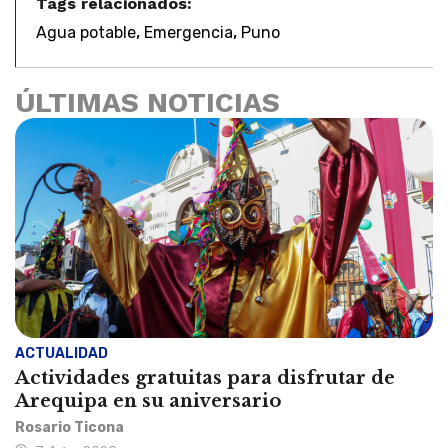
Tags relacionados:
,
,
Agua potable
Emergencia
Puno
ÚLTIMAS NOTICIAS
ACTUALIDAD
Actividades gratuitas para disfrutar de
Arequipa en su aniversario
Rosario Ticona