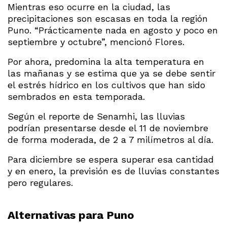
Mientras eso ocurre en la ciudad, las
precipitaciones son escasas en toda la región
Puno. “Prácticamente nada en agosto y poco en
septiembre y octubre”, mencionó Flores.
Por ahora, predomina la alta temperatura en
las mañanas y se estima que ya se debe sentir
el estrés hídrico en los cultivos que han sido
sembrados en esta temporada.
Según el reporte de Senamhi, las lluvias
podrían presentarse desde el 11 de noviembre
de forma moderada, de 2 a 7 milímetros al día.
Para diciembre se espera superar esa cantidad
y en enero, la previsión es de lluvias constantes
pero regulares.
Alternativas para Puno