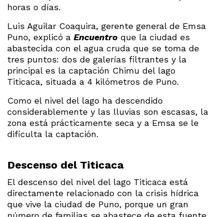
horas o días.
Luis Aguilar Coaquira, gerente general de Emsa
Puno, explicó a
Encuentro
que la ciudad es
abastecida con el agua cruda que se toma de
tres puntos: dos de galerías filtrantes y la
principal es la captación Chimu del lago
Titicaca, situada a 4 kilómetros de Puno.
Como el nivel del lago ha descendido
considerablemente y las lluvias son escasas, la
zona está prácticamente seca y a Emsa se le
dificulta la captación.
Descenso del Titicaca
El descenso del nivel del lago Titicaca está
directamente relacionado con la crisis hídrica
que vive la ciudad de Puno, porque un gran
número de familias se abastece de esta fuente.