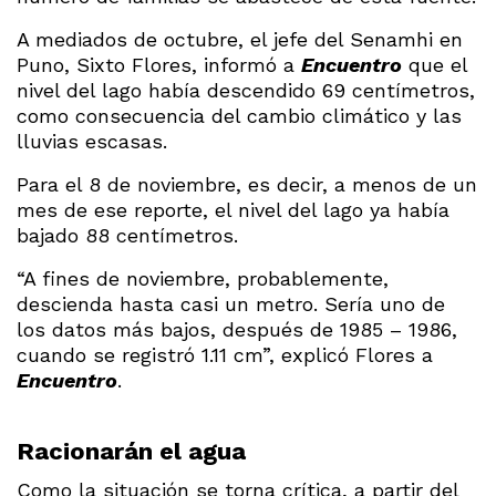
A mediados de octubre, el jefe del Senamhi en
Puno, Sixto Flores, informó a
Encuentro
que el
nivel del lago había descendido 69 centímetros,
como consecuencia del cambio climático y las
lluvias escasas.
Para el 8 de noviembre, es decir, a menos de un
mes de ese reporte, el nivel del lago ya había
bajado 88 centímetros.
“A fines de noviembre, probablemente,
descienda hasta casi un metro. Sería uno de
los datos más bajos, después de 1985 – 1986,
cuando se registró 1.11 cm”, explicó Flores a
Encuentro
.
Racionarán el agua
Como la situación se torna crítica, a partir del