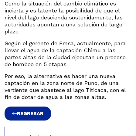
Como la situación del cambio climático es
incierta y es latente la posibilidad de que el
nivel del lago descienda sostenidamente, las
autoridades apuntan a una solución de largo
plazo.
Según el gerente de Emsa, actualmente, para
llevar el agua de la captación Chimu a las
partes altas de la ciudad ejecutan un proceso
de bombeo en 5 etapas.
Por eso, la alternativa es hacer una nueva
captación en la zona norte de Puno, de una
vertiente que abastece al lago Titicaca, con el
fin de dotar de agua a las zonas altas.
REGRESAR