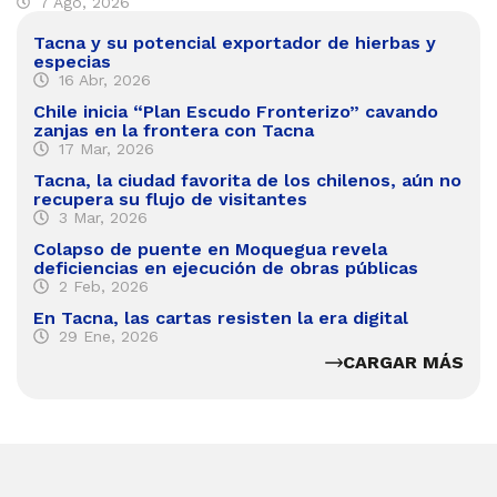
7 Ago, 2026
Tacna y su potencial exportador de hierbas y
especias
16 Abr, 2026
Chile inicia “Plan Escudo Fronterizo” cavando
zanjas en la frontera con Tacna
17 Mar, 2026
Tacna, la ciudad favorita de los chilenos, aún no
recupera su flujo de visitantes
3 Mar, 2026
Colapso de puente en Moquegua revela
deficiencias en ejecución de obras públicas
2 Feb, 2026
En Tacna, las cartas resisten la era digital
29 Ene, 2026
CARGAR MÁS