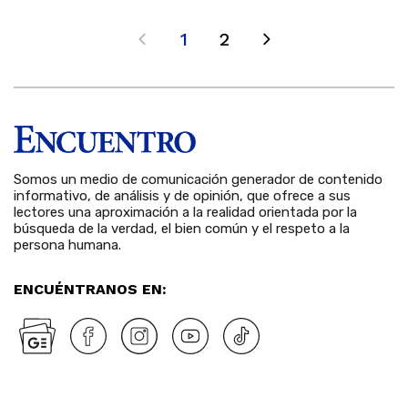
1
2
Somos un medio de comunicación generador de contenido
informativo, de análisis y de opinión, que ofrece a sus
lectores una aproximación a la realidad orientada por la
búsqueda de la verdad, el bien común y el respeto a la
persona humana.
ENCUÉNTRANOS EN: