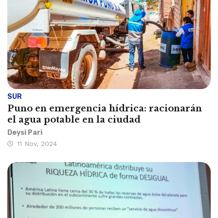
SUR
Puno en emergencia hídrica: racionarán
el agua potable en la ciudad
Deysi Pari
11 Nov, 2024