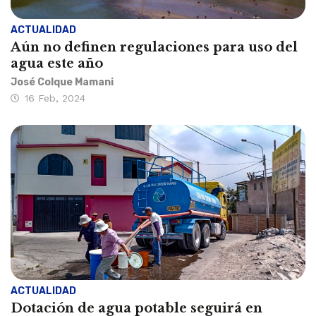
ACTUALIDAD
Aún no definen regulaciones para uso del
agua este año
José Colque Mamani
16 Feb, 2024
ACTUALIDAD
Dotación de agua potable seguirá en