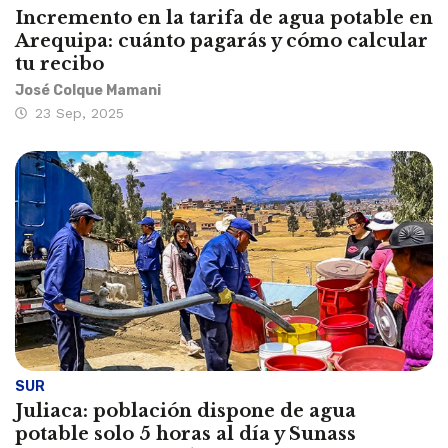
Incremento en la tarifa de agua potable en
Arequipa: cuánto pagarás y cómo calcular
tu recibo
José Colque Mamani
23 Sep, 2025
SUR
Juliaca: población dispone de agua
potable solo 5 horas al día y Sunass