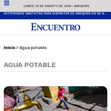
LUNES, 10 DE AGOSTO DE 2026
|
AREQUIPA
ACTIVIDADES GRATUITAS PARA DISFRUTAR DE AREQUIPA EN SU ANIVERSARIO
>
Inicio
Agua potable
AGUA POTABLE