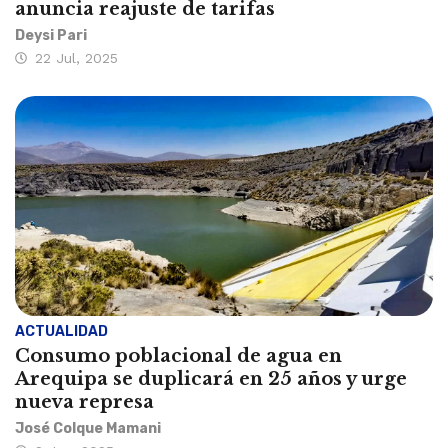
anuncia reajuste de tarifas
Deysi Pari
22 Jul, 2025
ACTUALIDAD
Consumo poblacional de agua en
Arequipa se duplicará en 25 años y urge
nueva represa
José Colque Mamani