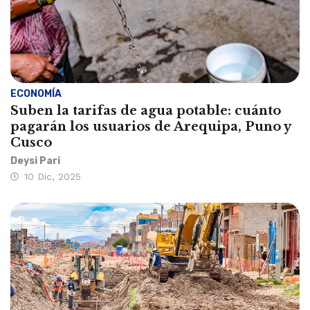
ECONOMÍA
Suben la tarifas de agua potable: cuánto
pagarán los usuarios de Arequipa, Puno y
Cusco
Deysi Pari
10 Dic, 2025