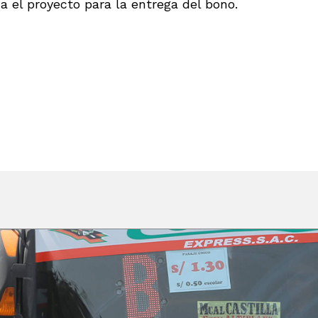
 el proyecto para la entrega del bono.