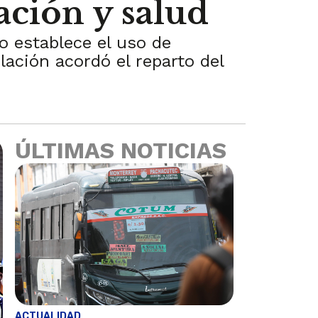
ación y salud
o establece el uso de
lación acordó el reparto del
ÚLTIMAS NOTICIAS
ACTUALIDAD