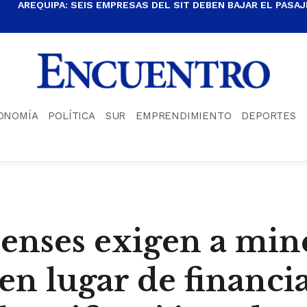
AREQUIPA: SEIS EMPRESAS DEL SIT DEBEN BAJAR EL PASAJE
ONOMÍA
POLÍTICA
SUR
EMPRENDIMIENTO
DEPORTES
renses exigen a min
en lugar de financi