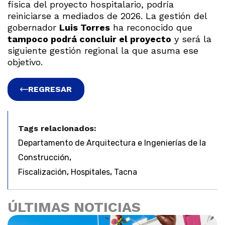
física del proyecto hospitalario, podría
reiniciarse a mediados de 2026. La gestión del
gobernador
Luis Torres
ha reconocido que
tampoco podrá concluir el proyecto
y será la
siguiente gestión regional la que asuma ese
objetivo.
REGRESAR
Tags relacionados:
Departamento de Arquitectura e Ingenierías de la
,
Construcción
,
,
Fiscalización
Hospitales
Tacna
ÚLTIMAS NOTICIAS