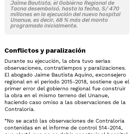
Jaime Bautista, el Gobierno Regional de
Tacna desembolsó, hasta la fecha, S/ 470
millones en la ejecución del nuevo hospital
Unanue, es decir, 68 % más del monto
programado inicialmente.
Conflictos y paralización
Durante su ejecución, la obra tuvo serias
observaciones, contratiempos y paralizaciones.
El abogado Jaime Bautista Aquino, exconsejero
regional en el periodo 2015-2018, sostiene que el
primer error del gobierno regional fue construir
la obra en el mismo terreno del Unanue,
haciendo caso omiso a las observaciones de la
Contraloría.
“No se acató las observaciones de Contraloría
contenidas en el informe de control 514-2014,