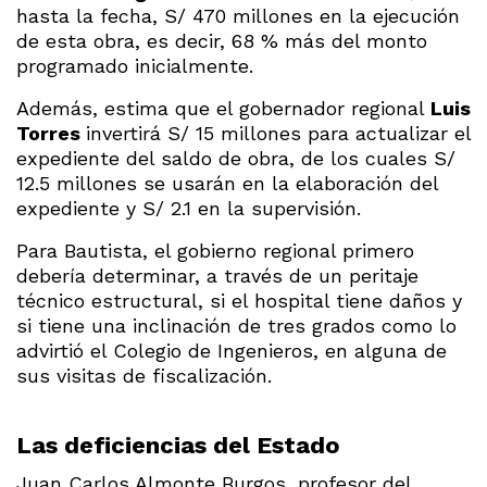
hasta la fecha, S/ 470 millones en la ejecución
de esta obra, es decir, 68 % más del monto
programado inicialmente.
Además, estima que el gobernador regional
Luis
Torres
invertirá S/ 15 millones para actualizar el
expediente del saldo de obra, de los cuales S/
12.5 millones se usarán en la elaboración del
expediente y S/ 2.1 en la supervisión.
Para Bautista, el gobierno regional primero
debería determinar, a través de un peritaje
técnico estructural, si el hospital tiene daños y
si tiene una inclinación de tres grados como lo
advirtió el Colegio de Ingenieros, en alguna de
sus visitas de fiscalización.
Las deficiencias del Estado
Juan Carlos Almonte Burgos, profesor del