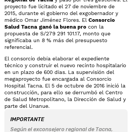
proyecto fue licitado el 27 de noviembre de
2015, durante el gobierno del exgobernador y
médico Omar Jiménez Flores. El
Consorcio
Salud Tacna
ganó la buena pro
con la
propuesta de S/279 291 101.17, monto que
significaba un 8 % más del presupuesto
referencial.
El consorcio debía elaborar el expediente
técnico y construir el nuevo recinto hospitalario
en un plazo de 600 días. La supervisión del
megaproyecto fue encargada al Consorcio
Hospital Tacna. El 5 de octubre de 2016 inició la
construcción, para ello se derrumbó el Centro
de Salud Metropolitano, la Dirección de Salud y
parte del Unanue.
IMPORTANTE
Según el exconsejero regional de Tacna,