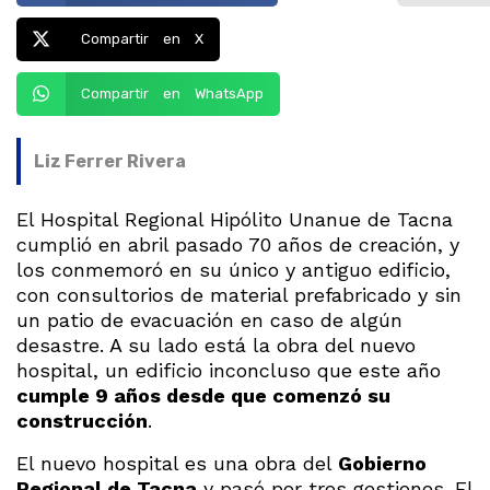
Compartir en X
Compartir en WhatsApp
Liz Ferrer Rivera
El Hospital Regional Hipólito Unanue de Tacna
cumplió en abril pasado 70 años de creación, y
los conmemoró en su único y antiguo edificio,
con consultorios de material prefabricado y sin
un patio de evacuación en caso de algún
desastre. A su lado está la obra del nuevo
hospital, un edificio inconcluso que este año
cumple 9 años desde que comenzó su
construcción
.
El nuevo hospital es una obra del
Gobierno
Regional de Tacna
y pasó por tres gestiones. El