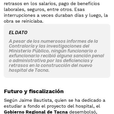
retrasos en los salarios, pago de beneficios
laborales, seguros, entre otros. Esas
interrupciones a veces duraban días y luego, la
obra se reiniciaba.
EL DATO
A pesar de los numerosos informes de la
Contraloría y las investigaciones del
Ministerio Público, ningún funcionario o
exfuncionario recibió alguna sanción penal
o administrativa por las deficiencias y
retrasos en la construcción del nuevo
hospital de Tacna.
Futuro y fiscalización
Según Jaime Bautista, quien se ha dedicado a
estudiar a fondo el proyecto del hospital, el
Gobierno Regional de Tacna
desembolsó,