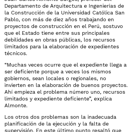
Departamento de Arquitectura e Ingenierías de
la Construcción de la Universidad Católica San
Pablo, con más de diez años trabajando en
proyectos de construcción en el Perú, sostuvo
que el Estado tiene entre sus principales
debilidades en obras públicas, los recursos
limitados para la elaboración de expedientes
técnicos.
“Muchas veces ocurre que el expediente llega a
ser deficiente porque a veces los mismos
gobiernos, sean locales o regionales, no
invierten en la elaboración de buenos proyectos.
Ahí empieza el problema número uno, recursos
limitados y expediente deficiente”, explica
Almonte.
Los otros dos problemas son la inadecuada
planificación de la ejecución y la falta de
supervisión. En este último punto resaltó que