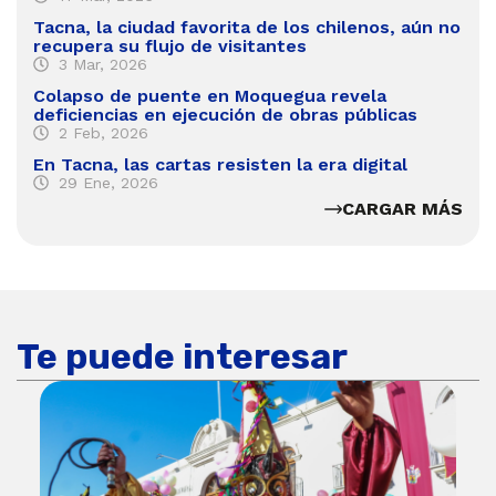
Tacna, la ciudad favorita de los chilenos, aún no
recupera su flujo de visitantes
3 Mar, 2026
Colapso de puente en Moquegua revela
deficiencias en ejecución de obras públicas
2 Feb, 2026
En Tacna, las cartas resisten la era digital
29 Ene, 2026
CARGAR MÁS
Te puede interesar