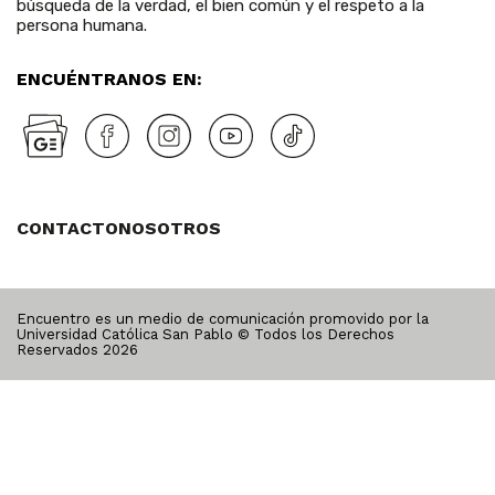
búsqueda de la verdad, el bien común y el respeto a la
persona humana.
ENCUÉNTRANOS EN:
CONTACTO
NOSOTROS
Encuentro es un medio de comunicación promovido por la
Universidad Católica San Pablo © Todos los Derechos
Reservados
2026