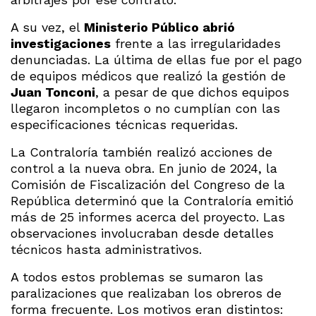
A su vez, el
Ministerio Público abrió
investigaciones
frente a las irregularidades
denunciadas. La última de ellas fue por el pago
de equipos médicos que realizó la gestión de
Juan Tonconi
, a pesar de que dichos equipos
llegaron incompletos o no cumplían con las
especificaciones técnicas requeridas.
La Contraloría también realizó acciones de
control a la nueva obra. En junio de 2024, la
Comisión de Fiscalización del Congreso de la
República determinó que la Contraloría emitió
más de 25 informes acerca del proyecto. Las
observaciones involucraban desde detalles
técnicos hasta administrativos.
A todos estos problemas se sumaron las
paralizaciones que realizaban los obreros de
forma frecuente. Los motivos eran distintos: