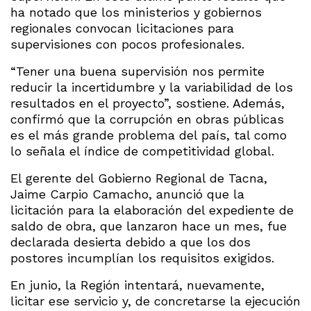
ha notado que los ministerios y gobiernos
regionales convocan licitaciones para
supervisiones con pocos profesionales.
“Tener una buena supervisión nos permite
reducir la incertidumbre y la variabilidad de los
resultados en el proyecto”, sostiene. Además,
confirmó que la corrupción en obras públicas
es el más grande problema del país, tal como
lo señala el índice de competitividad global.
El gerente del Gobierno Regional de Tacna,
Jaime Carpio Camacho, anunció que la
licitación para la elaboración del expediente de
saldo de obra, que lanzaron hace un mes, fue
declarada desierta debido a que los dos
postores incumplían los requisitos exigidos.
En junio, la Región intentará, nuevamente,
licitar ese servicio y, de concretarse la ejecución