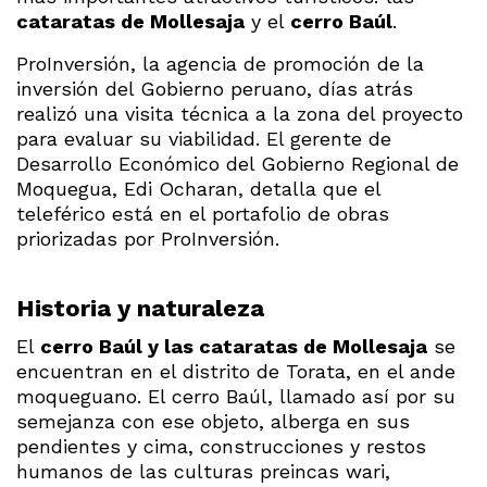
cataratas de Mollesaja
y el
cerro Baúl
.
ProInversión, la agencia de promoción de la
inversión del Gobierno peruano, días atrás
realizó una visita técnica a la zona del proyecto
para evaluar su viabilidad. El gerente de
Desarrollo Económico del Gobierno Regional de
Moquegua, Edi Ocharan, detalla que el
teleférico está en el portafolio de obras
priorizadas por ProInversión.
Historia y naturaleza
El
cerro Baúl y las cataratas de Mollesaja
se
encuentran en el distrito de Torata, en el ande
moqueguano. El cerro Baúl, llamado así por su
semejanza con ese objeto, alberga en sus
pendientes y cima, construcciones y restos
humanos de las culturas preincas wari,