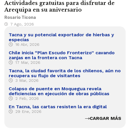
Actividades gratuitas para disfrutar de
Arequipa en su aniversario
Rosario Ticona
7 Ago, 2026
Tacna y su potencial exportador de hierbas y
especias
16 Abr, 2026
Chile inicia “Plan Escudo Fronterizo” cavando
zanjas en la frontera con Tacna
17 Mar, 2026
Tacna, la ciudad favorita de los chilenos, aún no
recupera su flujo de visitantes
3 Mar, 2026
Colapso de puente en Moquegua revela
deficiencias en ejecución de obras públicas
2 Feb, 2026
En Tacna, las cartas resisten la era digital
29 Ene, 2026
CARGAR MÁS