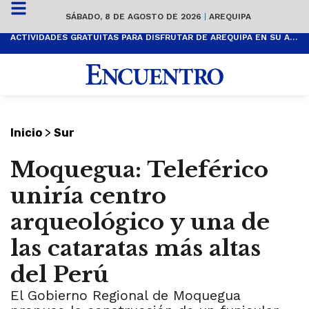
SÁBADO, 8 DE AGOSTO DE 2026
|
AREQUIPA
ACTIVIDADES GRATUITAS PARA DISFRUTAR DE AREQUIPA EN SU ANIVERSARIO
>
Inicio
Sur
Moquegua: Teleférico
uniría centro
arqueológico y una de
las cataratas más altas
del Perú
El Gobierno Regional de Moquegua