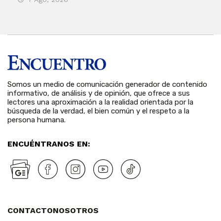
Somos un medio de comunicación generador de contenido
informativo, de análisis y de opinión, que ofrece a sus
lectores una aproximación a la realidad orientada por la
búsqueda de la verdad, el bien común y el respeto a la
persona humana.
ENCUÉNTRANOS EN:
CONTACTO
NOSOTROS