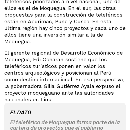
teleféricos priorizados a nivel nacional, uno de
ellos es el de Moquegua. En el sur, las otras
propuestas para la construcción de teleféricos
están en Apurímac, Puno y Cusco. En esta
última región hay cinco proyectos y cada uno de
ellos tiene una inversión similar a la de
Moquegua.
El gerente regional de Desarrollo Económico de
Moquegua, Edi Ocharan sostiene que los
teleféricos turísticos ponen en valor los
centros arqueológicos y posicionan al Perú
como destino internacional. En esa perspectiva,
la gobernadora Gilia Gutiérrez Ayala expuso el
proyecto moqueguano ante las autoridades
nacionales en Lima.
EL DATO
El teleférico de Moquegua forma parte de la
cartera de proyectos que el gobierno