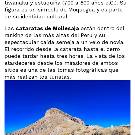
tiwanaku y estuquiña (700 a 800 años d.C.). Su
figura es un símbolo de Moquegua y es parte
de su identidad cultural.
Las
cataratas de Mollesaja
están dentro del
ranking de las más altas del Perú y su
espectacular caída semeja a un velo de novia.
El recorrido desde la catarata hasta el cerro
puede tardar hasta tres horas. La vista de los
atardeceres desde los miradores de ambos
sitios es una de las tomas fotográficas que
más realizan los turistas.