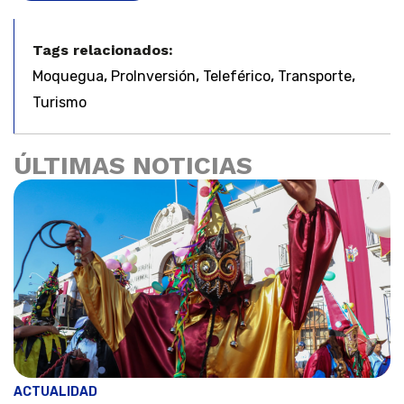
Tags relacionados:
,
,
,
,
Moquegua
ProInversión
Teleférico
Transporte
Turismo
ÚLTIMAS NOTICIAS
ACTUALIDAD