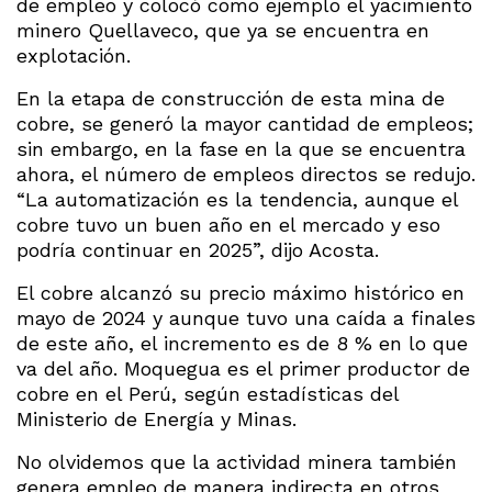
de empleo y colocó como ejemplo el yacimiento
minero Quellaveco, que ya se encuentra en
explotación.
En la etapa de construcción de esta mina de
cobre, se generó la mayor cantidad de empleos;
sin embargo, en la fase en la que se encuentra
ahora, el número de empleos directos se redujo.
“La automatización es la tendencia, aunque el
cobre tuvo un buen año en el mercado y eso
podría continuar en 2025”, dijo Acosta.
El cobre alcanzó su precio máximo histórico en
mayo de 2024 y aunque tuvo una caída a finales
de este año, el incremento es de 8 % en lo que
va del año. Moquegua es el primer productor de
cobre en el Perú, según estadísticas del
Ministerio de Energía y Minas.
No olvidemos que la actividad minera también
genera empleo de manera indirecta en otros