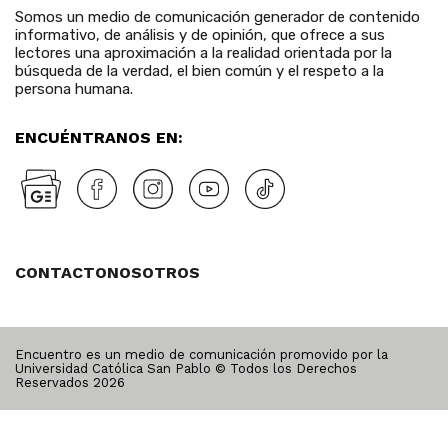
Somos un medio de comunicación generador de contenido
informativo, de análisis y de opinión, que ofrece a sus
lectores una aproximación a la realidad orientada por la
búsqueda de la verdad, el bien común y el respeto a la
persona humana.
ENCUÉNTRANOS EN:
CONTACTO
NOSOTROS
Encuentro es un medio de comunicación promovido por la
Universidad Católica San Pablo © Todos los Derechos
Reservados
2026