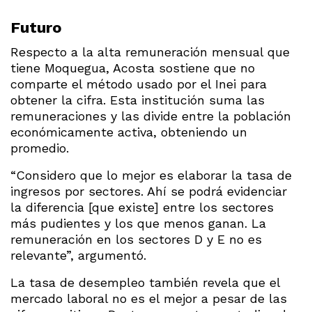
Futuro
Respecto a la alta remuneración mensual que
tiene Moquegua, Acosta sostiene que no
comparte el método usado por el Inei para
obtener la cifra. Esta institución suma las
remuneraciones y las divide entre la población
económicamente activa, obteniendo un
promedio.
“Considero que lo mejor es elaborar la tasa de
ingresos por sectores. Ahí se podrá evidenciar
la diferencia [que existe] entre los sectores
más pudientes y los que menos ganan. La
remuneración en los sectores D y E no es
relevante”, argumentó.
La tasa de desempleo también revela que el
mercado laboral no es el mejor a pesar de las