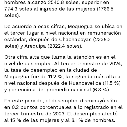
hombres alcanzó 2540.8 soles, superior en
774.3 soles al ingreso de las mujeres (1766.5
soles).
De acuerdo a esas cifras, Moquegua se ubica en
el tercer lugar a nivel nacional en remuneración
estándar, después de Chachapoyas (2338.2
soles) y Arequipa (2322.4 soles).
Otra cifra alta que llama la atención es en el
nivel de desempleo. Al tercer trimestre de 2024,
la tasa de desempleo en la ciudad de
Moquegua fue de 11.2 %, la segunda más alta a
nivel nacional después de Huancavelica (11.5 %)
y por encima del promedio nacional (6.3 %).
En este periodo, el desempleo disminuyó sólo
en 0.2 puntos porcentuales a lo registrado en el
tercer trimestre de 2023. El desempleo afectó
al 15 % de las mujeres y al 8.1 % de hombres.