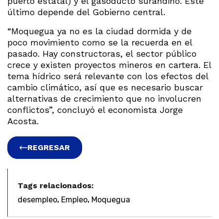
puerto estatal) y el gasoducto surandino. Este
último depende del Gobierno central.
“Moquegua ya no es la ciudad dormida y de
poco movimiento como se la recuerda en el
pasado. Hay constructoras, el sector público
crece y existen proyectos mineros en cartera. El
tema hídrico será relevante con los efectos del
cambio climático, así que es necesario buscar
alternativas de crecimiento que no involucren
conflictos”, concluyó el economista Jorge
Acosta.
REGRESAR
Tags relacionados:
,
,
desempleo
Empleo
Moquegua