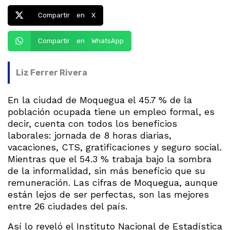
Compartir en X
Compartir en WhatsApp
Liz Ferrer Rivera
En la ciudad de Moquegua el 45.7 % de la
población ocupada tiene un empleo formal, es
decir, cuenta con todos los beneficios
laborales: jornada de 8 horas diarias,
vacaciones, CTS, gratificaciones y seguro social.
Mientras que el 54.3 % trabaja bajo la sombra
de la informalidad, sin más beneficio que su
remuneración. Las cifras de Moquegua, aunque
están lejos de ser perfectas, son las mejores
entre 26 ciudades del país.
Así lo reveló el Instituto Nacional de Estadística