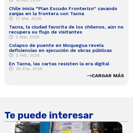
Chile inicia “Plan Escudo Fronterizo” cavando
zanjas en la frontera con Tacna
17 Mar, 2026
Tacna, la ciudad favorita de los chilenos, aún no
recupera su flujo de visitantes
3 Mar, 2026
Colapso de puente en Moquegua revela
deficiencias en ejecución de obras públicas
2 Feb, 2026
En Tacna, las cartas resisten la era digital
29 Ene, 2026
CARGAR MÁS
Te puede interesar