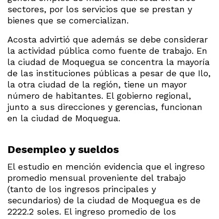
sectores, por los servicios que se prestan y
bienes que se comercializan.
Acosta advirtió que además se debe considerar
la actividad pública como fuente de trabajo. En
la ciudad de Moquegua se concentra la mayoría
de las instituciones públicas a pesar de que Ilo,
la otra ciudad de la región, tiene un mayor
número de habitantes. El gobierno regional,
junto a sus direcciones y gerencias, funcionan
en la ciudad de Moquegua.
Desempleo y sueldos
El estudio en mención evidencia que el ingreso
promedio mensual proveniente del trabajo
(tanto de los ingresos principales y
secundarios) de la ciudad de Moquegua es de
2222.2 soles. El ingreso promedio de los