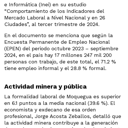
e Informática (Inei) en su estudio
“Comportamiento de los Indicadores del
Mercado Laboral a Nivel Nacional y en 26
Ciudades”, al tercer trimestre de 2024.
En el documento se menciona que según la
Encuesta Permanente de Empleo Nacional
(EPEN) del periodo octubre 2023 – septiembre
2024, en el país hay 17 millones 247 mil 200
personas con trabajo, de este total, el 71.2 %
tiene empleo informal y el 28.8 % formal.
Actividad minera y pública
La formalidad laboral de Moquegua es superior
en 6.1 puntos a la media nacional (39.6 %). El
economista y exdecano de esa orden
profesional, Jorge Acosta Zeballos, detalló que
la actividad minera contribuye a la generación