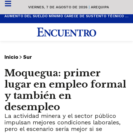
VIERNES, 7 DE AGOSTO DE 2026
|
AREQUIPA
AUMENTO DEL SUELDO MÍNIMO CARECE DE SUSTENTO TÉCNICO Y ES POPULISTA
>
Inicio
Sur
Moquegua: primer
lugar en empleo formal
y también en
desempleo
La actividad minera y el sector público
impulsan mejores condiciones laborales,
pero el escenario sería mejor si se