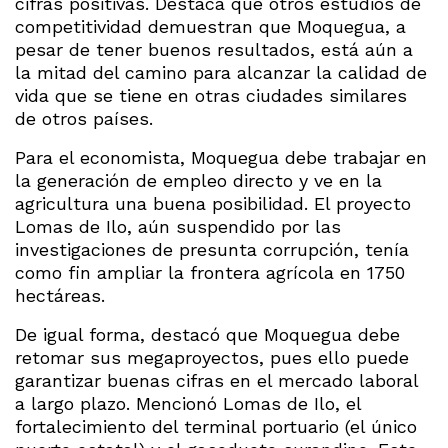
cifras positivas. Destaca que otros estudios de
competitividad demuestran que Moquegua, a
pesar de tener buenos resultados, está aún a
la mitad del camino para alcanzar la calidad de
vida que se tiene en otras ciudades similares
de otros países.
Para el economista, Moquegua debe trabajar en
la generación de empleo directo y ve en la
agricultura una buena posibilidad. El proyecto
Lomas de Ilo, aún suspendido por las
investigaciones de presunta corrupción, tenía
como fin ampliar la frontera agrícola en 1750
hectáreas.
De igual forma, destacó que Moquegua debe
retomar sus megaproyectos, pues ello puede
garantizar buenas cifras en el mercado laboral
a largo plazo. Mencionó Lomas de Ilo, el
fortalecimiento del terminal portuario (el único