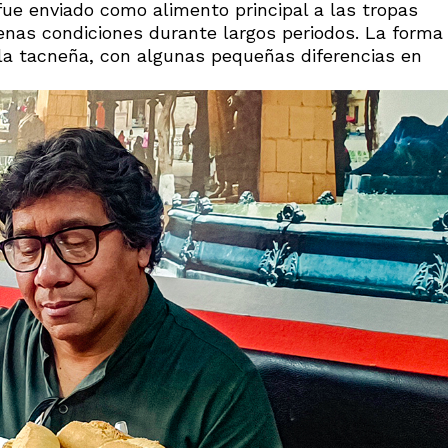
fue enviado como alimento principal a las tropas
nas condiciones durante largos periodos. La forma
 la tacneña, con algunas pequeñas diferencias en