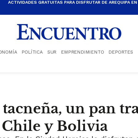
ACTIVIDADES GRATUITAS PARA DISFRUTAR DE AREQUIPA EN
ONOMÍA
POLÍTICA
SUR
EMPRENDIMIENTO
DEPORTES
tacneña, un pan tr
Chile y Bolivia