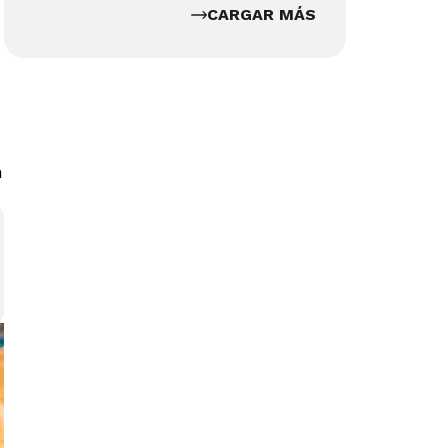
CARGAR MÁS
n