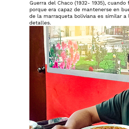
Guerra del Chaco (1932- 1935), cuando 
porque era capaz de mantenerse en bue
de la marraqueta boliviana es similar a
detalles.