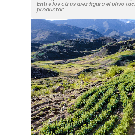
Entre los otros diez figura el olivo t
productor.