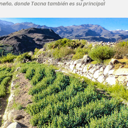
acneño, donde Tacna también es su principal