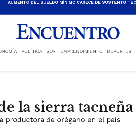
AUMENTO DEL SUELDO MÍNIMO CARECE DE SUSTENTO TÉCN
ONOMÍA
POLÍTICA
SUR
EMPRENDIMIENTO
DEPORTES
de la sierra tacneña
ra productora de orégano en el país