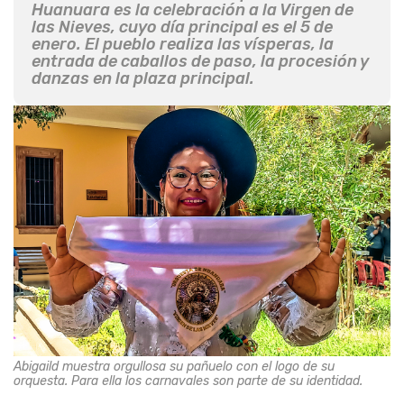
Huanuara es la celebración a la Virgen de
las Nieves, cuyo día principal es el 5 de
enero. El pueblo realiza las vísperas, la
entrada de caballos de paso, la procesión y
danzas en la plaza principal.
Abigaild muestra orgullosa su pañuelo con el logo de su
orquesta. Para ella los carnavales son parte de su identidad.