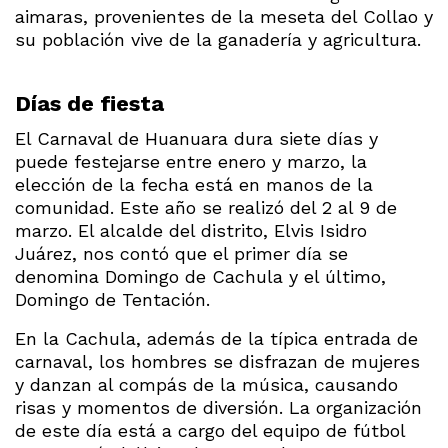
aimaras, provenientes de la meseta del Collao y
su población vive de la ganadería y agricultura.
Días de fiesta
El Carnaval de Huanuara dura siete días y
puede festejarse entre enero y marzo, la
elección de la fecha está en manos de la
comunidad. Este año se realizó del 2 al 9 de
marzo. El alcalde del distrito, Elvis Isidro
Juárez, nos contó que el primer día se
denomina Domingo de Cachula y el último,
Domingo de Tentación.
En la Cachula, además de la típica entrada de
carnaval, los hombres se disfrazan de mujeres
y danzan al compás de la música, causando
risas y momentos de diversión. La organización
de este día está a cargo del equipo de fútbol