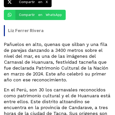
Compartir en X
Compartir en WhatsApp
Liz Ferrer Rivera
Pañuelos en alto, quenas que silban y una fila
de parejas danzando a 3400 metros sobre el
nivel del mar, es una de las imágenes del
Carnaval de Huanuara, festividad tacneña que
fue declarada Patrimonio Cultural de la Nación
en marzo de 2024. Este año celebró su primer
año con ese reconocimiento.
En el Perú, son 30 los carnavales reconocidos
como patrimonio cultural y el de Huanuara está
entre ellos. Este distrito altoandino se
encuentra en la provincia de Candarave, a tres
horas de la ciudad de Tacna. Sus orígenes son