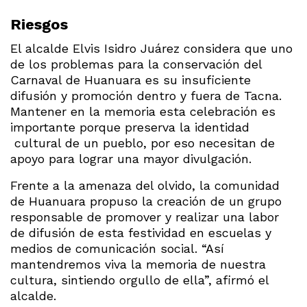
Riesgos
El alcalde Elvis Isidro Juárez considera que uno
de los problemas para la conservación del
Carnaval de Huanuara es su insuficiente
difusión y promoción dentro y fuera de Tacna.
Mantener en la memoria esta celebración es
importante porque preserva la identidad
cultural de un pueblo, por eso necesitan de
apoyo para lograr una mayor divulgación.
Frente a la amenaza del olvido, la comunidad
de Huanuara propuso la creación de un grupo
responsable de promover y realizar una labor
de difusión de esta festividad en escuelas y
medios de comunicación social. “Así
mantendremos viva la memoria de nuestra
cultura, sintiendo orgullo de ella”, afirmó el
alcalde.