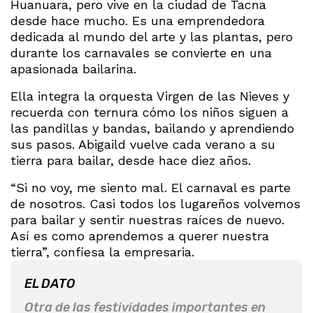
Huanuara, pero vive en la ciudad de Tacna
desde hace mucho. Es una emprendedora
dedicada al mundo del arte y las plantas, pero
durante los carnavales se convierte en una
apasionada bailarina.
Ella integra la orquesta Virgen de las Nieves y
recuerda con ternura cómo los niños siguen a
las pandillas y bandas, bailando y aprendiendo
sus pasos. Abigaild vuelve cada verano a su
tierra para bailar, desde hace diez años.
“Si no voy, me siento mal. El carnaval es parte
de nosotros. Casi todos los lugareños volvemos
para bailar y sentir nuestras raíces de nuevo.
Así es como aprendemos a querer nuestra
tierra”, confiesa la empresaria.
EL DATO
Otra de las festividades importantes en