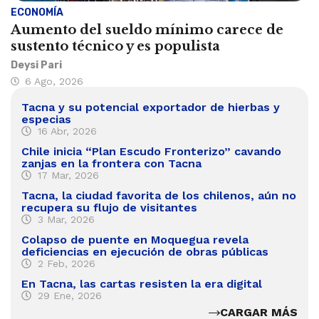
ECONOMÍA
Aumento del sueldo mínimo carece de
sustento técnico y es populista
Deysi Pari
6 Ago, 2026
Tacna y su potencial exportador de hierbas y
especias
16 Abr, 2026
Chile inicia “Plan Escudo Fronterizo” cavando
zanjas en la frontera con Tacna
17 Mar, 2026
Tacna, la ciudad favorita de los chilenos, aún no
recupera su flujo de visitantes
3 Mar, 2026
Colapso de puente en Moquegua revela
deficiencias en ejecución de obras públicas
2 Feb, 2026
En Tacna, las cartas resisten la era digital
29 Ene, 2026
CARGAR MÁS