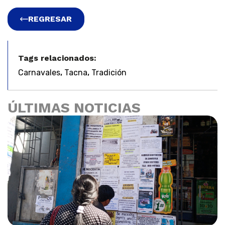
REGRESAR
Tags relacionados:
,
,
Carnavales
Tacna
Tradición
ÚLTIMAS NOTICIAS