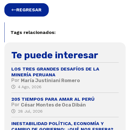
REGRESAR
Tags relacionados:
Te puede interesar
LOS TRES GRANDES DESAFÍOS DE LA
MINERÍA PERUANA
Por
María Justiniani Romero
4 Ago, 2026
205 TIEMPOS PARA AMAR AL PERÚ
Por
César Montes de Oca Dibán
28 Jul, 2026
INESTABILIDAD POLÍTICA, ECONOMÍA Y
CAMBIO DE GOBIERNO: ¿QUÉ NOS ESPERA?