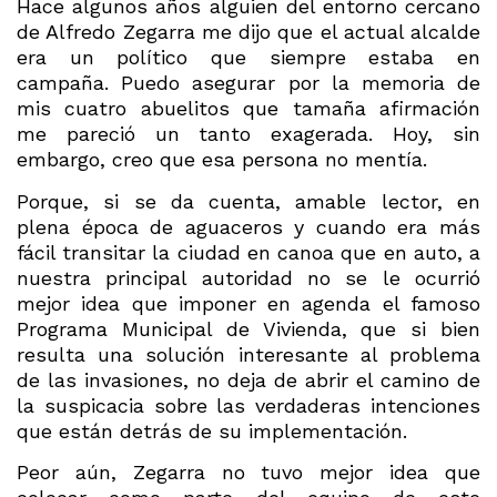
Hace algunos años alguien del entorno cercano
de Alfredo Zegarra me dijo que el actual alcalde
era un político que siempre estaba en
campaña. Puedo asegurar por la memoria de
mis cuatro abuelitos que tamaña afirmación
me pareció un tanto exagerada. Hoy, sin
embargo, creo que esa persona no mentía.
Porque, si se da cuenta, amable lector, en
plena época de aguaceros y cuando era más
fácil transitar la ciudad en canoa que en auto, a
nuestra principal autoridad no se le ocurrió
mejor idea que imponer en agenda el famoso
Programa Municipal de Vivienda, que si bien
resulta una solución interesante al problema
de las invasiones, no deja de abrir el camino de
la suspicacia sobre las verdaderas intenciones
que están detrás de su implementación.
Peor aún, Zegarra no tuvo mejor idea que