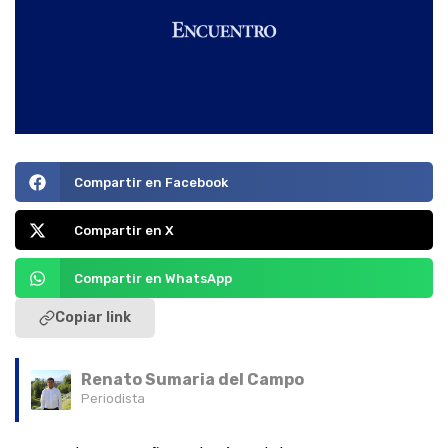
Compartir en Facebook
Compartir en X
Compartir en WhatsApp
Copiar link
Renato Sumaria del Campo
Periodista