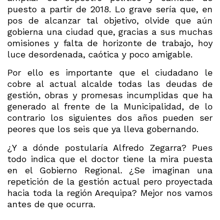
puesto a partir de 2018. Lo grave sería que, en
pos de alcanzar tal objetivo, olvide que aún
gobierna una ciudad que, gracias a sus muchas
omisiones y falta de horizonte de trabajo, hoy
luce desordenada, caótica y poco amigable.
Por ello es importante que el ciudadano le
cobre al actual alcalde todas las deudas de
gestión, obras y promesas incumplidas que ha
generado al frente de la Municipalidad, de lo
contrario los siguientes dos años pueden ser
peores que los seis que ya lleva gobernando.
¿Y a dónde postularía Alfredo Zegarra? Pues
todo indica que el doctor tiene la mira puesta
en el Gobierno Regional. ¿Se imaginan una
repetición de la gestión actual pero proyectada
hacia toda la región Arequipa? Mejor nos vamos
antes de que ocurra.