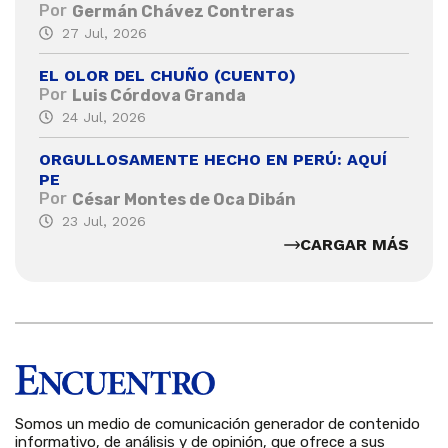
Por
Germán Chávez Contreras
27 Jul, 2026
EL OLOR DEL CHUÑO (CUENTO)
Por
Luis Córdova Granda
24 Jul, 2026
ORGULLOSAMENTE HECHO EN PERÚ: AQUÍ
PE
Por
César Montes de Oca Dibán
23 Jul, 2026
CARGAR MÁS
Somos un medio de comunicación generador de contenido
informativo, de análisis y de opinión, que ofrece a sus