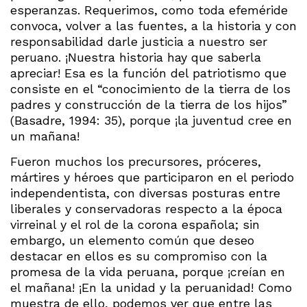
esperanzas. Requerimos, como toda efeméride
convoca, volver a las fuentes, a la historia y con
responsabilidad darle justicia a nuestro ser
peruano. ¡Nuestra historia hay que saberla
apreciar! Esa es la función del patriotismo que
consiste en el “conocimiento de la tierra de los
padres y construcción de la tierra de los hijos”
(Basadre, 1994: 35), porque ¡la juventud cree en
un mañana!
Fueron muchos los precursores, próceres,
mártires y héroes que participaron en el periodo
independentista, con diversas posturas entre
liberales y conservadoras respecto a la época
virreinal y el rol de la corona española; sin
embargo, un elemento común que deseo
destacar en ellos es su compromiso con la
promesa de la vida peruana, porque ¡creían en
el mañana! ¡En la unidad y la peruanidad! Como
muestra de ello, podemos ver que entre las