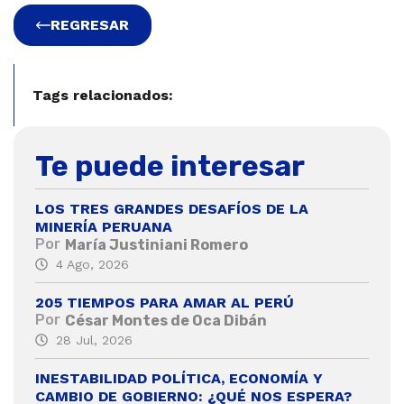
REGRESAR
Tags relacionados:
Te puede interesar
LOS TRES GRANDES DESAFÍOS DE LA
MINERÍA PERUANA
Por
María Justiniani Romero
4 Ago, 2026
205 TIEMPOS PARA AMAR AL PERÚ
Por
César Montes de Oca Dibán
28 Jul, 2026
INESTABILIDAD POLÍTICA, ECONOMÍA Y
CAMBIO DE GOBIERNO: ¿QUÉ NOS ESPERA?