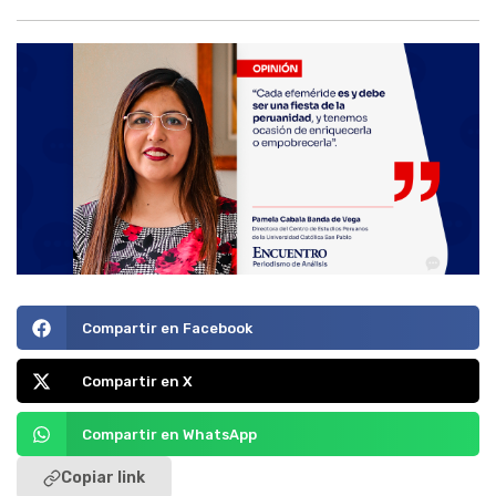
Compartir en Facebook
Compartir en X
Compartir en WhatsApp
Copiar link