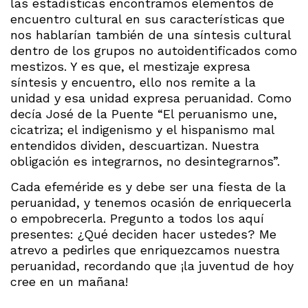
las estadísticas encontramos elementos de
encuentro cultural en sus características que
nos hablarían también de una síntesis cultural
dentro de los grupos no autoidentificados como
mestizos. Y es que, el mestizaje expresa
síntesis y encuentro, ello nos remite a la
unidad y esa unidad expresa peruanidad. Como
decía José de la Puente “El peruanismo une,
cicatriza; el indigenismo y el hispanismo mal
entendidos dividen, descuartizan. Nuestra
obligación es integrarnos, no desintegrarnos”.
Cada efeméride es y debe ser una fiesta de la
peruanidad, y tenemos ocasión de enriquecerla
o empobrecerla. Pregunto a todos los aquí
presentes: ¿Qué deciden hacer ustedes? Me
atrevo a pedirles que enriquezcamos nuestra
peruanidad, recordando que ¡la juventud de hoy
cree en un mañana!