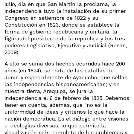
julio, día en que San Martín la proclama, la
independencia tuvo la instalación de su primer
Congreso en setiembre de 1822 y su
Constitución en 1823, donde se establece la
forma de gobierno republicana y unitaria, la
figura del presidente de la república y los tres
poderes Legislativo, Ejecutivo y Judicial (Rosas,
2009).
A ello se suma dos hechos ocurridos hace 200
años (en 1824), se trata de las batallas de
Junín y especialmente de Ayacucho, que sellan
las independencias hispanoamericanas; y en
nuestra tierra, Arequipa, se jura la
independencia el 6 de febrero de 1825. Debemos
tener en cuenta, además, que “no es la
uniformidad de ideas y criterios lo que hace la
nación democrática. Es el diálogo entre visiones
e ideologías diversas, lo que permite la
visualización más completa de los problemas y