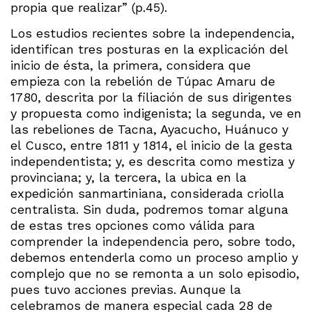
propia que realizar” (p.45).
Los estudios recientes sobre la independencia,
identifican tres posturas en la explicación del
inicio de ésta, la primera, considera que
empieza con la rebelión de Túpac Amaru de
1780, descrita por la filiación de sus dirigentes
y propuesta como indigenista; la segunda, ve en
las rebeliones de Tacna, Ayacucho, Huánuco y
el Cusco, entre 1811 y 1814, el inicio de la gesta
independentista; y, es descrita como mestiza y
provinciana; y, la tercera, la ubica en la
expedición sanmartiniana, considerada criolla
centralista. Sin duda, podremos tomar alguna
de estas tres opciones como válida para
comprender la independencia pero, sobre todo,
debemos entenderla como un proceso amplio y
complejo que no se remonta a un solo episodio,
pues tuvo acciones previas. Aunque la
celebramos de manera especial cada 28 de