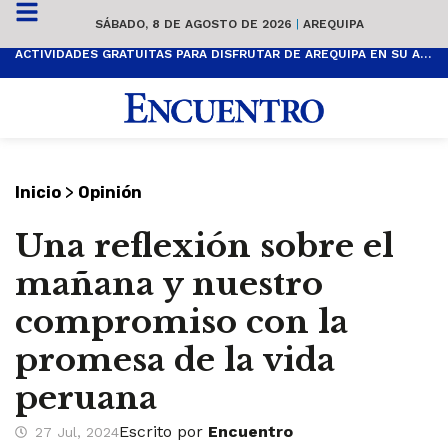
SÁBADO, 8 DE AGOSTO DE 2026
|
AREQUIPA
ACTIVIDADES GRATUITAS PARA DISFRUTAR DE AREQUIPA EN SU ANIVERSARIO
>
Inicio
Opinión
Una reflexión sobre el
mañana y nuestro
compromiso con la
promesa de la vida
peruana
Escrito por
Encuentro
27 Jul, 2024