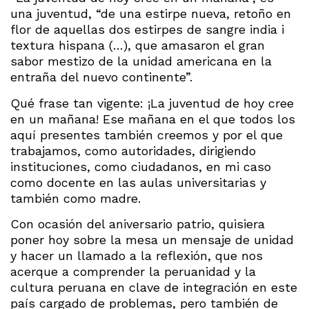
una juventud, “de una estirpe nueva, retoño en
flor de aquellas dos estirpes de sangre india i
textura hispana (…), que amasaron el gran
sabor mestizo de la unidad americana en la
entraña del nuevo continente”.
Qué frase tan vigente: ¡La juventud de hoy cree
en un mañana! Ese mañana en el que todos los
aquí presentes también creemos y por el que
trabajamos, como autoridades, dirigiendo
instituciones, como ciudadanos, en mi caso
como docente en las aulas universitarias y
también como madre.
Con ocasión del aniversario patrio, quisiera
poner hoy sobre la mesa un mensaje de unidad
y hacer un llamado a la reflexión, que nos
acerque a comprender la peruanidad y la
cultura peruana en clave de integración en este
país cargado de problemas, pero también de