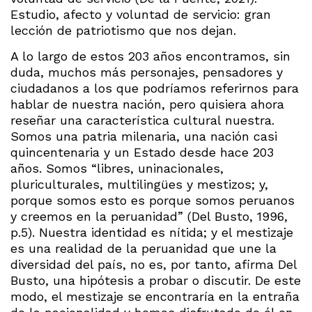
Estudio, afecto y voluntad de servicio: gran
lección de patriotismo que nos dejan.
A lo largo de estos 203 años encontramos, sin
duda, muchos más personajes, pensadores y
ciudadanos a los que podríamos referirnos para
hablar de nuestra nación, pero quisiera ahora
reseñar una característica cultural nuestra.
Somos una patria milenaria, una nación casi
quincentenaria y un Estado desde hace 203
años. Somos “libres, uninacionales,
pluriculturales, multilingües y mestizos; y,
porque somos esto es porque somos peruanos
y creemos en la peruanidad” (Del Busto, 1996,
p.5). Nuestra identidad es nítida; y el mestizaje
es una realidad de la peruanidad que une la
diversidad del país, no es, por tanto, afirma Del
Busto, una hipótesis a probar o discutir. De este
modo, el mestizaje se encontraría en la entraña