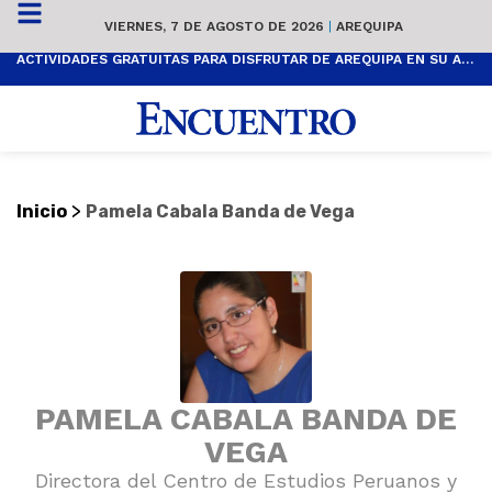
VIERNES, 7 DE AGOSTO DE 2026
|
AREQUIPA
ACTIVIDADES GRATUITAS PARA DISFRUTAR DE AREQUIPA EN SU ANIVERSARIO
>
Inicio
Pamela Cabala Banda de Vega
PAMELA CABALA BANDA DE
VEGA
Directora del Centro de Estudios Peruanos y