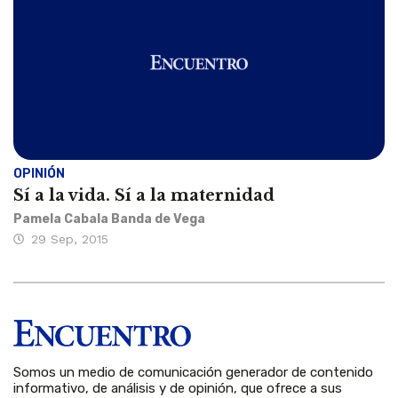
OPINIÓN
Sí a la vida. Sí a la maternidad
Pamela Cabala Banda de Vega
29 Sep, 2015
Somos un medio de comunicación generador de contenido
informativo, de análisis y de opinión, que ofrece a sus