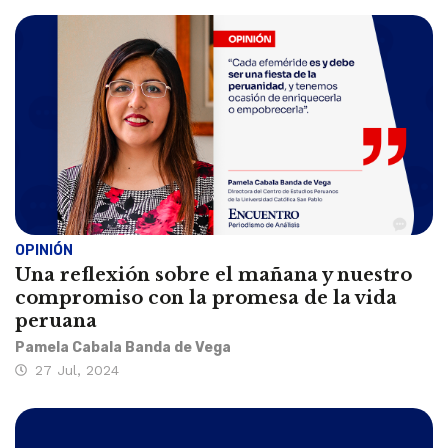
OPINIÓN
Una reflexión sobre el mañana y nuestro
compromiso con la promesa de la vida
peruana
Pamela Cabala Banda de Vega
27 Jul, 2024