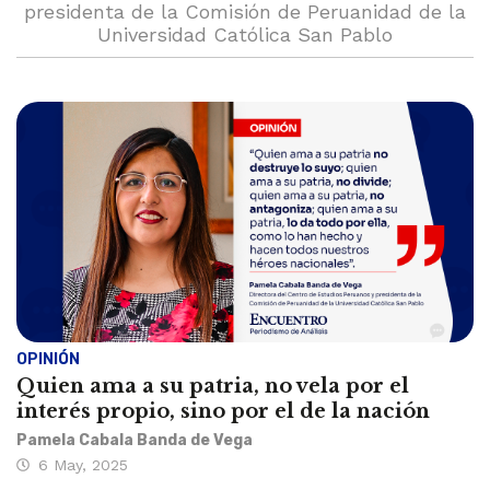
presidenta de la Comisión de Peruanidad de la
Universidad Católica San Pablo
OPINIÓN
Quien ama a su patria, no vela por el
interés propio, sino por el de la nación
Pamela Cabala Banda de Vega
6 May, 2025