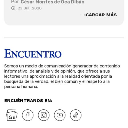
Por
César Montes de Oca Dibán
23 Jul, 2026
CARGAR MÁS
Somos un medio de comunicación generador de contenido
informativo, de análisis y de opinión, que ofrece a sus
lectores una aproximación a la realidad orientada por la
búsqueda de la verdad, el bien común y el respeto a la
persona humana.
ENCUÉNTRANOS EN: