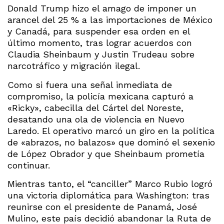
Donald Trump hizo el amago de imponer un
arancel del 25 % a las importaciones de México
y Canadá, para suspender esa orden en el
último momento, tras lograr acuerdos con
Claudia Sheinbaum y Justin Trudeau sobre
narcotráfico y migración ilegal.
Como si fuera una señal inmediata de
compromiso, la policía mexicana capturó a
«Ricky», cabecilla del Cártel del Noreste,
desatando una ola de violencia en Nuevo
Laredo. El operativo marcó un giro en la política
de «abrazos, no balazos» que dominó el sexenio
de López Obrador y que Sheinbaum prometía
continuar.
Mientras tanto, el “canciller” Marco Rubio logró
una victoria diplomática para Washington: tras
reunirse con el presidente de Panamá, José
Mulino, este país decidió abandonar la Ruta de