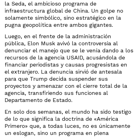
la Seda, el ambicioso programa de
infraestructura global de China. Un golpe no
solamente simbólico, sino estratégico en la
pugna geopolítica entre ambos gigantes.
Luego, en el frente de la administración
pública, Elon Musk avivó la controversia al
denunciar el manejo que se le venía dando a los
recursos de la agencia USAID, acusándola de
financiar periodistas y causas progresistas en
el extranjero. La denuncia sirvió de antesala
para que Trump decida suspender sus
proyectos y amenazar con el cierre total de la
agencia, transfiriendo sus funciones al
Departamento de Estado.
En solo dos semanas, el mundo ha sido testigo
de lo que significa la doctrina de «América
Primero» que, a todas luces, no es únicamente
un eslogan, sino un programa en plena