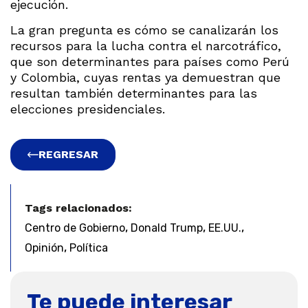
ejecución.
La gran pregunta es cómo se canalizarán los
recursos para la lucha contra el narcotráfico,
que son determinantes para países como Perú
y Colombia, cuyas rentas ya demuestran que
resultan también determinantes para las
elecciones presidenciales.
REGRESAR
Tags relacionados:
,
,
,
Centro de Gobierno
Donald Trump
EE.UU.
,
Opinión
Política
Te puede interesar