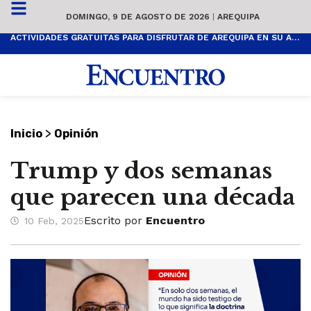
DOMINGO, 9 DE AGOSTO DE 2026
|
AREQUIPA
ACTIVIDADES GRATUITAS PARA DISFRUTAR DE AREQUIPA EN SU ANIVERSARIO
>
Inicio
Opinión
Trump y dos semanas
que parecen una década
Escrito por
Encuentro
10 Feb, 2025