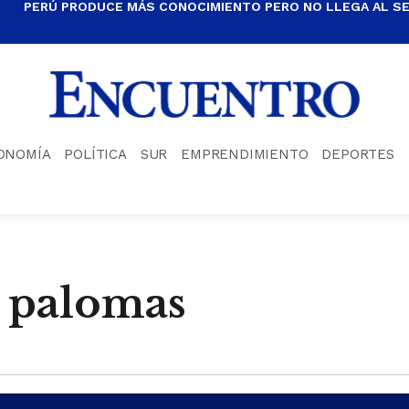
PERÚ PRODUCE MÁS CONOCIMIENTO PERO NO LLEGA AL S
ONOMÍA
POLÍTICA
SUR
EMPRENDIMIENTO
DEPORTES
y palomas