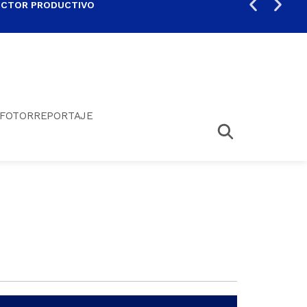
ECTOR PRODUCTIVO
AUM
FOTORREPORTAJE