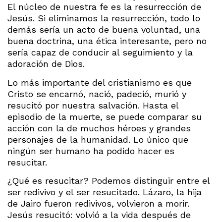
El núcleo de nuestra fe es la resurrección de
Jesús. Si eliminamos la resurrección, todo lo
demás sería un acto de buena voluntad, una
buena doctrina, una ética interesante, pero no
sería capaz de conducir al seguimiento y la
adoración de Dios.
Lo más importante del cristianismo es que
Cristo se encarnó, nació, padeció, murió y
resucitó por nuestra salvación. Hasta el
episodio de la muerte, se puede comparar su
acción con la de muchos héroes y grandes
personajes de la humanidad. Lo único que
ningún ser humano ha podido hacer es
resucitar.
¿Qué es resucitar? Podemos distinguir entre el
ser redivivo y el ser resucitado. Lázaro, la hija
de Jairo fueron redivivos, volvieron a morir.
Jesús resucitó: volvió a la vida después de