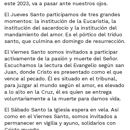
este 2023, va a pasar ante nuestros ojos.
El Jueves Santo participamos de tres grandes
momentos: la institución de la Eucaristía, la
institución del sacerdocio y la institución del
mandamiento del amor. Es el pórtico del triduo
santo, que culmina en domingo de resurrección.
El Viernes Santo somos invitados a participar
activamente de la pasión y muerte del Señor.
Escuchamos la lectura del Evangelio según san
Juan, donde Cristo es presentado como el que
vence al pecado. Él es situado en el tribunal,
para juzgar al mundo según el amor, es elevado
a lo alto en la Cruz, él es quien se entrega
voluntariamente a la muerte para darnos vida.
El Sábado Santo la Iglesia espera en vela. Así
como en el Viernes Santo, somos invitados a
permanecer en vigilia y ayuno, solidarios con
Cristo muerto.