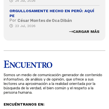
24 Jul, 2026
ORGULLOSAMENTE HECHO EN PERÚ: AQUÍ
PE
Por
César Montes de Oca Dibán
23 Jul, 2026
CARGAR MÁS
Somos un medio de comunicación generador de contenido
informativo, de análisis y de opinión, que ofrece a sus
lectores una aproximación a la realidad orientada por la
búsqueda de la verdad, el bien común y el respeto a la
persona humana.
ENCUÉNTRANOS EN: