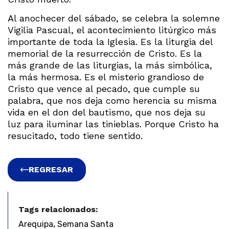
Al anochecer del sábado, se celebra la solemne
Vigilia Pascual, el acontecimiento litúrgico más
importante de toda la Iglesia. Es la liturgia del
memorial de la resurrección de Cristo. Es la
más grande de las liturgias, la más simbólica,
la más hermosa. Es el misterio grandioso de
Cristo que vence al pecado, que cumple su
palabra, que nos deja como herencia su misma
vida en el don del bautismo, que nos deja su
luz para iluminar las tinieblas. Porque Cristo ha
resucitado, todo tiene sentido.
REGRESAR
Tags relacionados:
,
Arequipa
Semana Santa