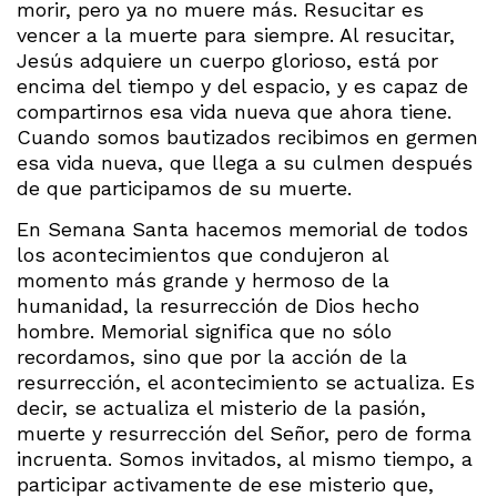
morir, pero ya no muere más. Resucitar es
vencer a la muerte para siempre. Al resucitar,
Jesús adquiere un cuerpo glorioso, está por
encima del tiempo y del espacio, y es capaz de
compartirnos esa vida nueva que ahora tiene.
Cuando somos bautizados recibimos en germen
esa vida nueva, que llega a su culmen después
de que participamos de su muerte.
En Semana Santa hacemos memorial de todos
los acontecimientos que condujeron al
momento más grande y hermoso de la
humanidad, la resurrección de Dios hecho
hombre. Memorial significa que no sólo
recordamos, sino que por la acción de la
resurrección, el acontecimiento se actualiza. Es
decir, se actualiza el misterio de la pasión,
muerte y resurrección del Señor, pero de forma
incruenta. Somos invitados, al mismo tiempo, a
participar activamente de ese misterio que,