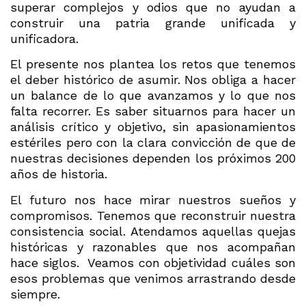
superar complejos y odios que no ayudan a
construir una patria grande unificada y
unificadora.
El presente nos plantea los retos que tenemos
el deber histórico de asumir. Nos obliga a hacer
un balance de lo que avanzamos y lo que nos
falta recorrer. Es saber situarnos para hacer un
análisis crítico y objetivo, sin apasionamientos
estériles pero con la clara convicción de que de
nuestras decisiones dependen los próximos 200
años de historia.
El futuro nos hace mirar nuestros sueños y
compromisos. Tenemos que reconstruir nuestra
consistencia social. Atendamos aquellas quejas
históricas y razonables que nos acompañan
hace siglos. Veamos con objetividad cuáles son
esos problemas que venimos arrastrando desde
siempre.