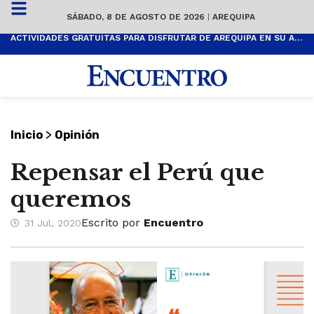
SÁBADO, 8 DE AGOSTO DE 2026
|
AREQUIPA
ACTIVIDADES GRATUITAS PARA DISFRUTAR DE AREQUIPA EN SU ANIVERSARIO
>
Inicio
Opinión
Repensar el Perú que
queremos
Escrito por
Encuentro
31 Jul, 2020