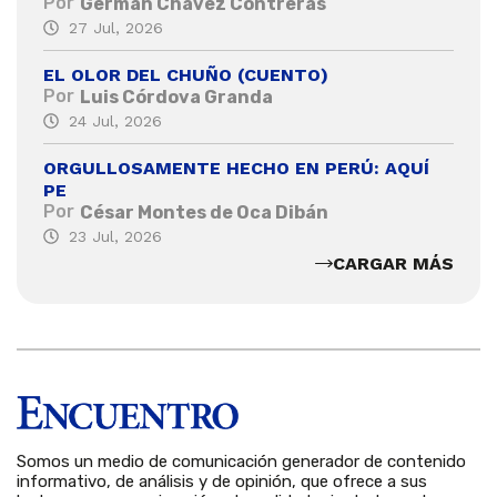
Por
Germán Chávez Contreras
27 Jul, 2026
EL OLOR DEL CHUÑO (CUENTO)
Por
Luis Córdova Granda
24 Jul, 2026
ORGULLOSAMENTE HECHO EN PERÚ: AQUÍ
PE
Por
César Montes de Oca Dibán
23 Jul, 2026
CARGAR MÁS
Somos un medio de comunicación generador de contenido
informativo, de análisis y de opinión, que ofrece a sus