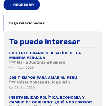
REGRESAR
Tags relacionados:
Te puede interesar
LOS TRES GRANDES DESAFÍOS DE LA
MINERÍA PERUANA
Por
María Justiniani Romero
4 Ago, 2026
205 TIEMPOS PARA AMAR AL PERÚ
Por
César Montes de Oca Dibán
28 Jul, 2026
INESTABILIDAD POLÍTICA, ECONOMÍA Y
CAMBIO DE GOBIERNO: ¿QUÉ NOS ESPERA?