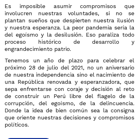
Es imposible asumir compromisos que
involucren nuestras voluntades, si no se
plantan sueños que despierten nuestra ilusión
y nuestra esperanza. La peor pandemia sería la
del egoísmo y la desilusión. Eso paraliza todo
proceso histórico de desarrollo y
engrandecimiento patrio.
Tenemos un año de plazo para celebrar el
próximo 28 de julio del 2021, no un aniversario
de nuestra independencia sino el nacimiento de
una República renovada y esperanzadora, que
sepa enfrentarse con coraje y decisión al reto
de construir un Perú libre del flagelo de la
corrupción, del egoísmo, de la delincuencia.
Donde la idea de bien común sea la consigna
que oriente nuestras decisiones y compromisos
políticos.