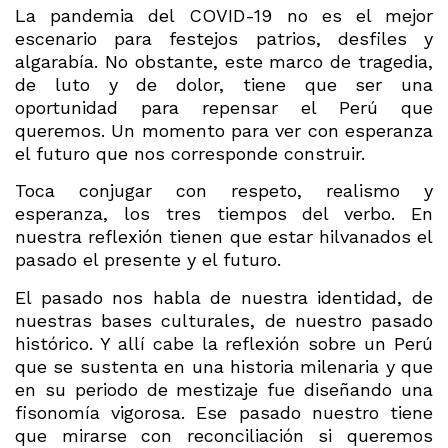
La pandemia del COVID-19 no es el mejor
escenario para festejos patrios, desfiles y
algarabía. No obstante, este marco de tragedia,
de luto y de dolor, tiene que ser una
oportunidad para repensar el Perú que
queremos. Un momento para ver con esperanza
el futuro que nos corresponde construir.
Toca conjugar con respeto, realismo y
esperanza, los tres tiempos del verbo. En
nuestra reflexión tienen que estar hilvanados el
pasado el presente y el futuro.
El pasado nos habla de nuestra identidad, de
nuestras bases culturales, de nuestro pasado
histórico. Y allí cabe la reflexión sobre un Perú
que se sustenta en una historia milenaria y que
en su periodo de mestizaje fue diseñando una
fisonomía vigorosa. Ese pasado nuestro tiene
que mirarse con reconciliación si queremos