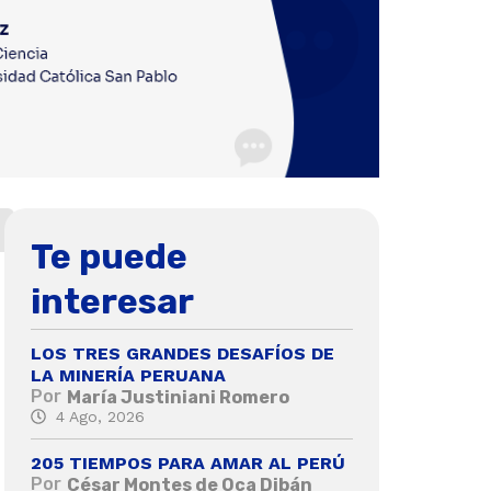
Te puede
interesar
LOS TRES GRANDES DESAFÍOS DE
LA MINERÍA PERUANA
Por
María Justiniani Romero
4 Ago, 2026
205 TIEMPOS PARA AMAR AL PERÚ
Por
César Montes de Oca Dibán