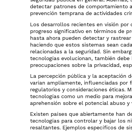
detectar patrones de comportamiento a
prevención temprana de actividades cri
Los desarrollos recientes en visión por
progreso significativo en términos de p
hasta ahora pueden detectar y rastrear
haciendo que estos sistemas sean cada
relacionadas a la seguridad. Sin embar
tecnologías evolucionan, también debe 
preocupaciones sobre la privacidad, esp
La percepción pública y la aceptación de
varían ampliamente, influenciadas por
regulatorios y consideraciones éticas. 
tecnologías como un medio para mejorar
aprehensión sobre el potencial abuso y v
Existen países que abiertamente han de
tecnologías para controlar y bajar los 
resaltantes. Ejemplos específicos de s