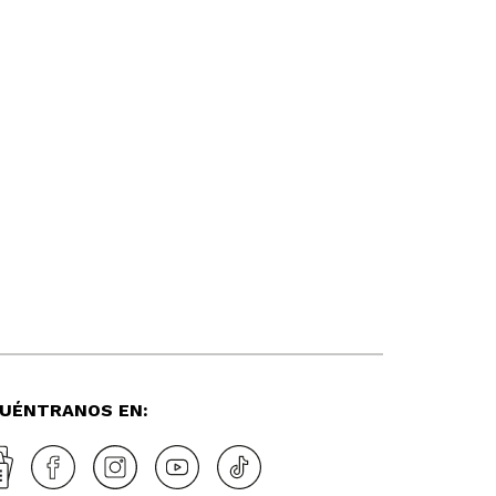
UÉNTRANOS EN: