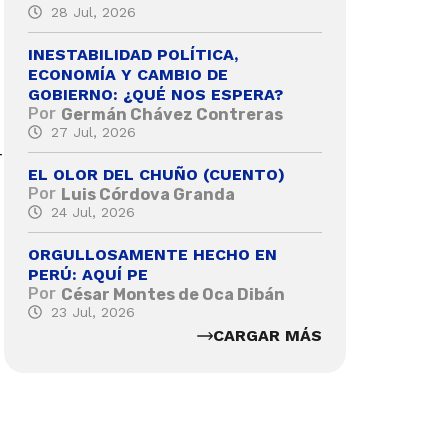
28 Jul, 2026
INESTABILIDAD POLÍTICA,
ECONOMÍA Y CAMBIO DE
GOBIERNO: ¿QUÉ NOS ESPERA?
Por
Germán Chávez Contreras
27 Jul, 2026
r
EL OLOR DEL CHUÑO (CUENTO)
Por
Luis Córdova Granda
24 Jul, 2026
ORGULLOSAMENTE HECHO EN
PERÚ: AQUÍ PE
Por
César Montes de Oca Dibán
23 Jul, 2026
CARGAR MÁS