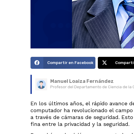
Compartir en Facebook
Comparti
Manuel Loaiza Fernández
Profesor del Departamento de Ciencia de la 
En los últimos años, el rápido avance de
computador ha revolucionado el campo de
a través de cámaras de seguridad. Est
fina entre la privacidad y la seguridad.