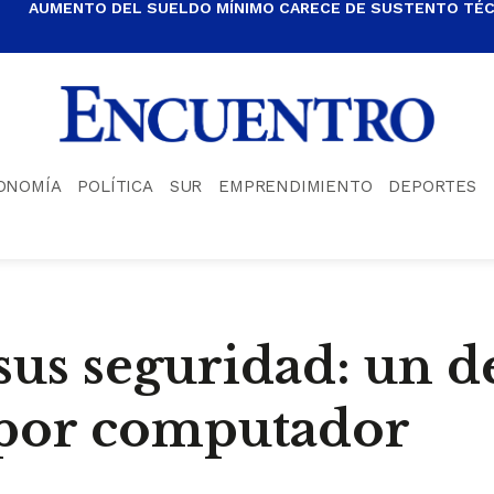
AUMENTO DEL SUELDO MÍNIMO CARECE DE SUSTENTO TÉCN
ONOMÍA
POLÍTICA
SUR
EMPRENDIMIENTO
DEPORTES
sus seguridad: un de
n por computador