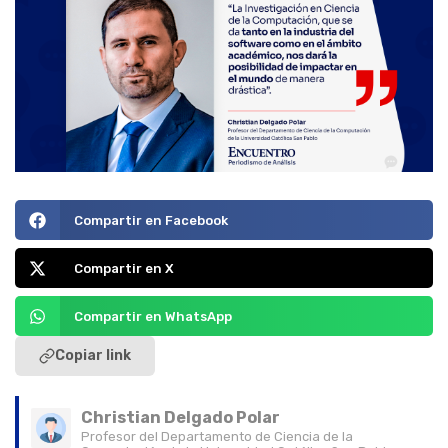
Compartir en Facebook
Compartir en X
Compartir en WhatsApp
Copiar link
Christian Delgado Polar
Profesor del Departamento de Ciencia de la