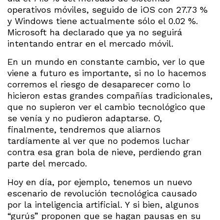
operativos móviles, seguido de iOS con 27.73 %
y Windows tiene actualmente sólo el 0.02 %.
Microsoft ha declarado que ya no seguirá
intentando entrar en el mercado móvil.
En un mundo en constante cambio, ver lo que
viene a futuro es importante, si no lo hacemos
corremos el riesgo de desaparecer como lo
hicieron estas grandes compañías tradicionales,
que no supieron ver el cambio tecnológico que
se venía y no pudieron adaptarse. O,
finalmente, tendremos que aliarnos
tardíamente al ver que no podemos luchar
contra esa gran bola de nieve, perdiendo gran
parte del mercado.
Hoy en día, por ejemplo, tenemos un nuevo
escenario de revolución tecnológica causado
por la inteligencia artificial. Y si bien, algunos
“gurús” proponen que se hagan pausas en su