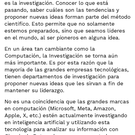
es la investigación. Conocer lo que está
pasando, saber cuáles son las tendencias y
proponer nuevas ideas forman parte del método
científico. Esto permite que no solamente
estemos preparados, sino que seamos líderes
en el mundo, al ser pioneros en alguna idea.
En un área tan cambiante como la
Computación, la Investigación se torna aún
más importante. Es por esta razón que la
mayoría de las grandes empresas tecnológicas,
tienen departamentos de investigación para
proponer nuevas ideas que les sirvan a fin de
mantener su liderazgo.
No es una coincidencia que las grandes marcas
en computación (Microsoft, Meta, Amazon,
Apple, X, etc.) estén actualmente investigando
en inteligencia artificial y utilizando esta
tecnología para analizar su información con