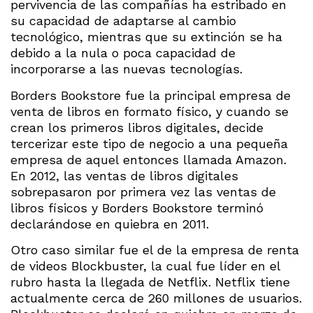
pervivencia de las compañías ha estribado en
su capacidad de adaptarse al cambio
tecnológico, mientras que su extinción se ha
debido a la nula o poca capacidad de
incorporarse a las nuevas tecnologías.
Borders Bookstore fue la principal empresa de
venta de libros en formato físico, y cuando se
crean los primeros libros digitales, decide
tercerizar este tipo de negocio a una pequeña
empresa de aquel entonces llamada Amazon.
En 2012, las ventas de libros digitales
sobrepasaron por primera vez las ventas de
libros físicos y Borders Bookstore terminó
declarándose en quiebra en 2011.
Otro caso similar fue el de la empresa de renta
de videos Blockbuster, la cual fue líder en el
rubro hasta la llegada de Netflix. Netflix tiene
actualmente cerca de 260 millones de usuarios.