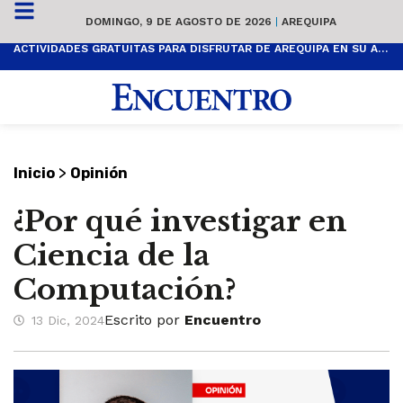
DOMINGO, 9 DE AGOSTO DE 2026
|
AREQUIPA
ACTIVIDADES GRATUITAS PARA DISFRUTAR DE AREQUIPA EN SU ANIVERSARIO
>
Inicio
Opinión
¿Por qué investigar en
Ciencia de la
Computación?
Escrito por
Encuentro
13 Dic, 2024