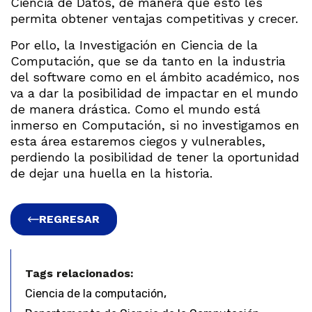
Ciencia de Datos, de manera que esto les
permita obtener ventajas competitivas y crecer.
Por ello, la Investigación en Ciencia de la
Computación, que se da tanto en la industria
del software como en el ámbito académico, nos
va a dar la posibilidad de impactar en el mundo
de manera drástica. Como el mundo está
inmerso en Computación, si no investigamos en
esta área estaremos ciegos y vulnerables,
perdiendo la posibilidad de tener la oportunidad
de dejar una huella en la historia.
REGRESAR
Tags relacionados:
,
Ciencia de la computación