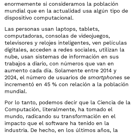
enormemente si consideramos la población
mundial que en la actualidad usa algún tipo de
dispositivo computacional.
Las personas usan laptops, tablets,
computadoras, consolas de videojuegos,
televisores y relojes inteligentes, ven películas
digitales, acceden a redes sociales, utilizan la
nube, usan sistemas de información en sus
trabajos a diario, con números que van en
aumento cada día. Solamente entre 2014 y
2024, el número de usuarios de
smartphones
se
incrementó en 45 % con relación a la población
mundial.
Por lo tanto, podemos decir que la Ciencia de la
Computación, literalmente, ha tomado el
mundo, radicando su transformación en el
impacto que el software ha tenido en la
industria. De hecho, en los últimos años, la