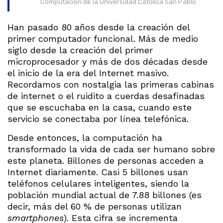
Computación de la Universidad Católica San Pablo
Han pasado 80 años desde la creación del
primer computador funcional. Más de medio
siglo desde la creación del primer
microprocesador y más de dos décadas desde
el inicio de la era del Internet masivo.
Recordamos con nostalgia las primeras cabinas
de internet o el ruidito a cuerdas desafinadas
que se escuchaba en la casa, cuando este
servicio se conectaba por línea telefónica.
Desde entonces, la computación ha
transformado la vida de cada ser humano sobre
este planeta. Billones de personas acceden a
Internet diariamente. Casi 5 billones usan
teléfonos celulares inteligentes, siendo la
población mundial actual de 7.88 billones (es
decir, más del 60 % de personas utilizan
smartphones
). Esta cifra se incrementa