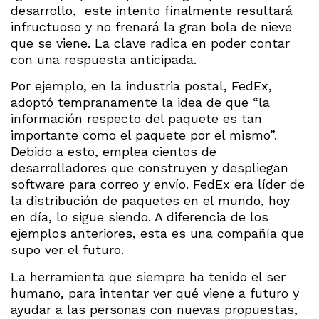
desarrollo, este intento finalmente resultará
infructuoso y no frenará la gran bola de nieve
que se viene. La clave radica en poder contar
con una respuesta anticipada.
Por ejemplo, en la industria postal, FedEx,
adoptó tempranamente la idea de que “la
información respecto del paquete es tan
importante como el paquete por el mismo”.
Debido a esto, emplea cientos de
desarrolladores que construyen y despliegan
software para correo y envío. FedEx era líder de
la distribución de paquetes en el mundo, hoy
en día, lo sigue siendo. A diferencia de los
ejemplos anteriores, esta es una compañía que
supo ver el futuro.
La herramienta que siempre ha tenido el ser
humano, para intentar ver qué viene a futuro y
ayudar a las personas con nuevas propuestas,