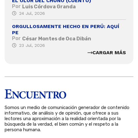
EL OLOR DEL CHUÑO (CUENTO)
Por
Luis Córdova Granda
24 Jul, 2026
ORGULLOSAMENTE HECHO EN PERÚ: AQUÍ
PE
Por
César Montes de Oca Dibán
23 Jul, 2026
CARGAR MÁS
Somos un medio de comunicación generador de contenido
informativo, de análisis y de opinión, que ofrece a sus
lectores una aproximación a la realidad orientada por la
búsqueda de la verdad, el bien común y el respeto a la
persona humana.