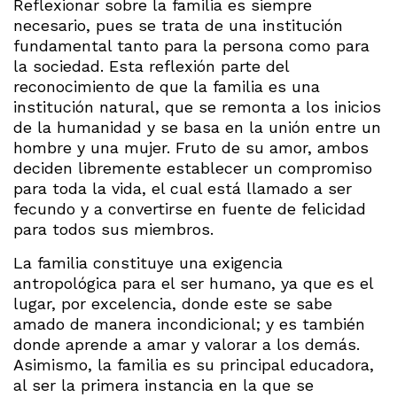
Reflexionar sobre la familia es siempre
necesario, pues se trata de una institución
fundamental tanto para la persona como para
la sociedad. Esta reflexión parte del
reconocimiento de que la familia es una
institución natural, que se remonta a los inicios
de la humanidad y se basa en la unión entre un
hombre y una mujer. Fruto de su amor, ambos
deciden libremente establecer un compromiso
para toda la vida, el cual está llamado a ser
fecundo y a convertirse en fuente de felicidad
para todos sus miembros.
La familia constituye una exigencia
antropológica para el ser humano, ya que es el
lugar, por excelencia, donde este se sabe
amado de manera incondicional; y es también
donde aprende a amar y valorar a los demás.
Asimismo, la familia es su principal educadora,
al ser la primera instancia en la que se