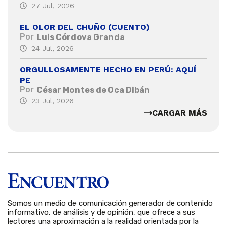
27 Jul, 2026
EL OLOR DEL CHUÑO (CUENTO)
Por
Luis Córdova Granda
24 Jul, 2026
ORGULLOSAMENTE HECHO EN PERÚ: AQUÍ
PE
Por
César Montes de Oca Dibán
23 Jul, 2026
CARGAR MÁS
Somos un medio de comunicación generador de contenido
informativo, de análisis y de opinión, que ofrece a sus
lectores una aproximación a la realidad orientada por la