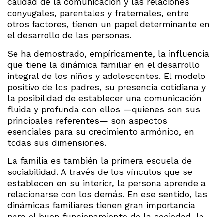
calidad de la comunicación y las relaciones
conyugales, parentales y fraternales, entre
otros factores, tienen un papel determinante en
el desarrollo de las personas.
Se ha demostrado, empíricamente, la influencia
que tiene la dinámica familiar en el desarrollo
integral de los niños y adolescentes. El modelo
positivo de los padres, su presencia cotidiana y
la posibilidad de establecer una comunicación
fluida y profunda con ellos —quienes son sus
principales referentes— son aspectos
esenciales para su crecimiento armónico, en
todas sus dimensiones.
La familia es también la primera escuela de
sociabilidad. A través de los vínculos que se
establecen en su interior, la persona aprende a
relacionarse con los demás. En ese sentido, las
dinámicas familiares tienen gran importancia
para el buen funcionamiento de la sociedad, la