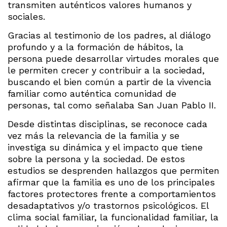
transmiten auténticos valores humanos y
sociales.
Gracias al testimonio de los padres, al diálogo
profundo y a la formación de hábitos, la
persona puede desarrollar virtudes morales que
le permiten crecer y contribuir a la sociedad,
buscando el bien común a partir de la vivencia
familiar como auténtica comunidad de
personas, tal como señalaba San Juan Pablo II.
Desde distintas disciplinas, se reconoce cada
vez más la relevancia de la familia y se
investiga su dinámica y el impacto que tiene
sobre la persona y la sociedad. De estos
estudios se desprenden hallazgos que permiten
afirmar que la familia es uno de los principales
factores protectores frente a comportamientos
desadaptativos y/o trastornos psicológicos. El
clima social familiar, la funcionalidad familiar, la