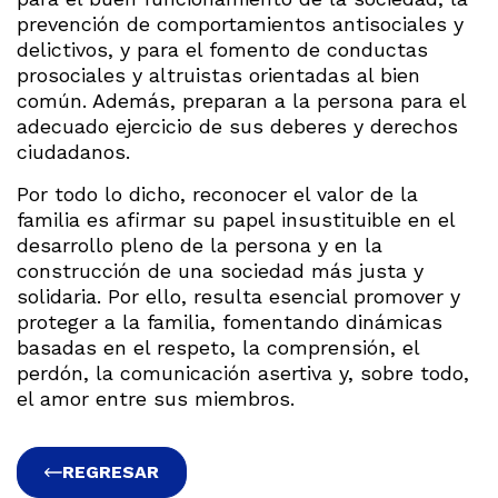
prevención de comportamientos antisociales y
delictivos, y para el fomento de conductas
prosociales y altruistas orientadas al bien
común. Además, preparan a la persona para el
adecuado ejercicio de sus deberes y derechos
ciudadanos.
Por todo lo dicho, reconocer el valor de la
familia es afirmar su papel insustituible en el
desarrollo pleno de la persona y en la
construcción de una sociedad más justa y
solidaria. Por ello, resulta esencial promover y
proteger a la familia, fomentando dinámicas
basadas en el respeto, la comprensión, el
perdón, la comunicación asertiva y, sobre todo,
el amor entre sus miembros.
REGRESAR