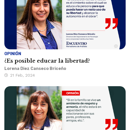
OPINIÓN
¿Es posible educar la libertad?
Lorena Diez Canseco Briceño
21 Feb, 2024