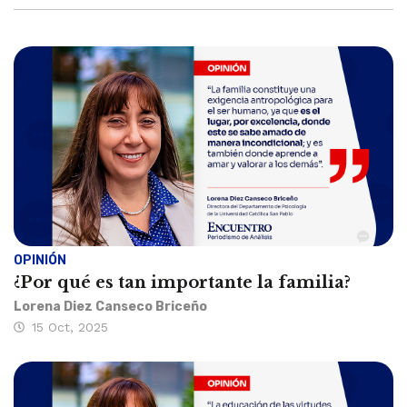
OPINIÓN
¿Por qué es tan importante la familia?
Lorena Diez Canseco Briceño
15 Oct, 2025