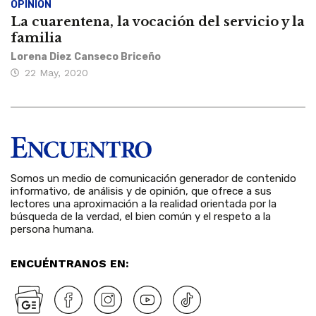
OPINIÓN
La cuarentena, la vocación del servicio y la
familia
Lorena Diez Canseco Briceño
22 May, 2020
Somos un medio de comunicación generador de contenido
informativo, de análisis y de opinión, que ofrece a sus
lectores una aproximación a la realidad orientada por la
búsqueda de la verdad, el bien común y el respeto a la
persona humana.
ENCUÉNTRANOS EN: