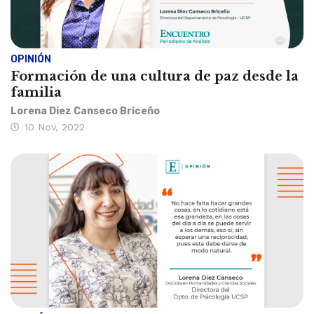
OPINIÓN
Formación de una cultura de paz desde la
familia
Lorena Diez Canseco Briceño
10 Nov, 2022