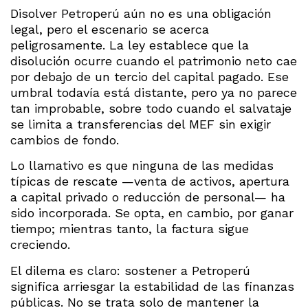
Disolver Petroperú aún no es una obligación
legal, pero el escenario se acerca
peligrosamente. La ley establece que la
disolución ocurre cuando el patrimonio neto cae
por debajo de un tercio del capital pagado. Ese
umbral todavía está distante, pero ya no parece
tan improbable, sobre todo cuando el salvataje
se limita a transferencias del MEF sin exigir
cambios de fondo.
Lo llamativo es que ninguna de las medidas
típicas de rescate —venta de activos, apertura
a capital privado o reducción de personal— ha
sido incorporada. Se opta, en cambio, por ganar
tiempo; mientras tanto, la factura sigue
creciendo.
El dilema es claro: sostener a Petroperú
significa arriesgar la estabilidad de las finanzas
públicas. No se trata solo de mantener la