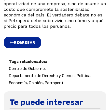
operatividad de una empresa, sino de asumir un
costo que compromete la sostenibilidad
económica del país. El verdadero debate no es
si Petroperú debe sobrevivir, sino cómo y a qué
precio para todos los peruanos.
REGRESAR
Tags relacionados:
,
Centro de Gobierno
,
Departamento de Derecho y Ciencia Política
,
,
Economía
Opinión
Petroperú
Te puede interesar