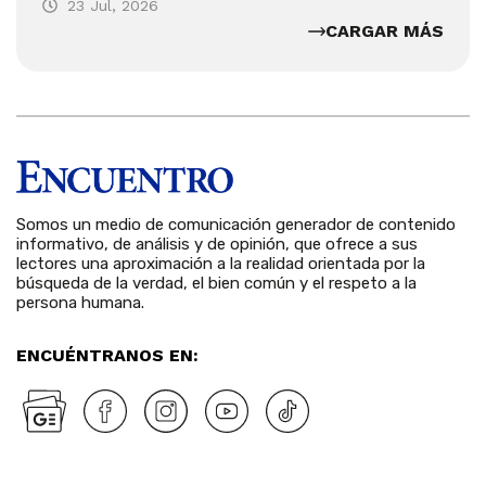
23 Jul, 2026
CARGAR MÁS
Somos un medio de comunicación generador de contenido
informativo, de análisis y de opinión, que ofrece a sus
lectores una aproximación a la realidad orientada por la
búsqueda de la verdad, el bien común y el respeto a la
persona humana.
ENCUÉNTRANOS EN: