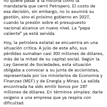
no quiere pasar a la historia como la
mandataria que cerró Petroperú. El costo de
esa decisión, sin embargo, no lo asumirá su
gestión, sino el próximo gobierno en 2027,
cuando la presión sobre el presupuesto
nacional alcance un nuevo nivel. La “papa
caliente” ya está servida.
Hoy, la petrolera estatal se encuentra en una
situación crítica. A julio de este año, sus
pérdidas sumaban casi 300 millones de dólares,
más de la mitad de su capital social. Según la
Ley General de Sociedades, esta situación
obligaba a convocar a su junta de accionistas,
representada por los ministerios de Economía y
Finanzas (MEF) y de Energía y Minas. La salida
encontrada ha sido emitir bonos por 287
millones de dólares. En términos simples: darle
oxígeno a una empresa que ya respira con
dificultad.