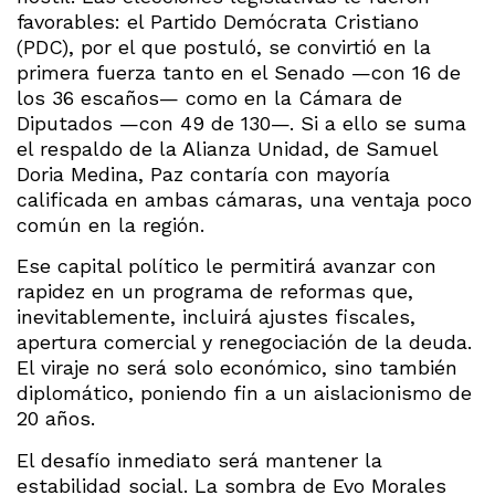
favorables: el Partido Demócrata Cristiano
(PDC), por el que postuló, se convirtió en la
primera fuerza tanto en el Senado —con 16 de
los 36 escaños— como en la Cámara de
Diputados —con 49 de 130—. Si a ello se suma
el respaldo de la Alianza Unidad, de Samuel
Doria Medina, Paz contaría con mayoría
calificada en ambas cámaras, una ventaja poco
común en la región.
Ese capital político le permitirá avanzar con
rapidez en un programa de reformas que,
inevitablemente, incluirá ajustes fiscales,
apertura comercial y renegociación de la deuda.
El viraje no será solo económico, sino también
diplomático, poniendo fin a un aislacionismo de
20 años.
El desafío inmediato será mantener la
estabilidad social. La sombra de Evo Morales