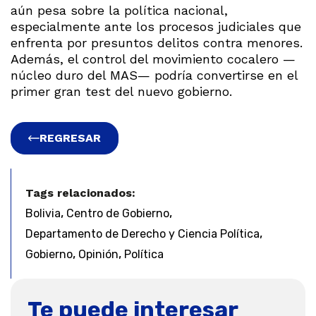
aún pesa sobre la política nacional,
especialmente ante los procesos judiciales que
enfrenta por presuntos delitos contra menores.
Además, el control del movimiento cocalero —
núcleo duro del MAS— podría convertirse en el
primer gran test del nuevo gobierno.
REGRESAR
Tags relacionados:
,
,
Bolivia
Centro de Gobierno
,
Departamento de Derecho y Ciencia Política
,
,
Gobierno
Opinión
Política
Te puede interesar