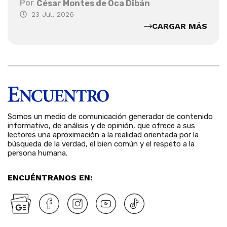
Por
César Montes de Oca Dibán
23 Jul, 2026
CARGAR MÁS
Somos un medio de comunicación generador de contenido
informativo, de análisis y de opinión, que ofrece a sus
lectores una aproximación a la realidad orientada por la
búsqueda de la verdad, el bien común y el respeto a la
persona humana.
ENCUÉNTRANOS EN: