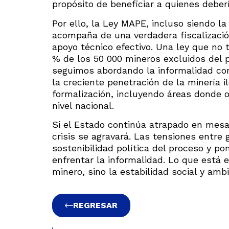
propósito de beneficiar a quienes deberí
Por ello, la Ley MAPE, incluso siendo la 
acompaña de una verdadera fiscalizació
apoyo técnico efectivo. Una ley que no 
% de los 50 000 mineros excluidos del p
seguimos abordando la informalidad con
la creciente penetración de la minería 
formalización, incluyendo áreas donde o
nivel nacional.
Si el Estado continúa atrapado en mesas
crisis se agravará. Las tensiones entr
sostenibilidad política del proceso y po
enfrentar la informalidad. Lo que está 
minero, sino la estabilidad social y ambi
REGRESAR