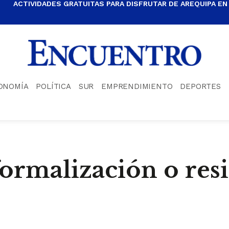
ACTIVIDADES GRATUITAS PARA DISFRUTAR DE AREQUIPA EN
ONOMÍA
POLÍTICA
SUR
EMPRENDIMIENTO
DEPORTES
formalización o res