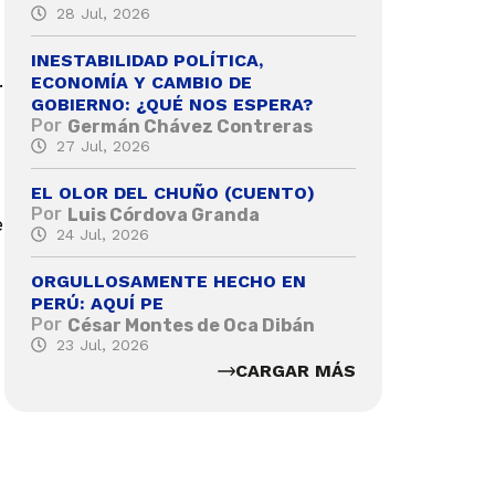
28 Jul, 2026
INESTABILIDAD POLÍTICA,
.
ECONOMÍA Y CAMBIO DE
GOBIERNO: ¿QUÉ NOS ESPERA?
Por
Germán Chávez Contreras
27 Jul, 2026
EL OLOR DEL CHUÑO (CUENTO)
Por
Luis Córdova Granda
e
24 Jul, 2026
ORGULLOSAMENTE HECHO EN
PERÚ: AQUÍ PE
Por
César Montes de Oca Dibán
23 Jul, 2026
CARGAR MÁS