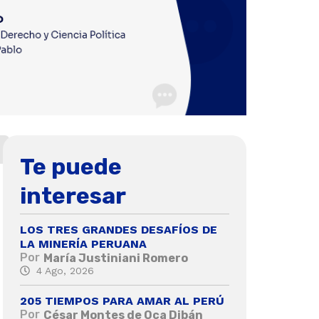
Te puede
interesar
LOS TRES GRANDES DESAFÍOS DE
LA MINERÍA PERUANA
Por
María Justiniani Romero
4 Ago, 2026
205 TIEMPOS PARA AMAR AL PERÚ
Por
César Montes de Oca Dibán