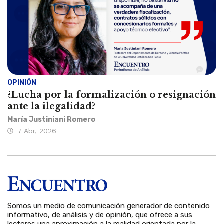
OPINIÓN
¿Lucha por la formalización o resignación
ante la ilegalidad?
María Justiniani Romero
7 Abr, 2026
Somos un medio de comunicación generador de contenido
informativo, de análisis y de opinión, que ofrece a sus
lectores una aproximación a la realidad orientada por la