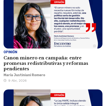
OPINIÓN
Canon minero en campaña: entre
promesas redistributivas y reformas
pendientes
María Justiniani Romero
9 Abr, 2026