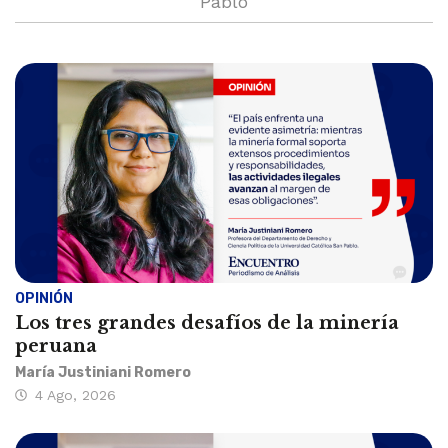
Pablo
OPINIÓN
Los tres grandes desafíos de la minería
peruana
María Justiniani Romero
4 Ago, 2026