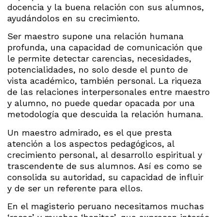
docencia y la buena relación con sus alumnos,
ayudándolos en su crecimiento.
Ser maestro supone una relación humana
profunda, una capacidad de comunicación que
le permite detectar carencias, necesidades,
potencialidades, no solo desde el punto de
vista académico, también personal. La riqueza
de las relaciones interpersonales entre maestro
y alumno, no puede quedar opacada por una
metodología que descuida la relación humana.
Un maestro admirado, es el que presta
atención a los aspectos pedagógicos, al
crecimiento personal, al desarrollo espiritual y
trascendente de sus alumnos. Así es como se
consolida su autoridad, su capacidad de influir
y de ser un referente para ellos.
En el magisterio peruano necesitamos muchas