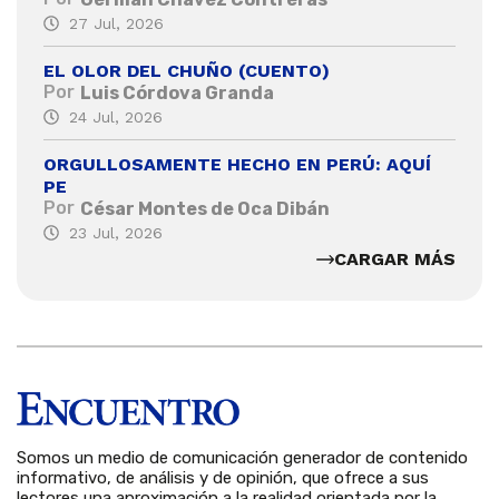
27 Jul, 2026
EL OLOR DEL CHUÑO (CUENTO)
Por
Luis Córdova Granda
24 Jul, 2026
ORGULLOSAMENTE HECHO EN PERÚ: AQUÍ
PE
Por
César Montes de Oca Dibán
23 Jul, 2026
CARGAR MÁS
Somos un medio de comunicación generador de contenido
informativo, de análisis y de opinión, que ofrece a sus
lectores una aproximación a la realidad orientada por la