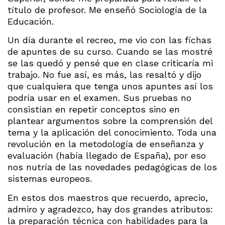
título de profesor. Me enseñó Sociología de la
Educación.
Un día durante el recreo, me vio con las fichas
de apuntes de su curso. Cuando se las mostré
se las quedó y pensé que en clase criticaría mi
trabajo. No fue así, es más, las resaltó y dijo
que cualquiera que tenga unos apuntes así los
podría usar en el examen. Sus pruebas no
consistían en repetir conceptos sino en
plantear argumentos sobre la comprensión del
tema y la aplicación del conocimiento. Toda una
revolución en la metodología de enseñanza y
evaluación (había llegado de España), por eso
nos nutría de las novedades pedagógicas de los
sistemas europeos.
En estos dos maestros que recuerdo, aprecio,
admiro y agradezco, hay dos grandes atributos:
la preparación técnica con habilidades para la