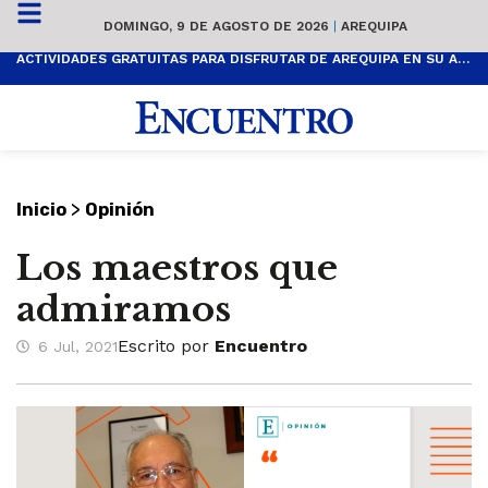
DOMINGO, 9 DE AGOSTO DE 2026
|
AREQUIPA
ACTIVIDADES GRATUITAS PARA DISFRUTAR DE AREQUIPA EN SU ANIVERSARIO
>
Inicio
Opinión
Los maestros que
admiramos
Escrito por
Encuentro
6 Jul, 2021