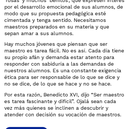
‘rosas’ y muchos ‘benitos’, que expresen interés
por el desarrollo emocional de sus alumnos, de
modo que su propuesta pedagógica esté
cimentada y tenga sentido. Necesitamos
maestros preparados en su materia y que
sepan amar a sus alumnos.
Hay muchos jóvenes que piensan que ser
maestro es tarea fácil. No es así. Cada día tiene
su propio afán y demanda estar atento para
responder con sabiduría a las demandas de
nuestros alumnos. Es una constante exigencia
ética para ser responsable de lo que se dice y
no se dice, de lo que se hace y no se hace.
Por esta razón, Benedicto XVI, dijo “Ser maestro
es tarea fascinante y difícil”. Ojalá sean cada
vez más quienes se inclinen a descubrir y
atender con decisión su vocación de maestros.