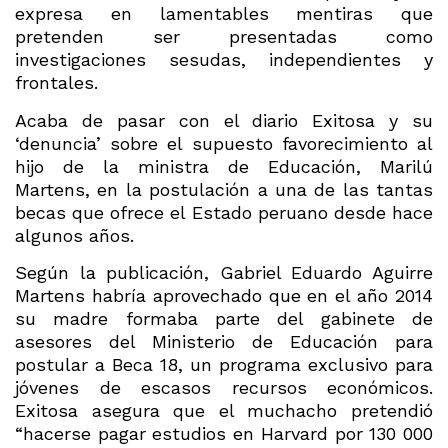
expresa en lamentables mentiras que
pretenden ser presentadas como
investigaciones sesudas, independientes y
frontales.
Acaba de pasar con el diario Exitosa y su
‘denuncia’ sobre el supuesto favorecimiento al
hijo de la ministra de Educación, Marilú
Martens, en la postulación a una de las tantas
becas que ofrece el Estado peruano desde hace
algunos años.
Según la publicación, Gabriel Eduardo Aguirre
Martens habría aprovechado que en el año 2014
su madre formaba parte del gabinete de
asesores del Ministerio de Educación para
postular a Beca 18, un programa exclusivo para
jóvenes de escasos recursos económicos.
Exitosa asegura que el muchacho pretendió
“hacerse pagar estudios en Harvard por 130 000