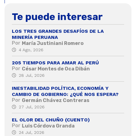
Te puede interesar
LOS TRES GRANDES DESAFÍOS DE LA
MINERÍA PERUANA
Por
María Justiniani Romero
4 Ago, 2026
205 TIEMPOS PARA AMAR AL PERÚ
Por
César Montes de Oca Dibán
28 Jul, 2026
INESTABILIDAD POLÍTICA, ECONOMÍA Y
CAMBIO DE GOBIERNO: ¿QUÉ NOS ESPERA?
Por
Germán Chávez Contreras
27 Jul, 2026
EL OLOR DEL CHUÑO (CUENTO)
Por
Luis Córdova Granda
24 Jul, 2026