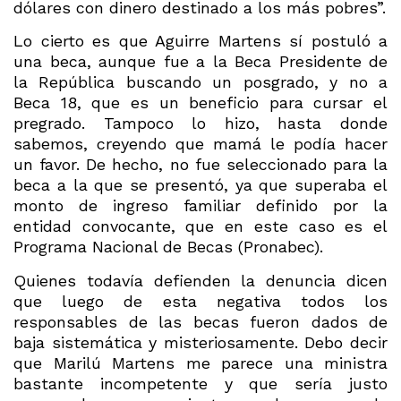
dólares con dinero destinado a los más pobres”.
Lo cierto es que Aguirre Martens sí postuló a
una beca, aunque fue a la Beca Presidente de
la República buscando un posgrado, y no a
Beca 18, que es un beneficio para cursar el
pregrado. Tampoco lo hizo, hasta donde
sabemos, creyendo que mamá le podía hacer
un favor. De hecho, no fue seleccionado para la
beca a la que se presentó, ya que superaba el
monto de ingreso familiar definido por la
entidad convocante, que en este caso es el
Programa Nacional de Becas (Pronabec).
Quienes todavía defienden la denuncia dicen
que luego de esta negativa todos los
responsables de las becas fueron dados de
baja sistemática y misteriosamente. Debo decir
que Marilú Martens me parece una ministra
bastante incompetente y que sería justo