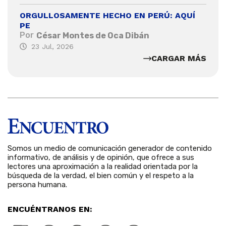
ORGULLOSAMENTE HECHO EN PERÚ: AQUÍ
PE
Por
César Montes de Oca Dibán
23 Jul, 2026
CARGAR MÁS
Somos un medio de comunicación generador de contenido
informativo, de análisis y de opinión, que ofrece a sus
lectores una aproximación a la realidad orientada por la
búsqueda de la verdad, el bien común y el respeto a la
persona humana.
ENCUÉNTRANOS EN: