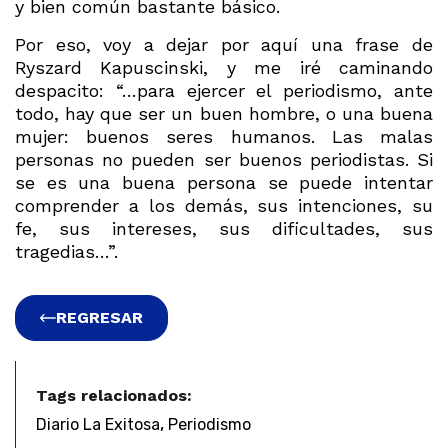
y bien común bastante básico.
Por eso, voy a dejar por aquí una frase de
Ryszard Kapuscinski, y me iré caminando
despacito: “…para ejercer el periodismo, ante
todo, hay que ser un buen hombre, o una buena
mujer: buenos seres humanos. Las malas
personas no pueden ser buenos periodistas. Si
se es una buena persona se puede intentar
comprender a los demás, sus intenciones, su
fe, sus intereses, sus dificultades, sus
tragedias…”.
REGRESAR
Tags relacionados:
,
Diario La Exitosa
Periodismo