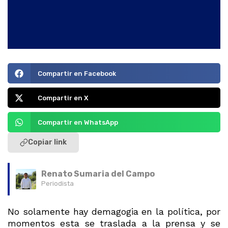
Compartir en Facebook
Compartir en X
Compartir en WhatsApp
Copiar link
Renato Sumaria del Campo
Periodista
No solamente hay demagogia en la política, por
momentos esta se traslada a la prensa y se