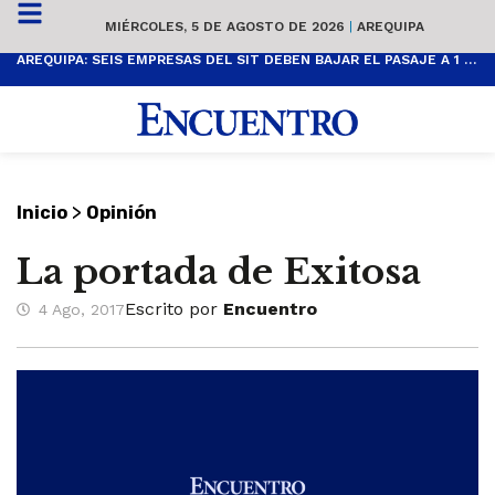
MIÉRCOLES, 5 DE AGOSTO DE 2026
|
AREQUIPA
AREQUIPA: SEIS EMPRESAS DEL SIT DEBEN BAJAR EL PASAJE A 1 SOL
>
Inicio
Opinión
La portada de Exitosa
Escrito por
Encuentro
4 Ago, 2017