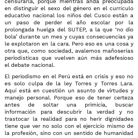
censurarla, porque mientras anda preocupada
en distinguir el sexo del género en el currículo
educativo nacional los niños del Cusco están a
un paso de perder el año escolar por la
prolongada huelga del SUTEP, a la que ‘no dio
bola’ durante un mes y cuyas consecuencias ya
le explotaron en la cara. Pero eso es una cosa y
otra que, como sociedad, avalemos mañoserías
periodísticas que vuelven aún más adefesioso
el debate nacional.
El periodismo en el Perú está en crisis y eso no
es solo culpa de la ley Torres y Torres Lara.
Aquí está en cuestión un asunto de virtudes y
manejo personal. Porque eso de tener certeza
antes de soltar una primicia, buscar
información para descubrir la verdad y no
trastocar la realidad para no herir dignidades
tiene que ver no solo con el ejercicio mismo de
la profesión, sino con un sentido de humanidad