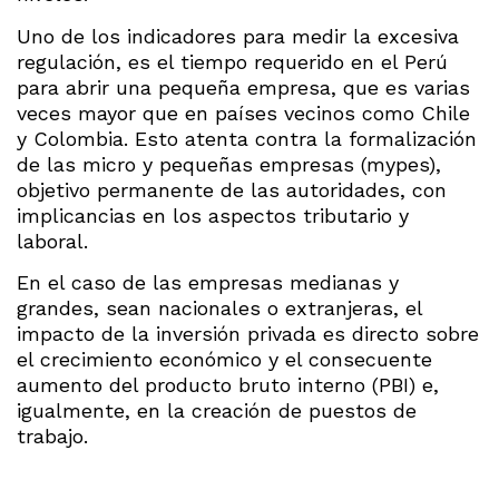
Uno de los indicadores para medir la excesiva
regulación, es el tiempo requerido en el Perú
para abrir una pequeña empresa, que es varias
veces mayor que en países vecinos como Chile
y Colombia. Esto atenta contra la formalización
de las micro y pequeñas empresas (mypes),
objetivo permanente de las autoridades, con
implicancias en los aspectos tributario y
laboral.
En el caso de las empresas medianas y
grandes, sean nacionales o extranjeras, el
impacto de la inversión privada es directo sobre
el crecimiento económico y el consecuente
aumento del producto bruto interno (PBI) e,
igualmente, en la creación de puestos de
trabajo.