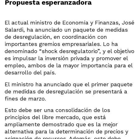
Propuesta esperanzadora
El actual ministro de Economía y Finanzas, José
Salardi, ha anunciado un paquete de medidas
de desregulación, en coordinación con
importantes gremios empresariales. Lo ha
denominado “shock desregulatorio”, y el objetivo
es impulsar la inversión privada y promover el
empleo, ambos de la mayor importancia para el
desarrollo del país.
El ministro ha anunciado que el primer paquete
de medidas de desregulación se presentará a
fines de marzo.
Esto debe ser una consolidación de los
principios del libre mercado, que está
ampliamente demostrado que es la mejor
alternativa para la determinación de precios y
asignación de recursos. Además, esto debe