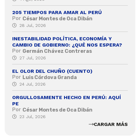
205 TIEMPOS PARA AMAR AL PERÚ
Por
César Montes de Oca Dibán
28 Jul, 2026
INESTABILIDAD POLÍTICA, ECONOMÍA Y
CAMBIO DE GOBIERNO: ¿QUÉ NOS ESPERA?
Por
Germán Chávez Contreras
27 Jul, 2026
EL OLOR DEL CHUÑO (CUENTO)
Por
Luis Córdova Granda
24 Jul, 2026
ORGULLOSAMENTE HECHO EN PERÚ: AQUÍ
PE
Por
César Montes de Oca Dibán
23 Jul, 2026
CARGAR MÁS