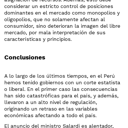
considerar un estricto control de posiciones
dominantes en el mercado como monopolios y
oligopolios, que no solamente afectan al
consumidor, sino deterioran la imagen del libre
mercado, por mala interpretación de sus
características y principios.
Conclusiones
A lo largo de los últimos tiempos, en el Perú
hemos tenido gobiernos con un corte estatista
o liberal. En el primer caso las consecuencias
han sido catastróficas para el país, y además,
llevaron a un alto nivel de regulación,
originando un retraso en las variables
económicas afectando a todo el país.
El anuncio del ministro Salardi es alentador,