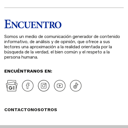
Somos un medio de comunicación generador de contenido
informativo, de análisis y de opinión, que ofrece a sus
lectores una aproximación a la realidad orientada por la
búsqueda de la verdad, el bien común y el respeto a la
persona humana.
ENCUÉNTRANOS EN:
CONTACTO
NOSOTROS