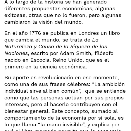
A lo largo de la historia se han generado
diferentes propuestas económicas, algunas
exitosas, otras que no lo fueron, pero algunas
cambiaron la visión del mundo.
En el año 1776 se publica en Londres un libro
que cambia el mundo, se trata de
La
Naturaleza y Causa de la Riqueza de las
Naciones
, escrito por Adam Smith, filósofo
nacido en Escocia, Reino Unido, que es el
primero en la ciencia económica.
Su aporte es revolucionario en ese momento,
como una de sus frases célebres: “La ambición
individual sirve al bien común”, que se entiende
como que las personas actúan por sus propios
intereses, pero al hacerlo contribuyen con el
bienestar general. Este concepto, sumado al
comportamiento de la economía por sí sola, es
lo que llama “la mano invisible”, y explica por