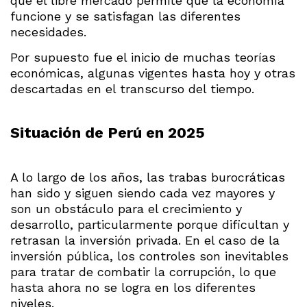
qué el libre mercado permite que la economía
funcione y se satisfagan las diferentes
necesidades.
Por supuesto fue el inicio de muchas teorías
económicas, algunas vigentes hasta hoy y otras
descartadas en el transcurso del tiempo.
Situación de Perú en 2025
A lo largo de los años, las trabas burocráticas
han sido y siguen siendo cada vez mayores y
son un obstáculo para el crecimiento y
desarrollo, particularmente porque dificultan y
retrasan la inversión privada. En el caso de la
inversión pública, los controles son inevitables
para tratar de combatir la corrupción, lo que
hasta ahora no se logra en los diferentes
niveles.