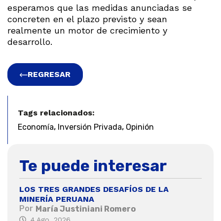
esperamos que las medidas anunciadas se
concreten en el plazo previsto y sean
realmente un motor de crecimiento y
desarrollo.
REGRESAR
Tags relacionados:
,
,
Economía
Inversión Privada
Opinión
Te puede interesar
LOS TRES GRANDES DESAFÍOS DE LA
MINERÍA PERUANA
Por
María Justiniani Romero
4 Ago, 2026