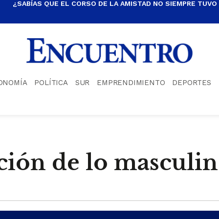
¿SABÍAS QUE EL CORSO DE LA AMISTAD NO SIEMPRE TUVO
ONOMÍA
POLÍTICA
SUR
EMPRENDIMIENTO
DEPORTES
ción de lo masculi