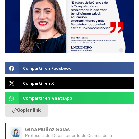
Compartir en Facebook
Compartir en X
Compartir en WhatsApp
Copiar link
Gina Muñoz Salas
Profesora del Departamento de Ciencia de la