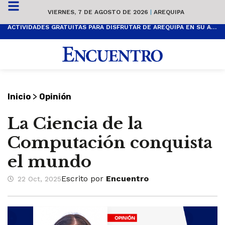
VIERNES, 7 DE AGOSTO DE 2026
|
AREQUIPA
ACTIVIDADES GRATUITAS PARA DISFRUTAR DE AREQUIPA EN SU ANIVERSARIO
>
Inicio
Opinión
La Ciencia de la
Computación conquista
el mundo
Escrito por
Encuentro
22 Oct, 2025