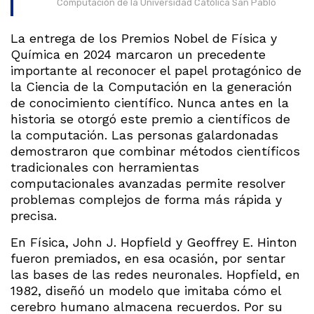
Computación de la Universidad Católica San Pablo
La entrega de los Premios Nobel de Física y
Química en 2024 marcaron un precedente
importante al reconocer el papel protagónico de
la Ciencia de la Computación en la generación
de conocimiento científico. Nunca antes en la
historia se otorgó este premio a científicos de
la computación. Las personas galardonadas
demostraron que combinar métodos científicos
tradicionales con herramientas
computacionales avanzadas permite resolver
problemas complejos de forma más rápida y
precisa.
En Física, John J. Hopfield y Geoffrey E. Hinton
fueron premiados, en esa ocasión, por sentar
las bases de las redes neuronales. Hopfield, en
1982, diseñó un modelo que imitaba cómo el
cerebro humano almacena recuerdos. Por su