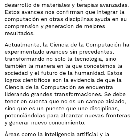
desarrollo de materiales y terapias avanzadas.
Estos avances nos confirman que integrar la
computación en otras disciplinas ayuda en su
comprensión y generación de mejores
resultados.
Actualmente, la Ciencia de la Computación ha
experimentado avances sin precedentes,
transformando no solo la tecnología, sino
también la manera en la que concebimos la
sociedad y el futuro de la humanidad. Estos
logros científicos son la evidencia de que la
Ciencia de la Computación se encuentra
liderando grandes transformaciones. Se debe
tener en cuenta que no es un campo aislado,
sino que es un puente que une disciplinas,
potenciándolas para alcanzar nuevas fronteras
y generar nuevo conocimiento.
Áreas como la inteligencia artificial y la