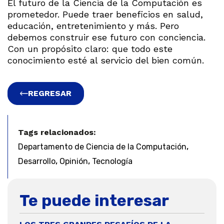
El futuro de la Ciencia de la Computación es
prometedor. Puede traer beneficios en salud,
educación, entretenimiento y más. Pero
debemos construir ese futuro con conciencia.
Con un propósito claro: que todo este
conocimiento esté al servicio del bien común.
REGRESAR
Tags relacionados:
,
Departamento de Ciencia de la Computación
,
,
Desarrollo
Opinión
Tecnología
Te puede interesar