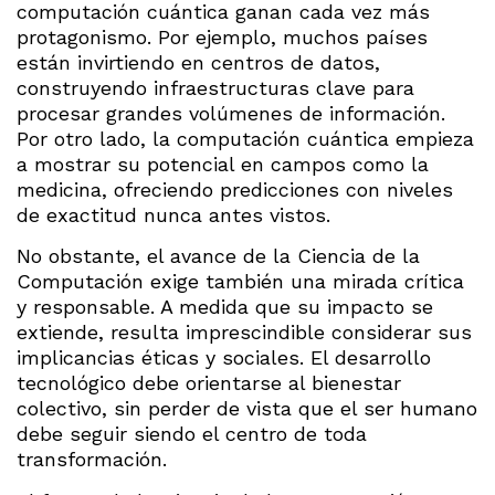
computación cuántica ganan cada vez más
protagonismo. Por ejemplo, muchos países
están invirtiendo en centros de datos,
construyendo infraestructuras clave para
procesar grandes volúmenes de información.
Por otro lado, la computación cuántica empieza
a mostrar su potencial en campos como la
medicina, ofreciendo predicciones con niveles
de exactitud nunca antes vistos.
No obstante, el avance de la Ciencia de la
Computación exige también una mirada crítica
y responsable. A medida que su impacto se
extiende, resulta imprescindible considerar sus
implicancias éticas y sociales. El desarrollo
tecnológico debe orientarse al bienestar
colectivo, sin perder de vista que el ser humano
debe seguir siendo el centro de toda
transformación.