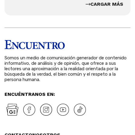
CARGAR MÁS
Somos un medio de comunicación generador de contenido
informativo, de análisis y de opinión, que ofrece a sus
lectores una aproximación a la realidad orientada por la
búsqueda de la verdad, el bien común y el respeto a la
persona humana.
ENCUÉNTRANOS EN:
CONTACTO
NOSOTROS