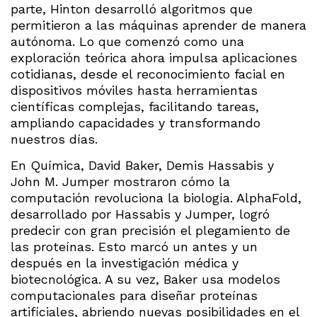
parte, Hinton desarrolló algoritmos que
permitieron a las máquinas aprender de manera
autónoma. Lo que comenzó como una
exploración teórica ahora impulsa aplicaciones
cotidianas, desde el reconocimiento facial en
dispositivos móviles hasta herramientas
científicas complejas, facilitando tareas,
ampliando capacidades y transformando
nuestros días.
En Química, David Baker, Demis Hassabis y
John M. Jumper mostraron cómo la
computación revoluciona la biología. AlphaFold,
desarrollado por Hassabis y Jumper, logró
predecir con gran precisión el plegamiento de
las proteínas. Esto marcó un antes y un
después en la investigación médica y
biotecnológica. A su vez, Baker usa modelos
computacionales para diseñar proteínas
artificiales, abriendo nuevas posibilidades en el