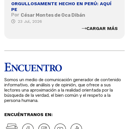
ORGULLOSAMENTE HECHO EN PERÚ: AQUÍ
PE
Por
César Montes de Oca Dibán
23 Jul, 2026
CARGAR MÁS
Somos un medio de comunicación generador de contenido
informativo, de análisis y de opinión, que ofrece a sus
lectores una aproximación a la realidad orientada por la
búsqueda de la verdad, el bien común y el respeto a la
persona humana.
ENCUÉNTRANOS EN: