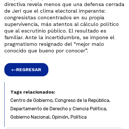
directiva revela menos que una defensa cerrada
de Jerí que el clima electoral imperante:
congresistas concentrados en su propia
supervivencia, más atentos al cálculo político
que al escrutinio público. El resultado es
familiar. Ante la incertidumbre, se impone el
pragmatismo resignado del “mejor malo
conocido que bueno por conocer”.
REGRESAR
Tags relacionados:
,
,
Centro de Gobierno
Congreso de la República
,
Departamento de Derecho y Ciencia Política
,
,
Gobierno Nacional
Opinión
Política