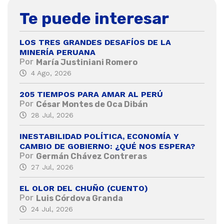
Te puede interesar
LOS TRES GRANDES DESAFÍOS DE LA
MINERÍA PERUANA
Por
María Justiniani Romero
4 Ago, 2026
205 TIEMPOS PARA AMAR AL PERÚ
Por
César Montes de Oca Dibán
28 Jul, 2026
INESTABILIDAD POLÍTICA, ECONOMÍA Y
CAMBIO DE GOBIERNO: ¿QUÉ NOS ESPERA?
Por
Germán Chávez Contreras
27 Jul, 2026
EL OLOR DEL CHUÑO (CUENTO)
Por
Luis Córdova Granda
24 Jul, 2026