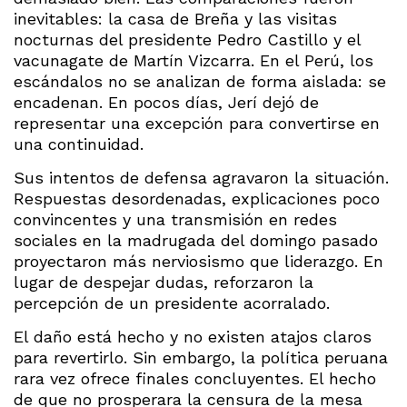
inevitables: la casa de Breña y las visitas
nocturnas del presidente Pedro Castillo y el
vacunagate de Martín Vizcarra. En el Perú, los
escándalos no se analizan de forma aislada: se
encadenan. En pocos días, Jerí dejó de
representar una excepción para convertirse en
una continuidad.
Sus intentos de defensa agravaron la situación.
Respuestas desordenadas, explicaciones poco
convincentes y una transmisión en redes
sociales en la madrugada del domingo pasado
proyectaron más nerviosismo que liderazgo. En
lugar de despejar dudas, reforzaron la
percepción de un presidente acorralado.
El daño está hecho y no existen atajos claros
para revertirlo. Sin embargo, la política peruana
rara vez ofrece finales concluyentes. El hecho
de que no prosperara la censura de la mesa