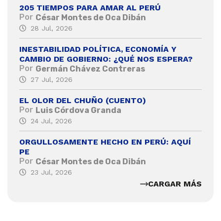
205 TIEMPOS PARA AMAR AL PERÚ
Por
César Montes de Oca Dibán
28 Jul, 2026
INESTABILIDAD POLÍTICA, ECONOMÍA Y
CAMBIO DE GOBIERNO: ¿QUÉ NOS ESPERA?
Por
Germán Chávez Contreras
27 Jul, 2026
EL OLOR DEL CHUÑO (CUENTO)
Por
Luis Córdova Granda
24 Jul, 2026
ORGULLOSAMENTE HECHO EN PERÚ: AQUÍ
PE
Por
César Montes de Oca Dibán
23 Jul, 2026
CARGAR MÁS