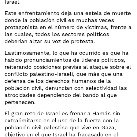
Israel.
Este enfrentamiento deja una estela de muerte
donde la población civil es muchas veces
protagonista en el número de víctimas, frente a
las cuales, todos los sectores políticos
deberían alzar su voz de protesta.
Lastimosamente, lo que ha ocurrido es que ha
habido pronunciamientos de líderes políticos,
reiterando posiciones previas al ataque sobre el
conflicto palestino-israelí, que más que una
defensa de los derechos humanos de la
población civil, denuncian con selectividad las
atrocidades dependiendo del bando al que
pertenecen.
El gran reto de Israel es frenar a Hamás sin
extralimitarse en el uso de la fuerza con la
población civil palestina que vive en Gaza,
objetivo en el que Israel ha fracasado en el