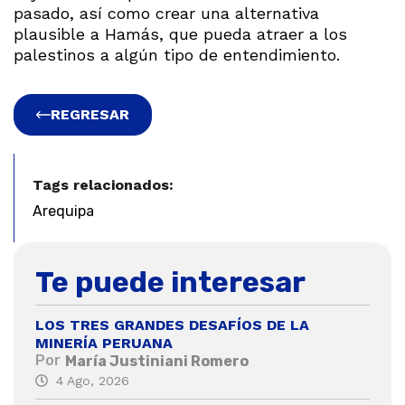
pasado, así como crear una alternativa
plausible a Hamás, que pueda atraer a los
palestinos a algún tipo de entendimiento.
REGRESAR
Tags relacionados:
Arequipa
Te puede interesar
LOS TRES GRANDES DESAFÍOS DE LA
MINERÍA PERUANA
Por
María Justiniani Romero
4 Ago, 2026