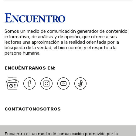
Somos un medio de comunicación generador de contenido
informativo, de análisis y de opinión, que ofrece a sus
lectores una aproximación a la realidad orientada por la
búsqueda de la verdad, el bien común y el respeto a la
persona humana.
ENCUÉNTRANOS EN:
CONTACTO
NOSOTROS
Encuentro es un medio de comunicación promovido por la