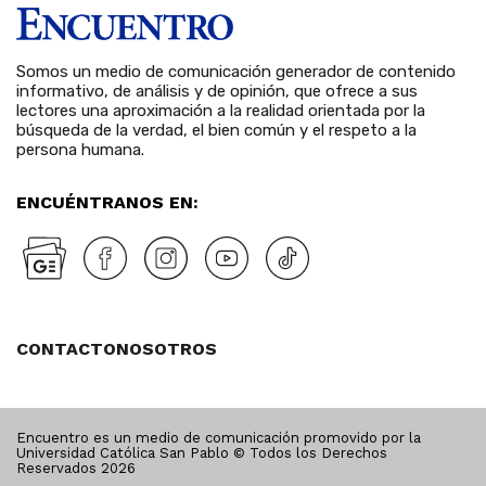
Somos un medio de comunicación generador de contenido
informativo, de análisis y de opinión, que ofrece a sus
lectores una aproximación a la realidad orientada por la
búsqueda de la verdad, el bien común y el respeto a la
persona humana.
ENCUÉNTRANOS EN:
CONTACTO
NOSOTROS
Encuentro es un medio de comunicación promovido por la
Universidad Católica San Pablo © Todos los Derechos
Reservados
2026