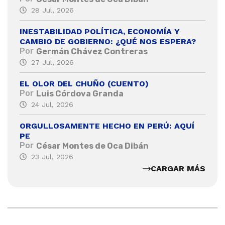
28 Jul, 2026
INESTABILIDAD POLÍTICA, ECONOMÍA Y
CAMBIO DE GOBIERNO: ¿QUÉ NOS ESPERA?
Por
Germán Chávez Contreras
27 Jul, 2026
EL OLOR DEL CHUÑO (CUENTO)
Por
Luis Córdova Granda
24 Jul, 2026
ORGULLOSAMENTE HECHO EN PERÚ: AQUÍ
PE
Por
César Montes de Oca Dibán
23 Jul, 2026
CARGAR MÁS