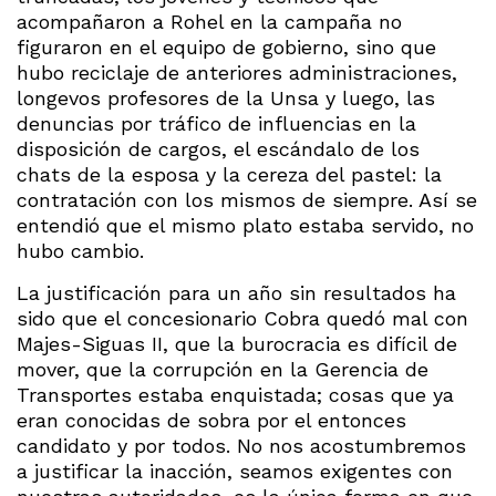
acompañaron a Rohel en la campaña no
figuraron en el equipo de gobierno, sino que
hubo reciclaje de anteriores administraciones,
longevos profesores de la Unsa y luego, las
denuncias por tráfico de influencias en la
disposición de cargos, el escándalo de los
chats de la esposa y la cereza del pastel: la
contratación con los mismos de siempre. Así se
entendió que el mismo plato estaba servido, no
hubo cambio.
La justificación para un año sin resultados ha
sido que el concesionario Cobra quedó mal con
Majes-Siguas II, que la burocracia es difícil de
mover, que la corrupción en la Gerencia de
Transportes estaba enquistada; cosas que ya
eran conocidas de sobra por el entonces
candidato y por todos. No nos acostumbremos
a justificar la inacción, seamos exigentes con