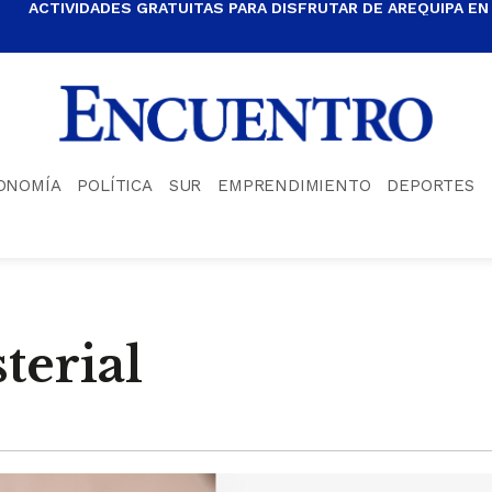
ACTIVIDADES GRATUITAS PARA DISFRUTAR DE AREQUIPA EN
ONOMÍA
POLÍTICA
SUR
EMPRENDIMIENTO
DEPORTES
terial