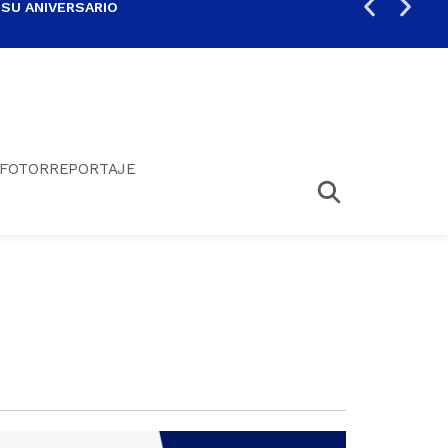
 SU ANIVERSARIO
PER
FOTORREPORTAJE