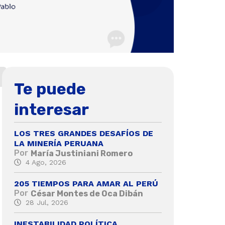
Te puede
interesar
LOS TRES GRANDES DESAFÍOS DE
LA MINERÍA PERUANA
Por
María Justiniani Romero
4 Ago, 2026
205 TIEMPOS PARA AMAR AL PERÚ
Por
César Montes de Oca Dibán
28 Jul, 2026
INESTABILIDAD POLÍTICA,