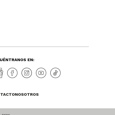
UÉNTRANOS EN:
NTACTO
NOSOTROS