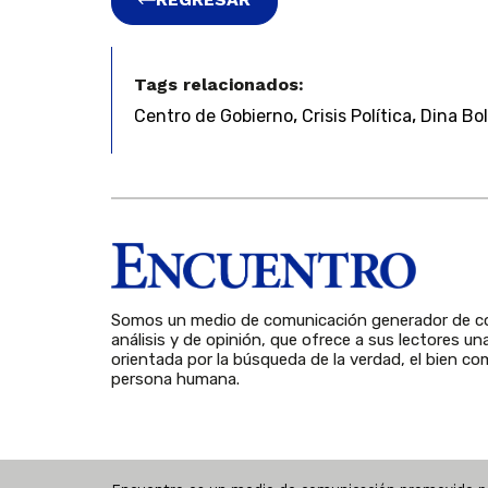
Tags relacionados:
,
,
Centro de Gobierno
Crisis Política
Dina Bo
Somos un medio de comunicación generador de co
análisis y de opinión, que ofrece a sus lectores un
orientada por la búsqueda de la verdad, el bien com
persona humana.