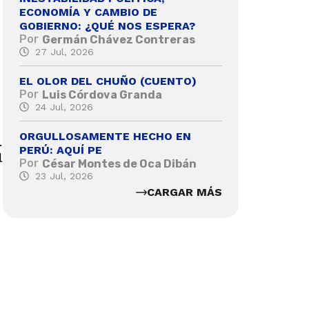
ECONOMÍA Y CAMBIO DE
GOBIERNO: ¿QUÉ NOS ESPERA?
Por
Germán Chávez Contreras
27 Jul, 2026
EL OLOR DEL CHUÑO (CUENTO)
Por
Luis Córdova Granda
24 Jul, 2026
ORGULLOSAMENTE HECHO EN
.
PERÚ: AQUÍ PE
l
Por
César Montes de Oca Dibán
23 Jul, 2026
CARGAR MÁS