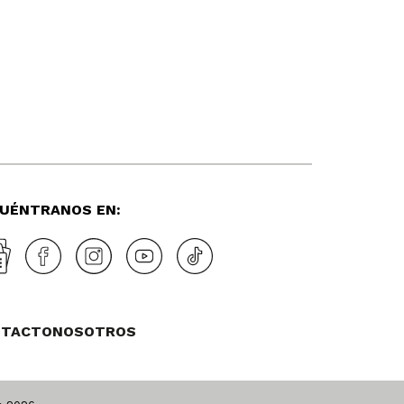
UÉNTRANOS EN:
NTACTO
NOSOTROS