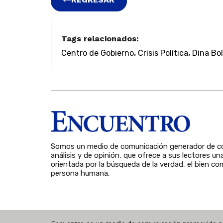
Tags relacionados:
,
,
Centro de Gobierno
Crisis Política
Dina Bo
Somos un medio de comunicación generador de co
análisis y de opinión, que ofrece a sus lectores un
orientada por la búsqueda de la verdad, el bien com
persona humana.