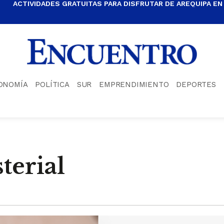
ACTIVIDADES GRATUITAS PARA DISFRUTAR DE AREQUIPA EN
ONOMÍA
POLÍTICA
SUR
EMPRENDIMIENTO
DEPORTES
terial