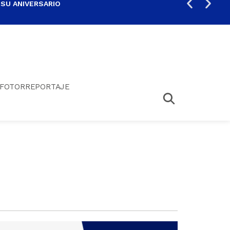
 SU ANIVERSARIO
PER
FOTORREPORTAJE