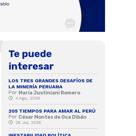
Te puede
interesar
LOS TRES GRANDES DESAFÍOS DE
LA MINERÍA PERUANA
Por
María Justiniani Romero
4 Ago, 2026
205 TIEMPOS PARA AMAR AL PERÚ
Por
César Montes de Oca Dibán
28 Jul, 2026
INESTABILIDAD POLÍTICA,