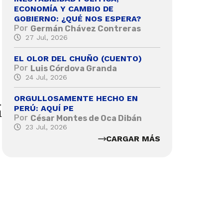
ECONOMÍA Y CAMBIO DE
GOBIERNO: ¿QUÉ NOS ESPERA?
Por
Germán Chávez Contreras
27 Jul, 2026
EL OLOR DEL CHUÑO (CUENTO)
Por
Luis Córdova Granda
24 Jul, 2026
ORGULLOSAMENTE HECHO EN
.
PERÚ: AQUÍ PE
l
Por
César Montes de Oca Dibán
23 Jul, 2026
CARGAR MÁS