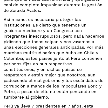
casi de completa impunidad durante la gestión
de Zoraida Ávalos.
Así mismo, es necesario proteger las
instituciones. Es cierto que tenemos un
gobierno mediocre y un Congreso con
integrantes inescrupulosos, pero nada hacemos
pidiendo que todos salgan y nos vayamos a
unas elecciones generales anticipadas. Por más
marchas multitudinarias que hubo en Chile y
Colombia, estos países junto al Perú contienen
períodos fijos en sus respectivas
constituciones, y en dichos países se
respetaron y están mejor que nosotros, aun
padeciendo el mal gobierno y los escándalos de
corrupción a manos de los impopulares Boric y
Petro, a pesar de ello no están pensando en
tumbarse al gobierno.
Perú ya lleva 7 presidentes en 7 años, esta