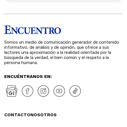
Somos un medio de comunicación generador de contenido
informativo, de análisis y de opinión, que ofrece a sus
lectores una aproximación a la realidad orientada por la
búsqueda de la verdad, el bien común y el respeto a la
persona humana.
ENCUÉNTRANOS EN:
CONTACTO
NOSOTROS