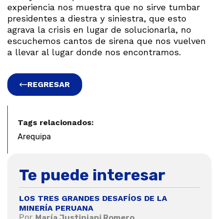
experiencia nos muestra que no sirve tumbar
presidentes a diestra y siniestra, que esto
agrava la crisis en lugar de solucionarla, no
escuchemos cantos de sirena que nos vuelven
a llevar al lugar donde nos encontramos.
REGRESAR
Tags relacionados:
Arequipa
Te puede interesar
LOS TRES GRANDES DESAFÍOS DE LA
MINERÍA PERUANA
Por
María Justiniani Romero