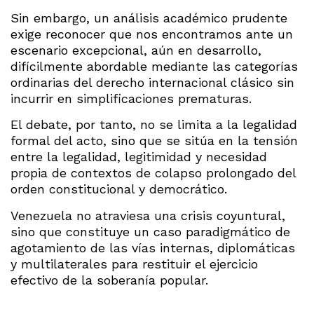
Sin embargo, un análisis académico prudente
exige reconocer que nos encontramos ante un
escenario excepcional, aún en desarrollo,
difícilmente abordable mediante las categorías
ordinarias del derecho internacional clásico sin
incurrir en simplificaciones prematuras.
El debate, por tanto, no se limita a la legalidad
formal del acto, sino que se sitúa en la tensión
entre la legalidad, legitimidad y necesidad
propia de contextos de colapso prolongado del
orden constitucional y democrático.
Venezuela no atraviesa una crisis coyuntural,
sino que constituye un caso paradigmático de
agotamiento de las vías internas, diplomáticas
y multilaterales para restituir el ejercicio
efectivo de la soberanía popular.