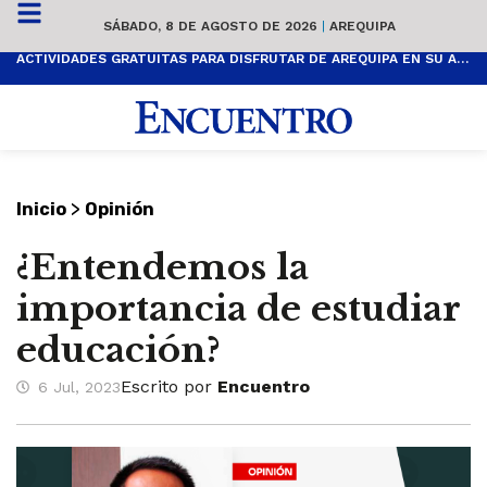
SÁBADO, 8 DE AGOSTO DE 2026
|
AREQUIPA
ACTIVIDADES GRATUITAS PARA DISFRUTAR DE AREQUIPA EN SU ANIVERSARIO
>
Inicio
Opinión
¿Entendemos la
importancia de estudiar
educación?
Escrito por
Encuentro
6 Jul, 2023