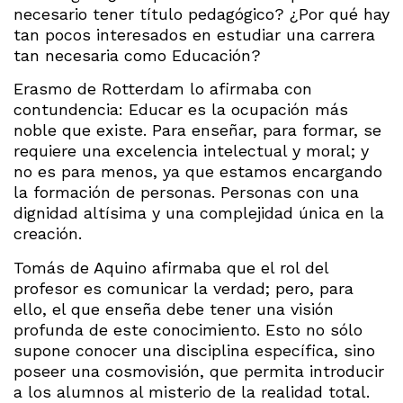
necesario tener título pedagógico? ¿Por qué hay
tan pocos interesados en estudiar una carrera
tan necesaria como Educación?
Erasmo de Rotterdam lo afirmaba con
contundencia: Educar es la ocupación más
noble que existe. Para enseñar, para formar, se
requiere una excelencia intelectual y moral; y
no es para menos, ya que estamos encargando
la formación de personas. Personas con una
dignidad altísima y una complejidad única en la
creación.
Tomás de Aquino afirmaba que el rol del
profesor es comunicar la verdad; pero, para
ello, el que enseña debe tener una visión
profunda de este conocimiento. Esto no sólo
supone conocer una disciplina específica, sino
poseer una cosmovisión, que permita introducir
a los alumnos al misterio de la realidad total.