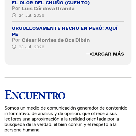
EL OLOR DEL CHUÑO (CUENTO)
Por
Luis Córdova Granda
24 Jul, 2026
ORGULLOSAMENTE HECHO EN PERÚ: AQUÍ
PE
Por
César Montes de Oca Dibán
23 Jul, 2026
CARGAR MÁS
Somos un medio de comunicación generador de contenido
informativo, de análisis y de opinión, que ofrece a sus
lectores una aproximación a la realidad orientada por la
búsqueda de la verdad, el bien común y el respeto a la
persona humana.