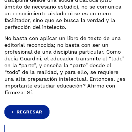
ámbito de necesario estudio), no se comunica
un conocimiento aislado ni se es un mero
facilitador, sino que se busca la verdad y la
perfección del intelecto.
No basta con aplicar un libro de texto de una
editorial reconocida; no basta con ser un
profesional de una disciplina particular. Como
decía Guardini, el educador transmite el “todo”
en la “parte”, y enseña la “parte” desde el
“todo” de la realidad, y para ello, se requiere
una alta preparación intelectual. Entonces, ¿es
importante estudiar educación? Afirmo con
firmeza: Sí.
REGRESAR