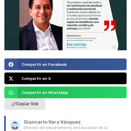
Compartir en Facebook
Compartir en X
Compartir en WhatsApp
Copiar link
Giancarlo Vera Vásquez
Director del Departamento de Educación de la