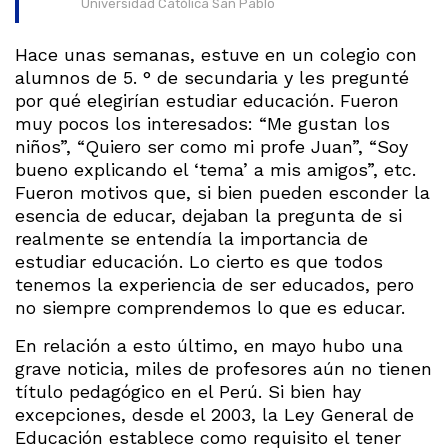
Universidad Católica San Pablo
Hace unas semanas, estuve en un colegio con
alumnos de 5. ° de secundaria y les pregunté
por qué elegirían estudiar educación. Fueron
muy pocos los interesados: “Me gustan los
niños”, “Quiero ser como mi profe Juan”, “Soy
bueno explicando el ‘tema’ a mis amigos”, etc.
Fueron motivos que, si bien pueden esconder la
esencia de educar, dejaban la pregunta de si
realmente se entendía la importancia de
estudiar educación. Lo cierto es que todos
tenemos la experiencia de ser educados, pero
no siempre comprendemos lo que es educar.
En relación a esto último, en mayo hubo una
grave noticia, miles de profesores aún no tienen
título pedagógico en el Perú. Si bien hay
excepciones, desde el 2003, la Ley General de
Educación establece como requisito el tener