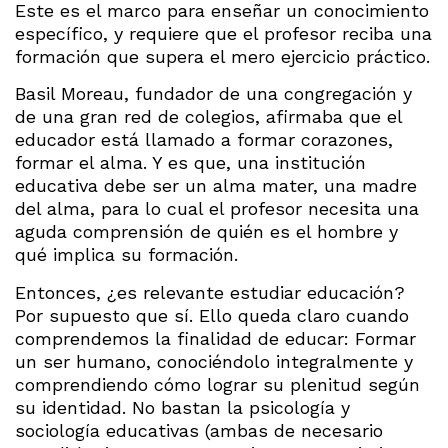
Este es el marco para enseñar un conocimiento
específico, y requiere que el profesor reciba una
formación que supera el mero ejercicio práctico.
Basil Moreau, fundador de una congregación y
de una gran red de colegios, afirmaba que el
educador está llamado a formar corazones,
formar el alma. Y es que, una institución
educativa debe ser un alma mater, una madre
del alma, para lo cual el profesor necesita una
aguda comprensión de quién es el hombre y
qué implica su formación.
Entonces, ¿es relevante estudiar educación?
Por supuesto que sí. Ello queda claro cuando
comprendemos la finalidad de educar: Formar
un ser humano, conociéndolo integralmente y
comprendiendo cómo lograr su plenitud según
su identidad. No bastan la psicología y
sociología educativas (ambas de necesario