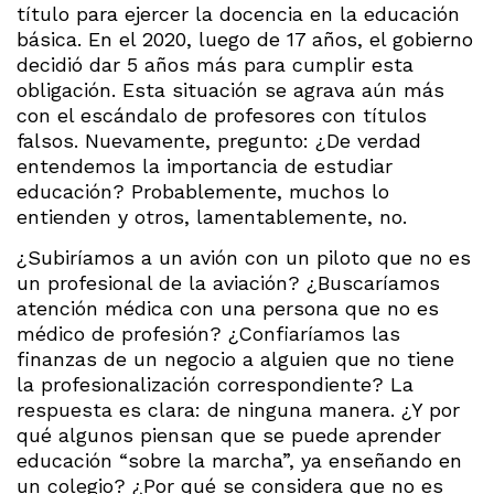
título para ejercer la docencia en la educación
básica. En el 2020, luego de 17 años, el gobierno
decidió dar 5 años más para cumplir esta
obligación. Esta situación se agrava aún más
con el escándalo de profesores con títulos
falsos. Nuevamente, pregunto: ¿De verdad
entendemos la importancia de estudiar
educación? Probablemente, muchos lo
entienden y otros, lamentablemente, no.
¿Subiríamos a un avión con un piloto que no es
un profesional de la aviación? ¿Buscaríamos
atención médica con una persona que no es
médico de profesión? ¿Confiaríamos las
finanzas de un negocio a alguien que no tiene
la profesionalización correspondiente? La
respuesta es clara: de ninguna manera. ¿Y por
qué algunos piensan que se puede aprender
educación “sobre la marcha”, ya enseñando en
un colegio? ¿Por qué se considera que no es