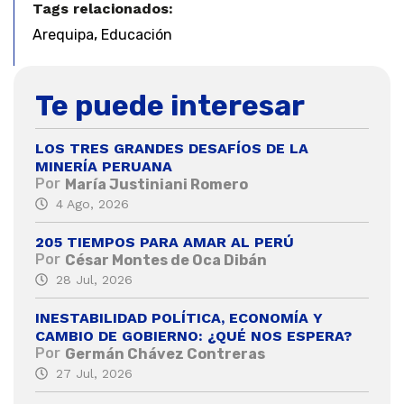
Tags relacionados:
,
Arequipa
Educación
Te puede interesar
LOS TRES GRANDES DESAFÍOS DE LA
MINERÍA PERUANA
Por
María Justiniani Romero
4 Ago, 2026
205 TIEMPOS PARA AMAR AL PERÚ
Por
César Montes de Oca Dibán
28 Jul, 2026
INESTABILIDAD POLÍTICA, ECONOMÍA Y
CAMBIO DE GOBIERNO: ¿QUÉ NOS ESPERA?
Por
Germán Chávez Contreras
27 Jul, 2026